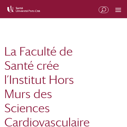
La Faculté de
Santé crée
l’Institut Hors
Murs des
Sciences
Cardiovasculaire