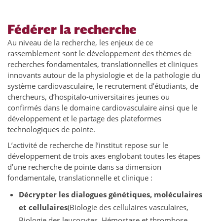
Fédérer la recherche
Au niveau de la recherche, les enjeux de ce
rassemblement sont le développement des thèmes de
recherches fondamentales, translationnelles et cliniques
innovants autour de la physiologie et de la pathologie du
système cardiovasculaire, le recrutement d’étudiants, de
chercheurs, d’hospitalo-universitaires jeunes ou
confirmés dans le domaine cardiovasculaire ainsi que le
développement et le partage des plateformes
technologiques de pointe.
L’activité de recherche de l’institut repose sur le
développement de trois axes englobant toutes les étapes
d’une recherche de pointe dans sa dimension
fondamentale, translationnelle et clinique :
Décrypter les dialogues génétiques, moléculaires
et cellulaires
(Biologie des cellulaires vasculaires,
Biologie des leucocytes, Hémostase et thrombose,