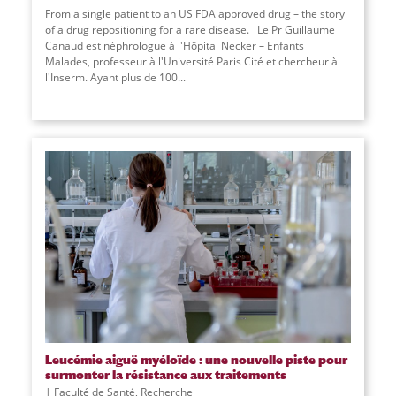
From a single patient to an US FDA approved drug – the story
of a drug repositioning for a rare disease. Le Pr Guillaume
Canaud est néphrologue à l'Hôpital Necker – Enfants
Malades, professeur à l'Université Paris Cité et chercheur à
l'Inserm. Ayant plus de 100...
Leucémie aiguë myéloïde : une nouvelle piste pour
surmonter la résistance aux traitements
Faculté de Santé
,
Recherche