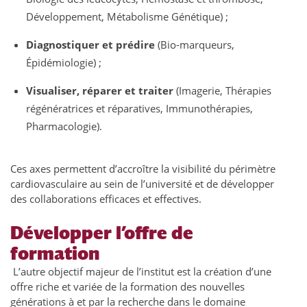
Développement, Métabolisme Génétique) ;
Diagnostiquer et prédire
(Bio-marqueurs,
Épidémiologie) ;
Visualiser, réparer et traiter
(Imagerie, Thérapies
régénératrices et réparatives, Immunothérapies,
Pharmacologie).
Ces axes permettent d’accroître la visibilité du périmètre
cardiovasculaire au sein de l’université et de développer
des collaborations efficaces et effectives.
Développer l’offre de
formation
L’autre objectif majeur de l’institut est la création d’une
offre riche et variée de la formation des nouvelles
générations à et par la recherche dans le domaine