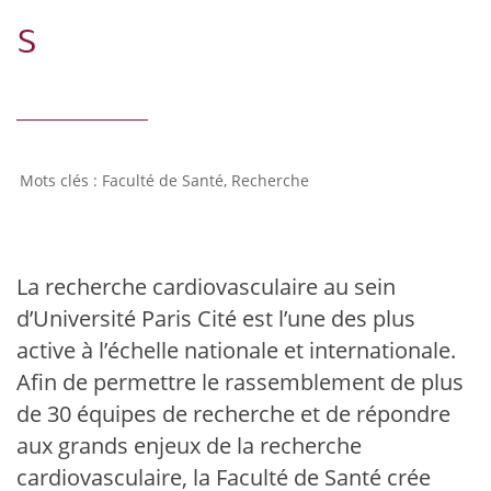
s
Faculté de Santé
,
Recherche
La recherche cardiovasculaire au sein
d’Université Paris Cité est l’une des plus
active à l’échelle nationale et internationale.
Afin de permettre le rassemblement de plus
de 30 équipes de recherche et de répondre
aux grands enjeux de la recherche
cardiovasculaire, la Faculté de Santé crée