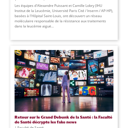
Les équipes d'Alexandre Puissant et Camille Lobry (IHU
Institut de la Leucémie, Université Paris Cité / Inserm / AP-HP),
basées à l'Hôpital Saint-Louis, ont découvert un réseau
moléculaire responsable de la résistance aux traitements
dans la leucémie aiguë
...
Retour sur le Grand Debunk de la Santé : la Faculté
de Santé décrypte les fake news
Faculté de Santé