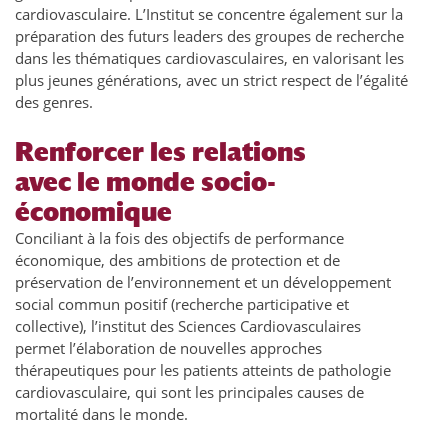
cardiovasculaire. L’Institut se concentre également sur la
préparation des futurs leaders des groupes de recherche
dans les thématiques cardiovasculaires, en valorisant les
plus jeunes générations, avec un strict respect de l’égalité
des genres.
Renforcer les relations
avec le monde socio-
économique
Conciliant à la fois des objectifs de performance
économique, des ambitions de protection et de
préservation de l’environnement et un développement
social commun positif (recherche participative et
collective), l’institut des Sciences Cardiovasculaires
permet l’élaboration de nouvelles approches
thérapeutiques pour les patients atteints de pathologie
cardiovasculaire, qui sont les principales causes de
mortalité dans le monde.