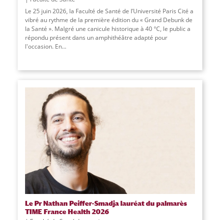
Le 25 juin 2026, la Faculté de Santé de l’Université Paris Cité a
vibré au rythme de la première édition du « Grand Debunk de
la Santé ». Malgré une canicule historique à 40 °C, le public a
répondu présent dans un amphithéâtre adapté pour
l'occasion. En
...
Le Pr Nathan Peiffer-Smadja lauréat du palmarès
TIME France Health 2026