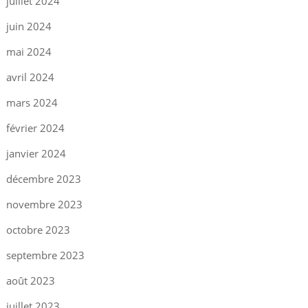
juillet 2024
juin 2024
mai 2024
avril 2024
mars 2024
février 2024
janvier 2024
décembre 2023
novembre 2023
octobre 2023
septembre 2023
août 2023
juillet 2023