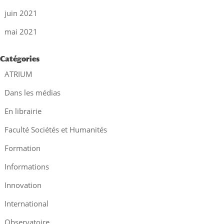
juin 2021
mai 2021
Catégories
ATRIUM
Dans les médias
En librairie
Faculté Sociétés et Humanités
Formation
Informations
Innovation
International
Observatoire