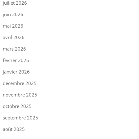
juillet 2026
juin 2026
mai 2026
avril 2026
mars 2026
février 2026
janvier 2026
décembre 2025
novembre 2025
octobre 2025
septembre 2025
août 2025