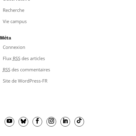
Recherche
Vie campus
Méta
Connexion
Flux
RSS
des articles
RSS
des commentaires
Site de WordPress-FR