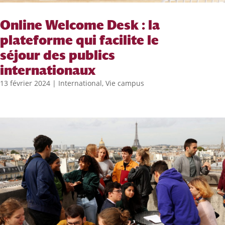
Online Welcome Desk : la
plateforme qui facilite le
séjour des publics
internationaux
13 février 2024
|
International
,
Vie campus