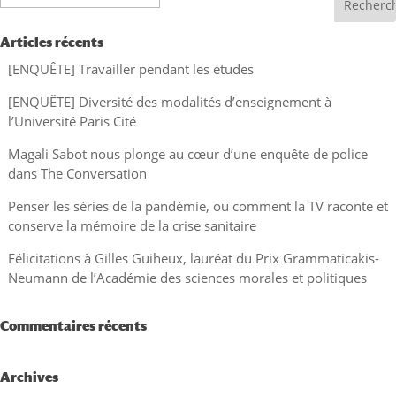
Articles récents
[ENQUÊTE] Travailler pendant les études
[ENQUÊTE] Diversité des modalités d’enseignement à
l’Université Paris Cité
Magali Sabot nous plonge au cœur d’une enquête de police
dans The Conversation
Penser les séries de la pandémie, ou comment la TV raconte et
conserve la mémoire de la crise sanitaire
Félicitations à Gilles Guiheux, lauréat du Prix Grammaticakis-
Neumann de l’Académie des sciences morales et politiques
Commentaires récents
Archives