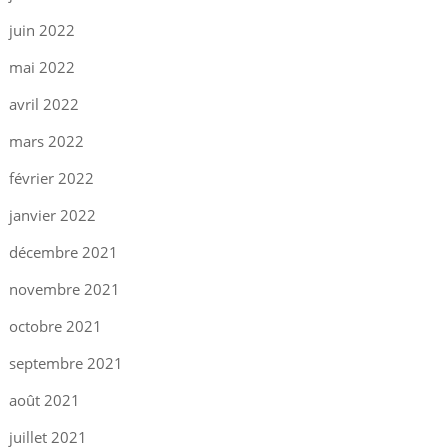
juin 2022
mai 2022
avril 2022
mars 2022
février 2022
janvier 2022
décembre 2021
novembre 2021
octobre 2021
septembre 2021
août 2021
juillet 2021