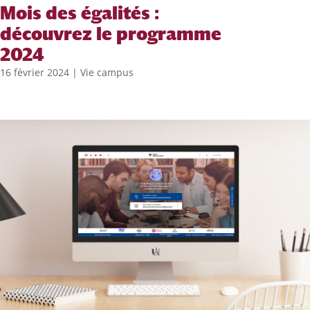
Mois des égalités :
découvrez le programme
2024
16 février 2024
|
Vie campus