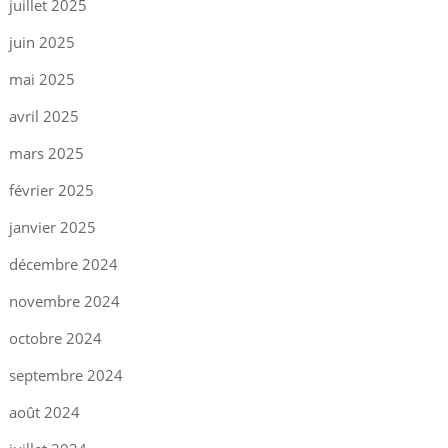
juillet 2025
juin 2025
mai 2025
avril 2025
mars 2025
février 2025
janvier 2025
décembre 2024
novembre 2024
octobre 2024
septembre 2024
août 2024