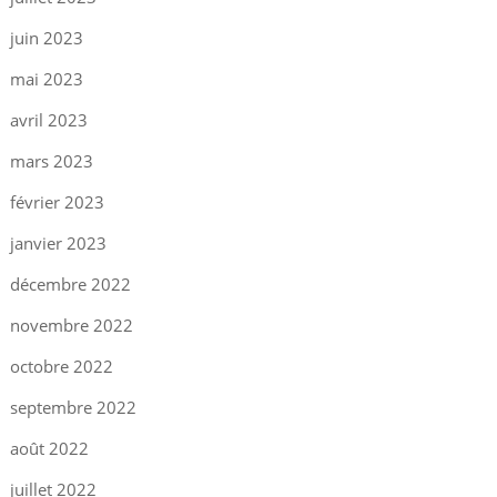
juin 2023
mai 2023
avril 2023
mars 2023
février 2023
janvier 2023
décembre 2022
novembre 2022
octobre 2022
septembre 2022
août 2022
juillet 2022