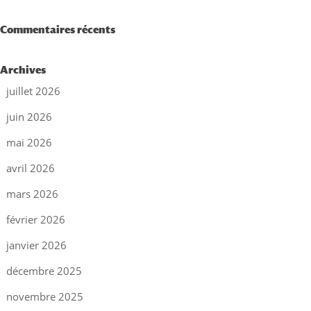
Commentaires récents
Archives
juillet 2026
juin 2026
mai 2026
avril 2026
mars 2026
février 2026
janvier 2026
décembre 2025
novembre 2025