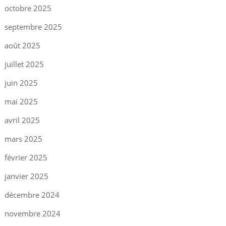
octobre 2025
septembre 2025
août 2025
juillet 2025
juin 2025
mai 2025
avril 2025
mars 2025
février 2025
janvier 2025
décembre 2024
novembre 2024