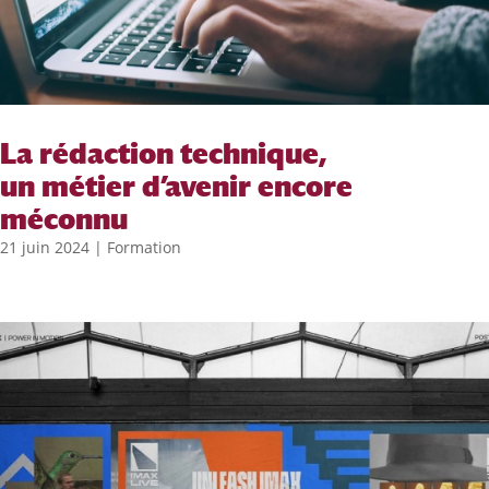
La rédaction technique,
un métier d’avenir encore
méconnu
21 juin 2024
|
Formation