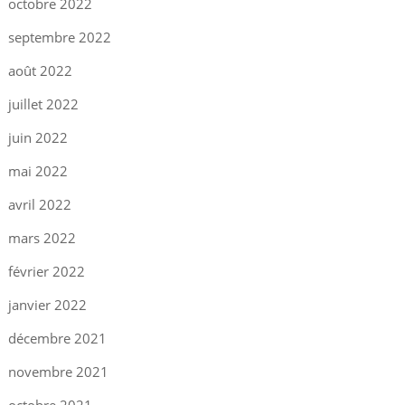
octobre 2022
septembre 2022
août 2022
juillet 2022
juin 2022
mai 2022
avril 2022
mars 2022
février 2022
janvier 2022
décembre 2021
novembre 2021