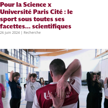
Pour la Science x
Université Paris Cité : le
sport sous toutes ses
facettes… scientifiques
26 juin 2024
|
Recherche