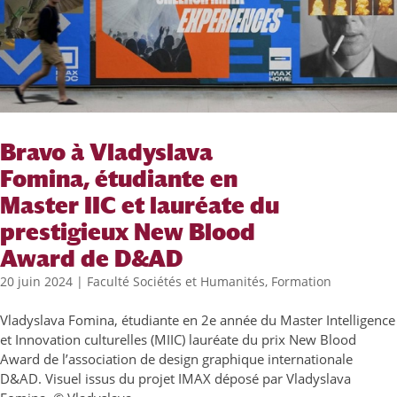
Bravo à Vladyslava
Fomina, étudiante en
Master IIC et lauréate du
prestigieux New Blood
Award de D&AD
20 juin 2024
|
Faculté Sociétés et Humanités
,
Formation
Vladyslava Fomina, étudiante en 2e année du Master Intelligence
et Innovation culturelles (MIIC) lauréate du prix New Blood
Award de l’association de design graphique internationale
D&AD. Visuel issus du projet IMAX déposé par Vladyslava