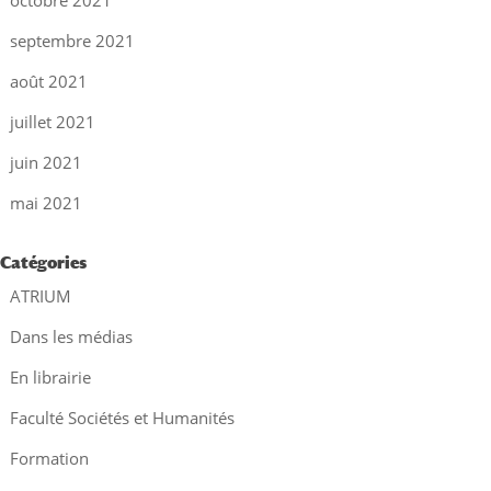
octobre 2021
septembre 2021
août 2021
juillet 2021
juin 2021
mai 2021
Catégories
ATRIUM
Dans les médias
En librairie
Faculté Sociétés et Humanités
Formation