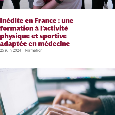
Inédite en France : une
formation à l’activité
physique et sportive
adaptée en médecine
25 juin 2024
|
Formation