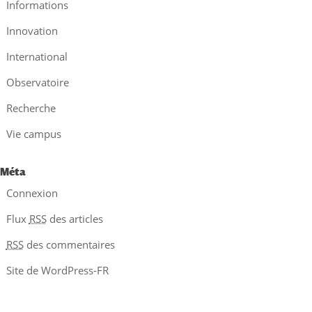
Informations
Innovation
International
Observatoire
Recherche
Vie campus
Méta
Connexion
Flux
RSS
des articles
RSS
des commentaires
Site de WordPress-FR