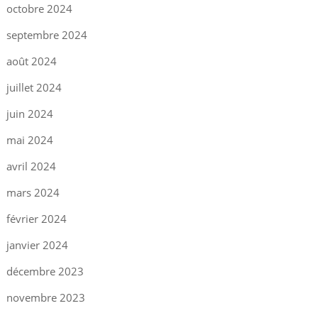
octobre 2024
septembre 2024
août 2024
juillet 2024
juin 2024
mai 2024
avril 2024
mars 2024
février 2024
janvier 2024
décembre 2023
novembre 2023