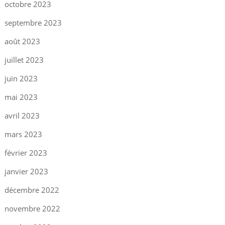
octobre 2023
septembre 2023
août 2023
juillet 2023
juin 2023
mai 2023
avril 2023
mars 2023
février 2023
janvier 2023
décembre 2022
novembre 2022