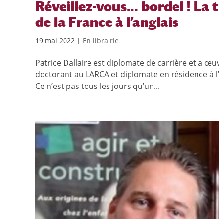
Réveillez-vous… bordel ! La 
de la France à l’anglais
19 mai 2022
|
En librairie
Patrice Dallaire est diplomate de carrière et a œu
doctorant au LARCA et diplomate en résidence à l’É
Ce n’est pas tous les jours qu’un...