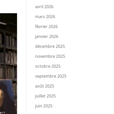
avril 2026
mars 2026
février 2026
janvier 2026
décembre 2025
novembre 2025
octobre 2025
septembre 2025
août 2025
juillet 2025
juin 2025