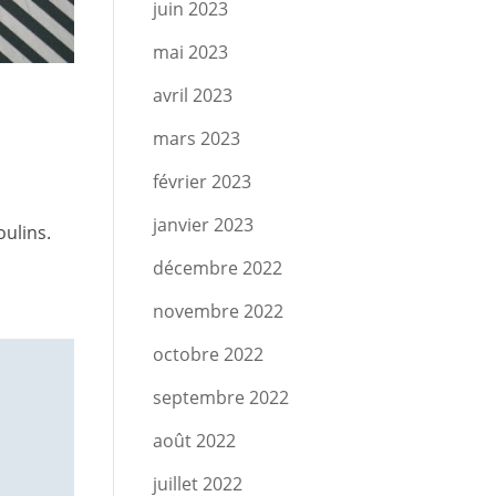
juin 2023
mai 2023
avril 2023
mars 2023
février 2023
janvier 2023
oulins.
décembre 2022
novembre 2022
octobre 2022
septembre 2022
août 2022
juillet 2022