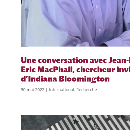
Une conversation avec Jean-
Eric MacPhail, chercheur invi
d’Indiana Bloomington
30 mai 2022
|
International
,
Recherche