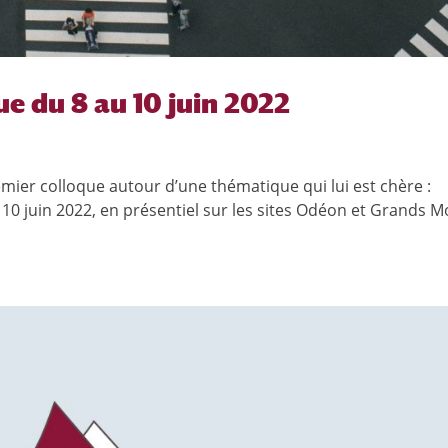
que du 8 au 10 juin 2022
mier colloque autour d’une thématique qui lui est chère :
u 10 juin 2022, en présentiel sur les sites Odéon et Grands M