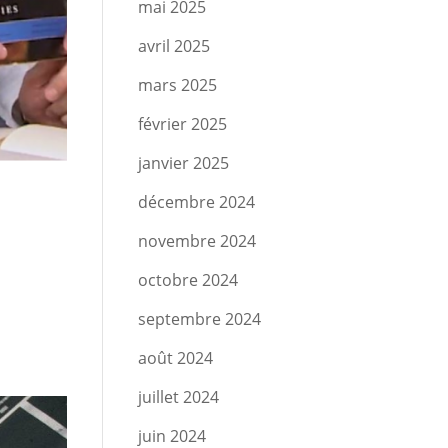
mai 2025
avril 2025
mars 2025
février 2025
janvier 2025
décembre 2024
novembre 2024
octobre 2024
septembre 2024
août 2024
juillet 2024
juin 2024