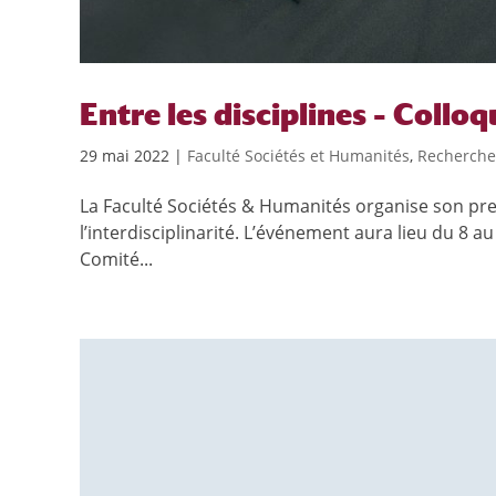
Entre les disciplines – Collo
29 mai 2022
|
Faculté Sociétés et Humanités
,
Recherche
La Faculté Sociétés & Humanités organise son pre
l’interdisciplinarité. L’événement aura lieu du 8 a
Comité...