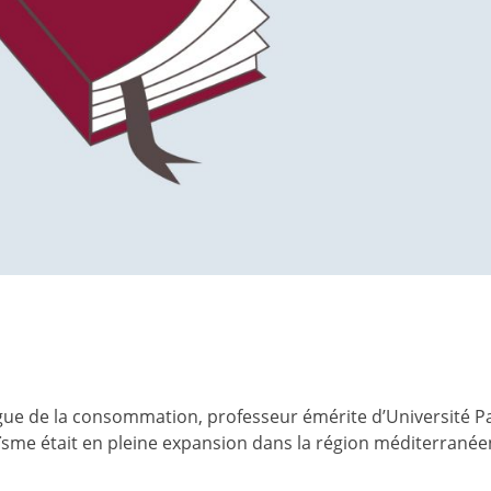
ue de la consommation, professeur émérite d’Université Pa
aïsme était en pleine expansion dans la région méditerranée