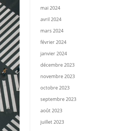
mai 2024
avril 2024
mars 2024
février 2024
janvier 2024
décembre 2023
novembre 2023
octobre 2023
septembre 2023
août 2023
juillet 2023