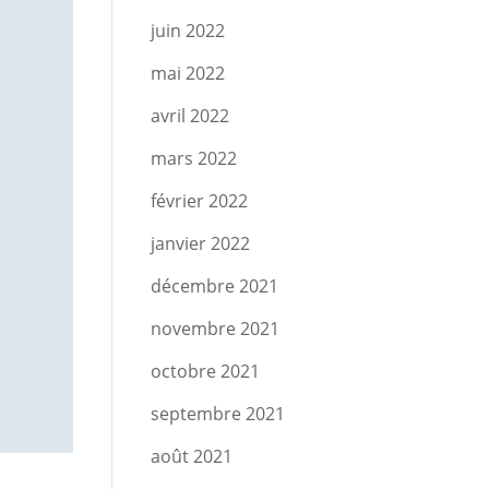
juin 2022
mai 2022
avril 2022
mars 2022
février 2022
janvier 2022
décembre 2021
novembre 2021
octobre 2021
septembre 2021
août 2021