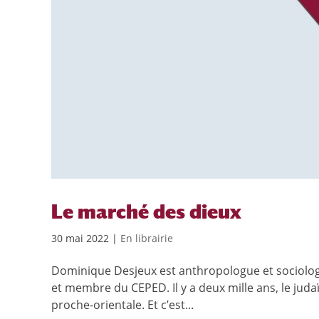
Le marché des dieux
30 mai 2022
|
En librairie
Dominique Desjeux est anthropologue et sociolog
et membre du CEPED. Il y a deux mille ans, le jud
proche-orientale. Et c’est...