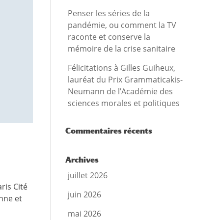
Penser les séries de la
pandémie, ou comment la TV
raconte et conserve la
mémoire de la crise sanitaire
Félicitations à Gilles Guiheux,
lauréat du Prix Grammaticakis-
Neumann de l’Académie des
sciences morales et politiques
Commentaires récents
Archives
juillet 2026
ris Cité
juin 2026
nne et
mai 2026