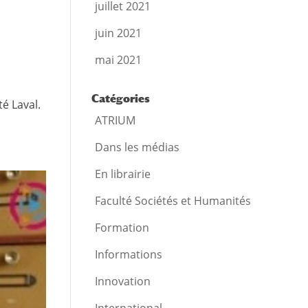
juillet 2021
juin 2021
mai 2021
Catégories
é Laval.
ATRIUM
Dans les médias
En librairie
Faculté Sociétés et Humanités
Formation
Informations
Innovation