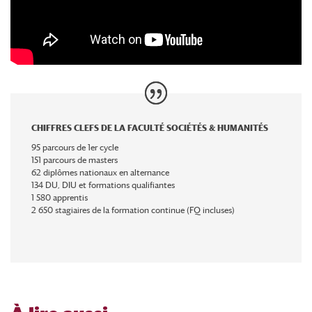
CHIFFRES CLEFS DE LA FACULTÉ SOCIÉTÉS & HUMANITÉS
95 parcours de 1er cycle
151 parcours de masters
62 diplômes nationaux en alternance
134 DU, DIU et formations qualifiantes
1 580 apprentis
2 650 stagiaires de la formation continue (FQ incluses)