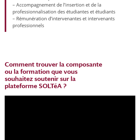
– Accompagnement de l’insertion et de la
professionnalisation des étudiantes et étudiants
– Rémunération d’intervenantes et intervenants
professionnels
Comment trouver la composante
ou la formation que vous
souhaitez soutenir sur la
plateforme SOLTéA ?