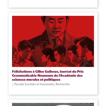
Félicitations à Gilles Guiheux, lauréat du Prix
Grammaticakis-Neumann de l’Académie des
sciences morales et politiques
Faculté Sociétés et Humanités
,
Recherche