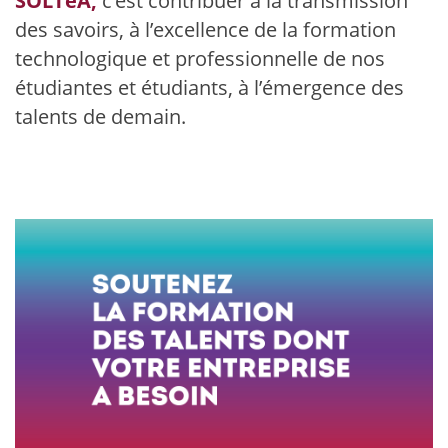
SOLTéA,
c’est contribuer à la transmission
des savoirs, à l’excellence de la formation
technologique et professionnelle de nos
étudiantes et étudiants, à l’émergence des
talents de demain.