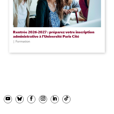
Rentrée 2026-2027 : préparez votre inscription
administrative à l’Université Paris Cité
Formation