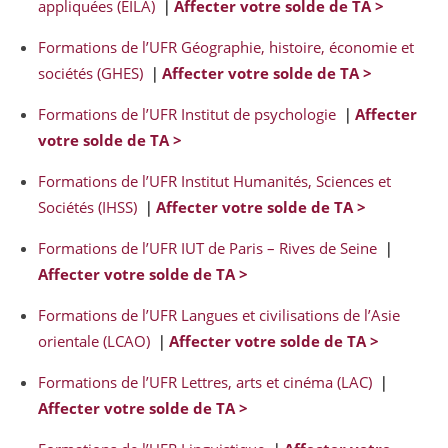
appliquées (EILA)
｜
Affecter votre solde de TA >
Formations de l’UFR Géographie, histoire, économie et
sociétés (GHES)
｜
Affecter votre solde de TA >
Formations de l’UFR Institut de psychologie
｜
Affecter
votre solde de TA >
Formations de l’UFR Institut Humanités, Sciences et
Sociétés (IHSS)
｜
Affecter votre solde de TA >
Formations de l’UFR IUT de Paris – Rives de Seine
｜
Affecter votre solde de TA >
Formations de l’UFR Langues et civilisations de l’Asie
orientale (LCAO)
｜
Affecter votre solde de TA >
Formations de l’UFR Lettres, arts et cinéma (LAC)
｜
Affecter votre solde de TA >