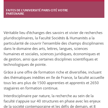
FAITES DE L’UNIVERSITÉ PARIS CITÉ VOTRE
PARTENAIRE
Véritable lieu d’échanges des savoirs et vivier de recherches
pluridisciplinaires, la Faculté Sociétés & Humanités a la
particularité de couvrir l’ensemble des champs disciplinaires
dans le domaine des arts, lettres, langues, sciences
humaines et sociales, sciences juridiques, économiques et
de gestion, ainsi que certaines disciplines scientifiques et
technologiques de pointe.
Grâce à une offre de formation riche et diversifiée, incluant
des thématiques inédites en île de France, la faculté accueille
tous les ans plus de 1500 apprenties et apprentis et 2650
stagiaires en formation continue.
Interdisciplinaire par nature, la recherche au sein de la
faculté s’appuie sur 40 structures en phase avec les enjeux
de la société contemporaine et les défis de demain, et 8