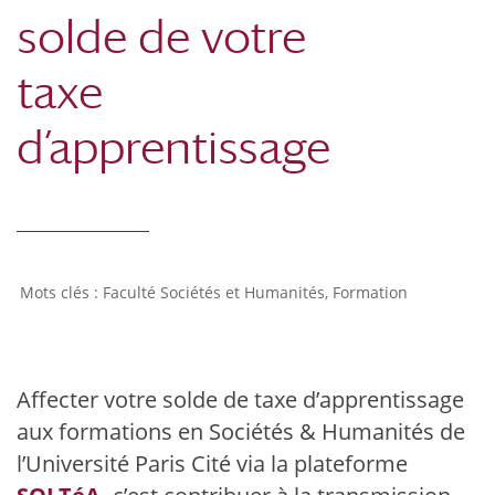
solde de votre
taxe
d’apprentissage
Faculté Sociétés et Humanités
,
Formation
Affecter votre solde de taxe d’apprentissage
aux formations en Sociétés & Humanités de
l’Université Paris Cité via la plateforme