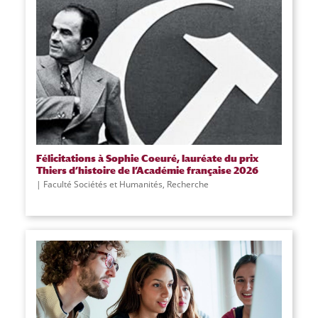
Félicitations à Sophie Coeuré, lauréate du prix
Thiers d’histoire de l’Académie française 2026
Faculté Sociétés et Humanités
,
Recherche