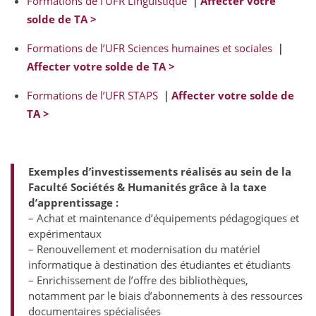
Formations de l’UFR Linguistique
｜
Affecter votre
solde de TA >
Formations de l’UFR Sciences humaines et sociales
｜
Affecter votre solde de TA >
Formations de l’UFR STAPS
｜
Affecter votre solde de
TA >
Exemples d’investissements réalisés au sein de la
Faculté Sociétés & Humanités grâce à la taxe
d’apprentissage :
– Achat et maintenance d’équipements pédagogiques et
expérimentaux
– Renouvellement et modernisation du matériel
informatique à destination des étudiantes et étudiants
– Enrichissement de l’offre des bibliothèques,
notamment par le biais d’abonnements à des ressources
documentaires spécialisées