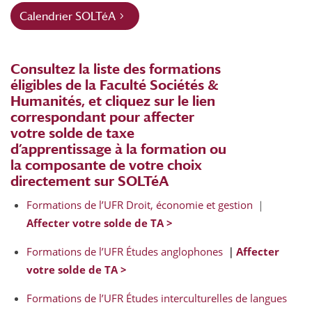
Calendrier SOLTéA
Consultez la liste des formations
éligibles de la Faculté Sociétés &
Humanités, et cliquez sur le lien
correspondant pour affecter
votre solde de taxe
d’apprentissage à la formation ou
la composante de votre choix
directement sur
SOLTéA
Formations de l’UFR Droit, économie et gestion
｜
Affecter votre solde de TA >
Formations de l’UFR Études anglophones
｜
Affecter
votre solde de TA >
Formations de l’UFR Études interculturelles de langues