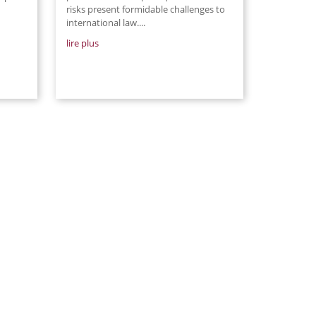
risks present formidable challenges to
international law....
lire plus