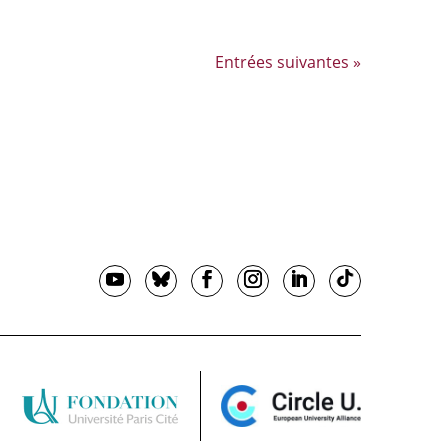
Entrées suivantes »