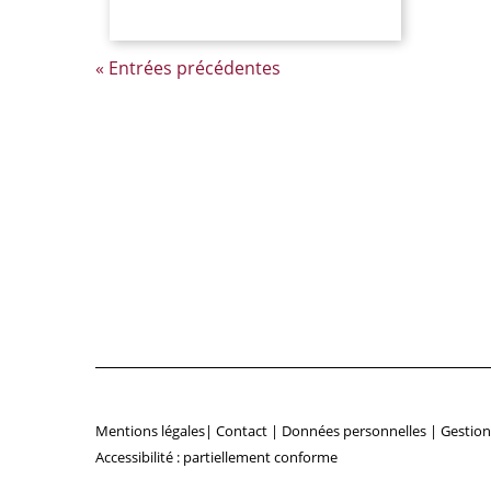
« Entrées précédentes
Mentions légales
|
Contact
|
Données personnelles
|
Gestion
Accessibilité : partiellement conforme