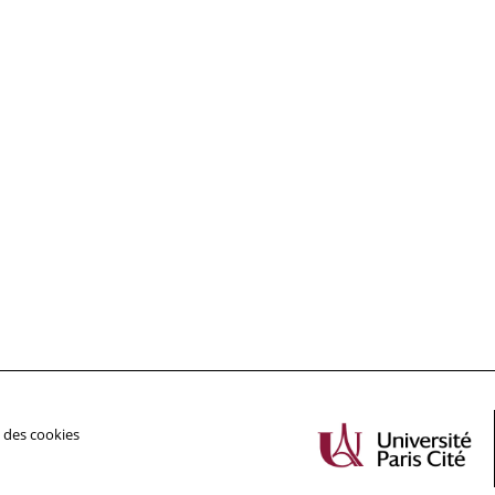
 des cookies