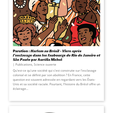
Parution :
Harlem au Brésil – Vivre après
l’esclavage dans les faubourgs de Rio de Janeiro et
São Paulo
par Aurélia Michel
Publications
,
Science ouverte
Qu'est-ce qu'une société qui s'est construite sur l'esclavage
colonial et se définit par son abolition ? En France, cette
question est souvent adressée en regardant vers les États-
Unis et sa société raciale. Pourtant, l'histoire du Brésil offre un
éclairage
...