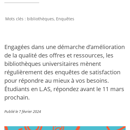
bibliothèques
,
Enquêtes
Engagées dans une démarche d’amélioration
de la qualité des offres et ressources, les
bibliothèques universitaires mènent
régulièrement des enquêtes de satisfaction
pour répondre au mieux à vos besoins.
Étudiants en L.AS, répondez avant le 11 mars
prochain.
Publié le 7 février 2024