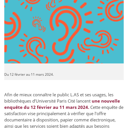
Du 12 février au 11 mars 2024.
Afin de mieux connaître le public L.AS et ses usages, les
bibliothèques d’Université Paris Cité lancent
une nouvelle
enquête du 12 février au 11 mars 2024.
Cette enquête de
satisfaction vise principalement à vérifier que l’offre
documentaire à disposition, papier comme électronique,
ainsi que les services soient bien adaptés aux besoins