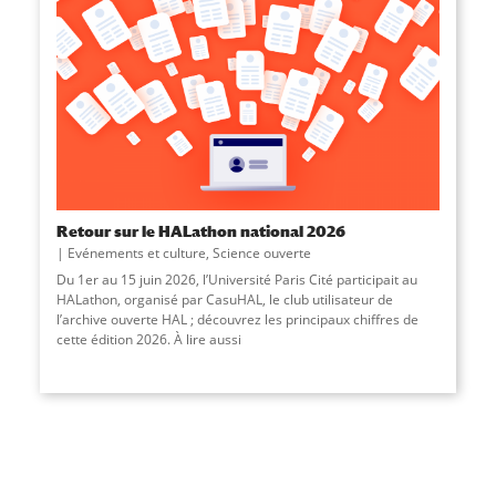
Retour sur le HALathon national 2026
Evénements et culture
,
Science ouverte
Du 1er au 15 juin 2026, l’Université Paris Cité participait au
HALathon, organisé par CasuHAL, le club utilisateur de
l’archive ouverte HAL ; découvrez les principaux chiffres de
cette édition 2026. À lire aussi