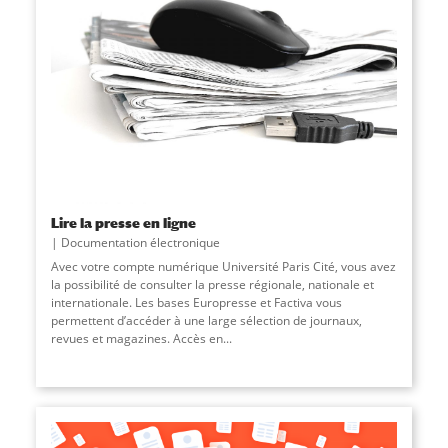
Lire la presse en ligne
Documentation électronique
Avec votre compte numérique Université Paris Cité, vous avez
la possibilité de consulter la presse régionale, nationale et
internationale. Les bases Europresse et Factiva vous
permettent d’accéder à une large sélection de journaux,
revues et magazines. Accès en
...