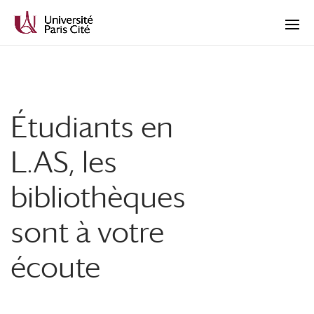
Étudiants en
L.AS, les
bibliothèques
sont à votre
écoute