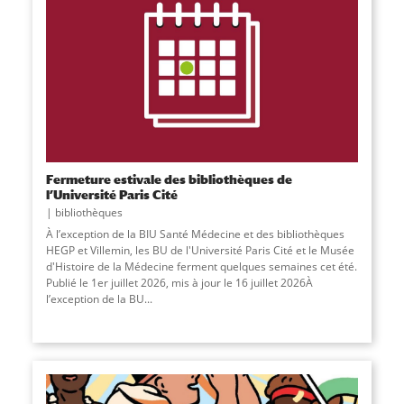
Fermeture estivale des bibliothèques de
l’Université Paris Cité
bibliothèques
À l’exception de la BIU Santé Médecine et des bibliothèques
HEGP et Villemin, les BU de l'Université Paris Cité et le Musée
d'Histoire de la Médecine ferment quelques semaines cet été.
Publié le 1er juillet 2026, mis à jour le 16 juillet 2026À
l’exception de la BU...