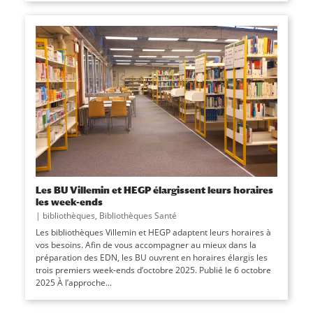
Les BU Villemin et HEGP élargissent leurs horaires
les week-ends
|
bibliothèques
,
Bibliothèques Santé
Les bibliothèques Villemin et HEGP adaptent leurs horaires à
vos besoins. Afin de vous accompagner au mieux dans la
préparation des EDN, les BU ouvrent en horaires élargis les
trois premiers week-ends d’octobre 2025. Publié le 6 octobre
2025 À l’approche...