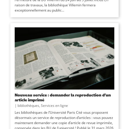
raison de travaux, la bibliothèque Villemin fermera
exceptionnellement au public...
Nouveau service : demander la reproduction d’un
article imprimé
|
bibliothèques
,
Services en ligne
Les bibliothèques de l’Université Paris Cité vous proposent
désormais un service de reproduction d’articles : vous pouvez
maintenant demander une copie d’article de revue imprimée,
conservée dans les BU de l’université ! Publié le 31 mars 2026