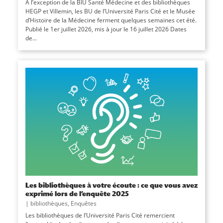
À l’exception de la BIU Santé Médecine et des bibliothèques
HEGP et Villemin, les BU de l’Université Paris Cité et le Musée
d’Histoire de la Médecine ferment quelques semaines cet été.
Publié le 1er juillet 2026, mis à jour le 16 juillet 2026 Dates
de...
Les bibliothèques à votre écoute : ce que vous avez
exprimé lors de l’enquête 2025
|
bibliothèques
,
Enquêtes
Les bibliothèques de l’Université Paris Cité remercient