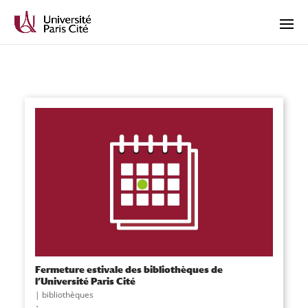
Fermeture estivale des bibliothèques de
l’Université Paris Cité
|
bibliothèques