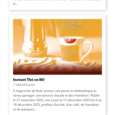
Si...
Instant Thé en BU
|
bibliothèques
À l’approche de Noël, prenez une pause en bibliothèque et
venez partager une boisson chaude et des friandises ! Publié
le 27 novembre 2025, mis à jour le 17 décembre 2025 Du 4 au
18 décembre 2025, profitez d’un thé, d’un café, de friandises
et de quelques...