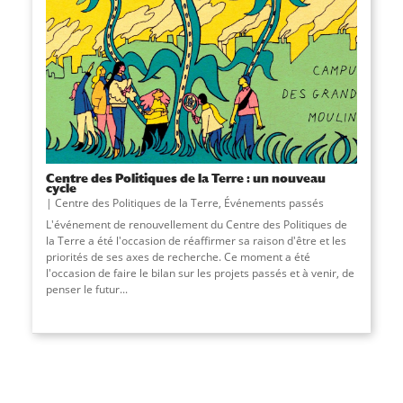
Centre des Politiques de la Terre : un nouveau
cycle
Centre des Politiques de la Terre
,
Événements passés
L'événement de renouvellement du Centre des Politiques de
la Terre a été l'occasion de réaffirmer sa raison d'être et les
priorités de ses axes de recherche. Ce moment a été
l'occasion de faire le bilan sur les projets passés et à venir, de
penser le futur...