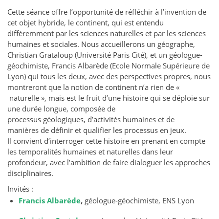
Cette séance offre l’opportunité de réfléchir à l’invention de
cet objet hybride, le continent, qui est entendu
différemment par les sciences naturelles et par les sciences
humaines et sociales. Nous accueillerons un géographe,
Christian Grataloup (Université Paris Cité), et un géologue-
géochimiste, Francis Albarède (Ecole Normale Supérieure de
Lyon) qui tous les deux, avec des perspectives propres, nous
montreront que la notion de continent n’a rien de «
naturelle », mais est le fruit d’une histoire qui se déploie sur
une durée longue, composée de
processus géologiques, d’activités humaines et de
manières de définir et qualifier les processus en jeux.
Il convient d’interroger cette histoire en prenant en compte
les temporalités humaines et naturelles dans leur
profondeur, avec l’ambition de faire dialoguer les approches
disciplinaires.
Invités :
Francis Albarède
,
géologue-géochimiste, ENS Lyon