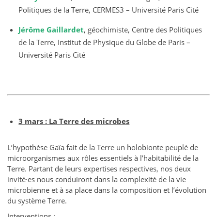
Politiques de la Terre, CERMES3 – Université Paris Cité
Jérôme Gaillardet
, géochimiste, Centre des Politiques
de la Terre, Institut de Physique du Globe de Paris –
Université Paris Cité
3 mars : L
a Terre des microbes
L’hypothèse Gaïa fait de la Terre un holobionte peuplé de
microorganismes aux rôles essentiels à l’habitabilité de la
Terre. Partant de leurs expertises respectives, nos deux
invité·es nous conduiront dans la complexité de la vie
microbienne et à sa place dans la composition et l’évolution
du système Terre.
Interventions :