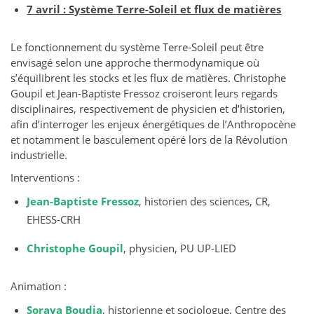
7 avril : Système Terre-Soleil et flux de matières
Le fonctionnement du système Terre-Soleil peut être
envisagé selon une approche thermodynamique où
s’équilibrent les stocks et les flux de matières. Christophe
Goupil et Jean-Baptiste Fressoz croiseront leurs regards
disciplinaires, respectivement de physicien et d’historien,
afin d’interroger les enjeux énergétiques de l’Anthropocène
et notamment le basculement opéré lors de la Révolution
industrielle.
Interventions :
Jean-Baptiste Fressoz
, historien des sciences, CR,
EHESS-CRH
Christophe Goupil
, physicien, PU UP-LIED
Animation :
Soraya Boudia
, historienne et sociologue, Centre des