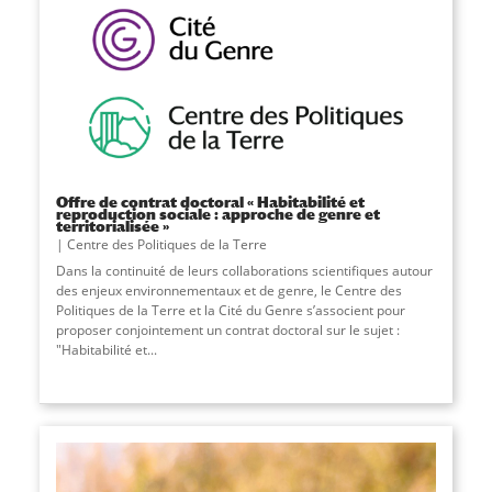
Offre de contrat doctoral « Habitabilité et
reproduction sociale : approche de genre et
territorialisée »
Centre des Politiques de la Terre
Dans la continuité de leurs collaborations scientifiques autour
des enjeux environnementaux et de genre, le Centre des
Politiques de la Terre et la Cité du Genre s’associent pour
proposer conjointement un contrat doctoral sur le sujet :
"Habitabilité et
...