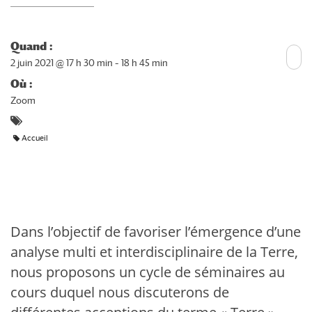
Quand :
2 juin 2021 @ 17 h 30 min – 18 h 45 min
Où :
Zoom
Accueil
Dans l’objectif de favoriser l’émergence d’une
analyse multi et interdisciplinaire de la Terre,
nous proposons un cycle de séminaires au
cours duquel nous discuterons de