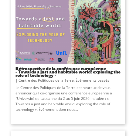
Rétrospective de la conférence européenne
« Towards a just and habitable world: exploring the
role of technology »
Centre des Politiques de la Terre
,
Événements passés
Le Centre des Politiques de la Terre est heureux de vous
annoncer qu’il co-organise une conférence européenne à
l’Université de Lausanne du 2 au 5 juin 2026 intitulée : «
Towards a just and habitable world: exploring the role of
technology ». Événement dont nous
...