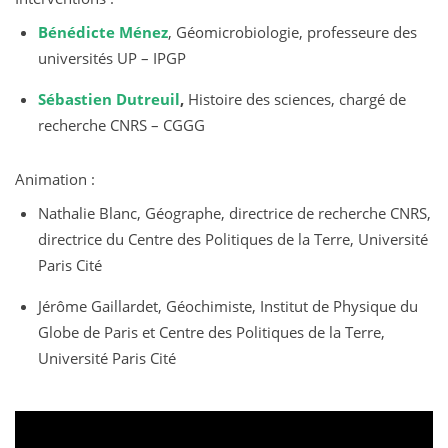
Bénédicte Ménez
, Géomicrobiologie, professeure des
universités UP – IPGP
Sébastien Dutreuil
,
Histoire des sciences, chargé de
recherche CNRS – CGGG
Animation :
Nathalie Blanc, Géographe, directrice de recherche CNRS,
directrice du Centre des Politiques de la Terre, Université
Paris Cité
Jérôme Gaillardet, Géochimiste, Institut de Physique du
Globe de Paris et Centre des Politiques de la Terre,
Université Paris Cité