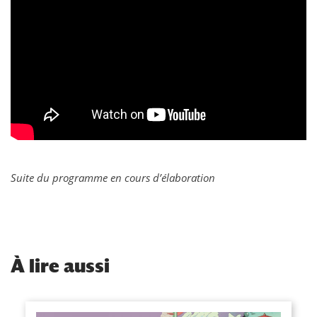
Suite du programme en cours d’élaboration
À
lire aussi