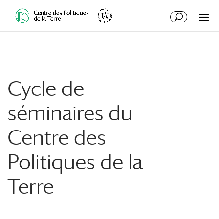
Cycle de
séminaires du
Centre des
Politiques de la
Terre