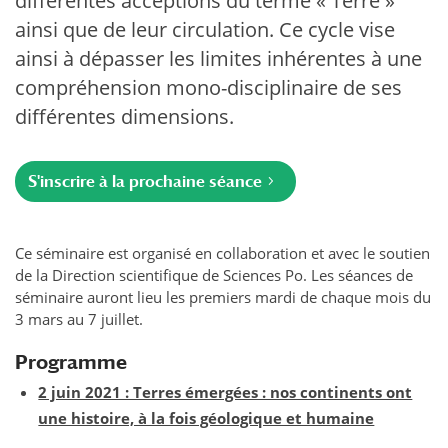
différentes acceptions du terme « Terre »
ainsi que de leur circulation. Ce cycle vise
ainsi à dépasser les limites inhérentes à une
compréhension mono-disciplinaire de ses
différentes dimensions.
S'inscrire à la prochaine séance
Ce séminaire est organisé en collaboration et avec le soutien
de la Direction scientifique de Sciences Po. Les séances de
séminaire auront lieu les premiers mardi de chaque mois du
3 mars au 7 juillet.
Programme
2 juin 2021 : Terres émergées : nos continents ont
une histoire, à la fois géologique et humaine