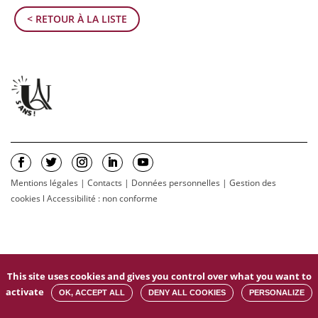
< RETOUR À LA LISTE
Mentions légales
|
Contacts
|
Données personnelles
|
Gestion des
cookies
l
Accessibilité : non conforme
This site uses cookies and gives you control over what you want to
activate
OK, ACCEPT ALL
DENY ALL COOKIES
PERSONALIZE