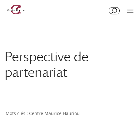
Perspective de
partenariat
Centre Maurice Hauriou