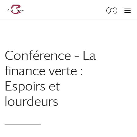
Conférence – La
finance verte :
Espoirs et
lourdeurs