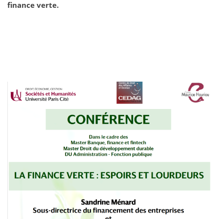
finance verte.