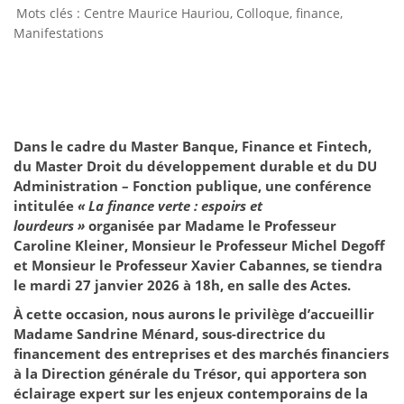
Centre Maurice Hauriou
,
Colloque
,
finance
,
Manifestations
Dans le cadre du Master Banque, Finance et Fintech,
du Master Droit du développement durable et du DU
Administration – Fonction publique, une conférence
intitulée
« La finance verte : espoirs et
lourdeurs »
organisée par Madame le Professeur
Caroline Kleiner, Monsieur le Professeur Michel Degoff
et Monsieur le Professeur Xavier Cabannes, se tiendra
le mardi 27 janvier 2026 à 18h, en salle des Actes.
À cette occasion, nous aurons le privilège d’accueillir
Madame Sandrine Ménard, sous-directrice du
financement des entreprises et des marchés financiers
à la Direction générale du Trésor, qui apportera son
éclairage expert sur les enjeux contemporains de la