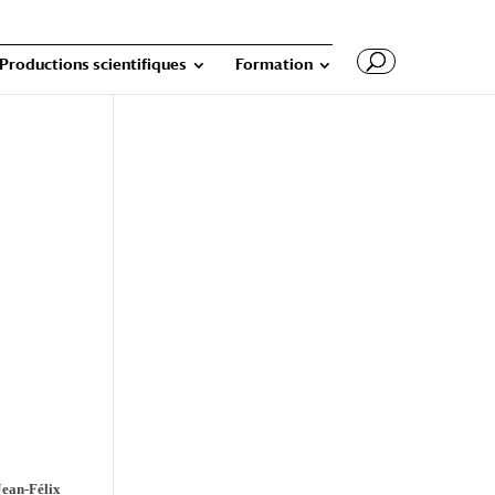
Productions scientifiques
Formation
Jean-Félix