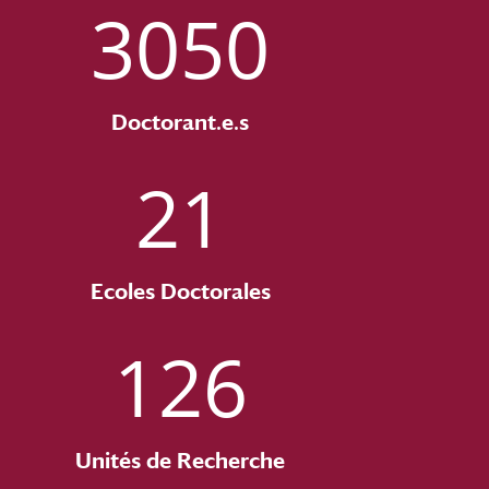
3050
Doctorant.e.s
21
Ecoles Doctorales
126
Unités de Recherche