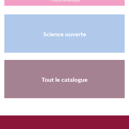
> Outils numériques
Science ouverte
Tout le catalogue