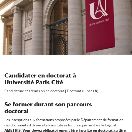
Candidater en doctorat à
Université Paris Cité
Candidature et admission en doctorat | Doctorat (u-paris.fr)
Se former durant son parcours
doctoral
Les inscriptions aux formations proposées par le Département de formation
des doctorants d’Université Paris Cité se font uniquement via le logiciel
AMETHIS
.
Vous devez obligatoirement être inscrit.e en doctorat au titre