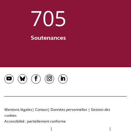
705
Soutenances
Mentions légales
|
Contact
|
Données personnelles
|
Gestion des
cookies
Accessibilité : partiellement conforme