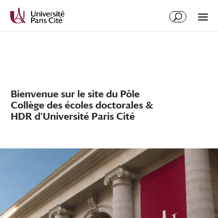
Bienvenue sur le site du Pôle
Collège des écoles doctorales &
HDR d’Université Paris Cité