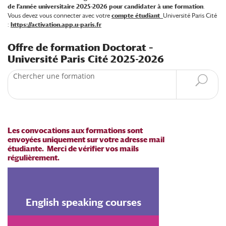
de l’année universitaire 2025-2026 pour candidater à une formation
.
Vous devez vous connecter avec votre
compte étudiant
Université Paris Cité
:
https://activation.app.u-paris.fr
Offre de formation Doctorat –
Université Paris Cité 2025-2026
Recherche
Les convocations aux formations sont
envoyées uniquement sur votre adresse mail
étudiante.
Merci de vérifier vos mails
régulièrement.
English speaking courses