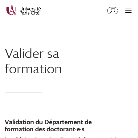
Valider sa
formation
Validation du Département de
formation des doctorant·e·s