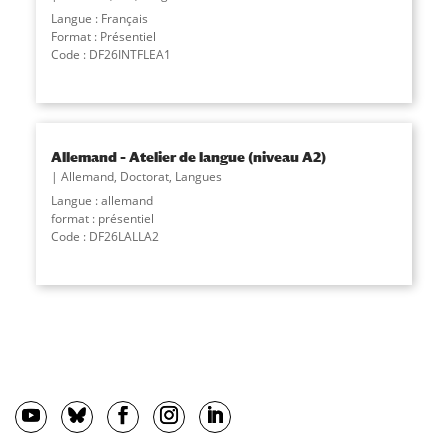
Langue : Français
Format : Présentiel
Code : DF26INTFLEA1
Allemand – Atelier de langue (niveau A2)
Allemand
,
Doctorat
,
Langues
Langue : allemand
format : présentiel
Code : DF26LALLA2