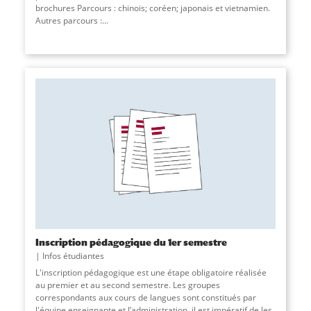
brochures Parcours : chinois; coréen; japonais et vietnamien.
Autres parcours :
...
Inscription pédagogique du 1er semestre
Infos étudiantes
L'inscription pédagogique est une étape obligatoire réalisée
au premier et au second semestre. Les groupes
correspondants aux cours de langues sont constitués par
l'équipe enseignante et l’administration, il est impératif de les