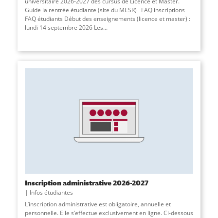
universitaire 2026-2027 des cursus de Licence et Master.
Guide la rentrée étudiante (site du MESR) FAQ inscriptions
FAQ étudiants Début des enseignements (licence et master) :
lundi 14 septembre 2026 Les...
Inscription administrative 2026-2027
Infos étudiantes
L’inscription administrative est obligatoire, annuelle et
personnelle. Elle s’effectue exclusivement en ligne. Ci-dessous