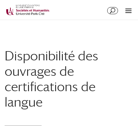
Disponibilité des
ouvrages de
certifications de
langue