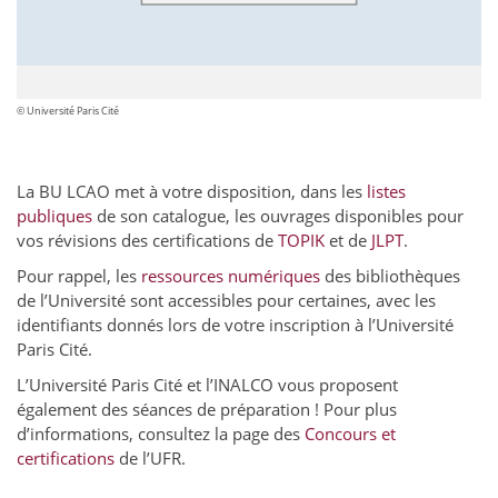
© Université Paris Cité
La BU LCAO met à votre disposition, dans les
listes
publiques
de son catalogue, les ouvrages disponibles pour
vos révisions des certifications de
TOPIK
et de
JLPT
.
Pour rappel, les
ressources numériques
des bibliothèques
de l’Université sont accessibles pour certaines, avec les
identifiants donnés lors de votre inscription à l’Université
Paris Cité.
L’Université Paris Cité et l’INALCO vous proposent
également des séances de préparation ! Pour plus
d’informations, consultez la page des
Concours et
certifications
de l’UFR.