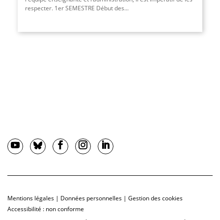
respecter. 1er SEMESTRE Début des...
Mentions légales
|
Données personnelles
|
Gestion des cookies
Accessibilité : non conforme