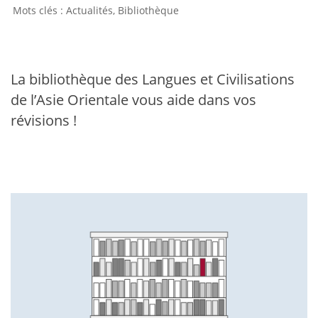
Actualités
,
Bibliothèque
La bibliothèque des Langues et Civilisations
de l’Asie Orientale vous aide dans vos
révisions !