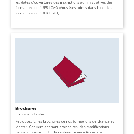
les dates d'ouvertures des inscriptions administratives des
formations de l'UFR LCAO :Vous êtes admis dans l’une des
formations de l'UFR LCAO,...
Brochures
Infos étudiantes
Retrouvez ici les brochures de nos formations de Licence et
Master. Ces versions sont provisoires, des modifications
peuvent intervenir d'ici la rentrée. Licence Accès aux