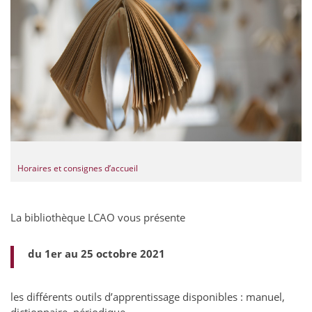
Horaires et consignes d’accueil
La bibliothèque LCAO vous présente
du 1er au 25 octobre 2021
les différents outils d’apprentissage disponibles : manuel,
dictionnaire, périodique…