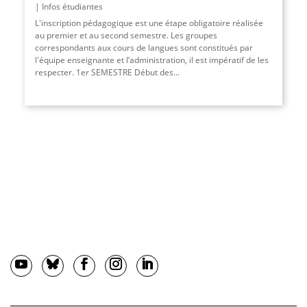
Infos étudiantes
L'inscription pédagogique est une étape obligatoire réalisée
au premier et au second semestre. Les groupes
correspondants aux cours de langues sont constitués par
l'équipe enseignante et l’administration, il est impératif de les
respecter. 1er SEMESTRE Début des...