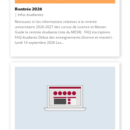
Rentrée 2026
Infos étudiantes
Retrouvez ici les informations relatives à la rentrée
universitaire 2026-2027 des cursus de Licence et Master.
Guide la rentrée étudiante (site du MESR) FAQ inscriptions
FAQ étudiants Début des enseignements (licence et master) :
lundi 14 septembre 2026 Les...