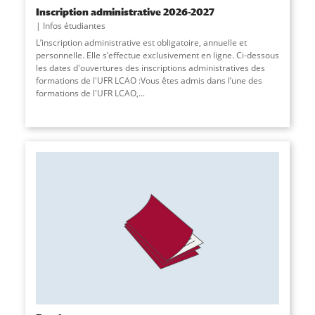
Inscription administrative 2026-2027
Infos étudiantes
L’inscription administrative est obligatoire, annuelle et
personnelle. Elle s’effectue exclusivement en ligne. Ci-dessous
les dates d'ouvertures des inscriptions administratives des
formations de l'UFR LCAO :Vous êtes admis dans l’une des
formations de l'UFR LCAO,...