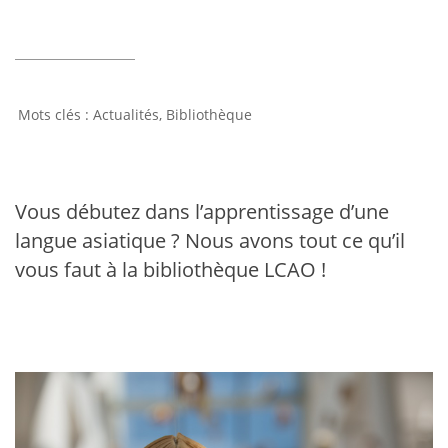
Actualités
,
Bibliothèque
Vous débutez dans l’apprentissage d’une
langue asiatique ? Nous avons tout ce qu’il
vous faut à la bibliothèque LCAO !