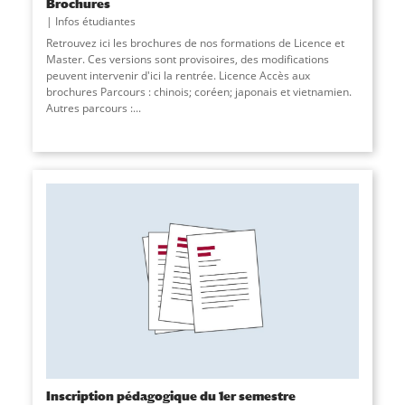
Brochures
Infos étudiantes
Retrouvez ici les brochures de nos formations de Licence et
Master. Ces versions sont provisoires, des modifications
peuvent intervenir d'ici la rentrée. Licence Accès aux
brochures Parcours : chinois; coréen; japonais et vietnamien.
Autres parcours :
...
Inscription pédagogique du 1er semestre