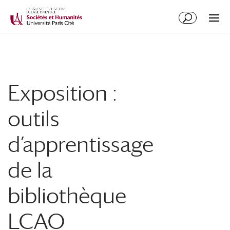
Exposition :
outils
d’apprentissage
de la
bibliothèque
LCAO