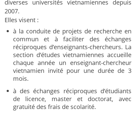
diverses universités vietnamiennes depuis
2007.
Elles visent :
à la conduite de projets de recherche en
commun et à faciliter des échanges
réciproques d’enseignants-chercheurs. La
section d’études vietnamiennes accueille
chaque année un enseignant-chercheur
vietnamien invité pour une durée de 3
mois.
à des échanges réciproques d’étudiants
de licence, master et doctorat, avec
gratuité des frais de scolarité.