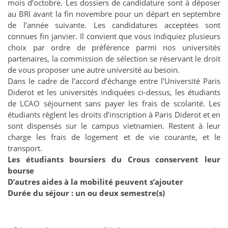
mois d’octobre. Les dossiers de candidature sont à déposer
au BRI avant la fin novembre pour un départ en septembre
de l’année suivante. Les candidatures acceptées sont
connues fin janvier. Il convient que vous indiquiez plusieurs
choix par ordre de préférence parmi nos universités
partenaires, la commission de sélection se réservant le droit
de vous proposer une autre université au besoin.
Dans le cadre de l’accord d’échange entre l’Université Paris
Diderot et les universités indiquées ci-dessus, les étudiants
de LCAO séjournent sans payer les frais de scolarité. Les
étudiants règlent les droits d’inscription à Paris Diderot et en
sont dispensés sur le campus vietnamien. Restent à leur
charge les frais de logement et de vie courante, et le
transport.
Les étudiants boursiers du Crous conservent leur
bourse
D’autres aides à la mobilité peuvent s’ajouter
Durée du séjour : un ou deux semestre(s)