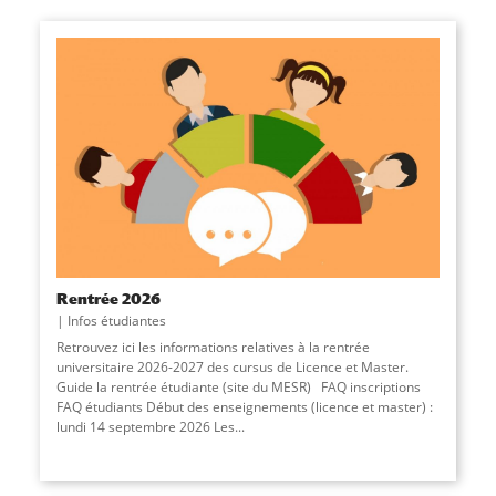
Rentrée 2026
Infos étudiantes
Retrouvez ici les informations relatives à la rentrée
universitaire 2026-2027 des cursus de Licence et Master.
Guide la rentrée étudiante (site du MESR) FAQ inscriptions
FAQ étudiants Début des enseignements (licence et master) :
lundi 14 septembre 2026 Les...