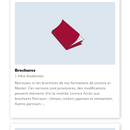
Brochures
Infos étudiantes
Retrouvez ici les brochures de nos formations de Licence et
Master. Ces versions sont provisoires, des modifications
peuvent intervenir d'ici la rentrée. Licence Accès aux
brochures Parcours : chinois; coréen; japonais et vietnamien.
Autres parcours :
...