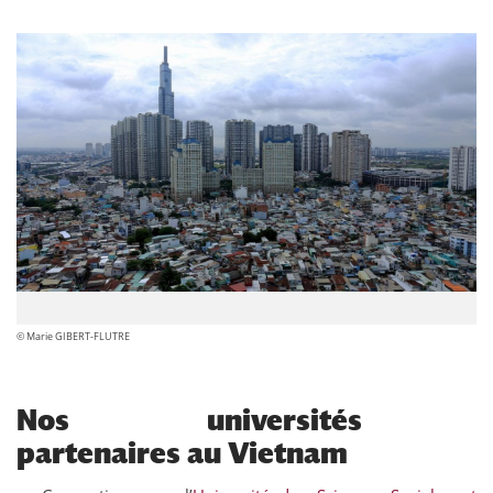
© Marie GIBERT-FLUTRE
Nos universités
partenaires au Vietnam