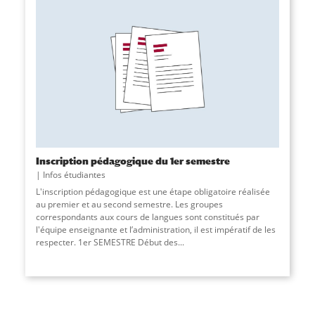
Inscription pédagogique du 1er semestre
Infos étudiantes
L'inscription pédagogique est une étape obligatoire réalisée
au premier et au second semestre. Les groupes
correspondants aux cours de langues sont constitués par
l'équipe enseignante et l’administration, il est impératif de les
respecter. 1er SEMESTRE Début des...