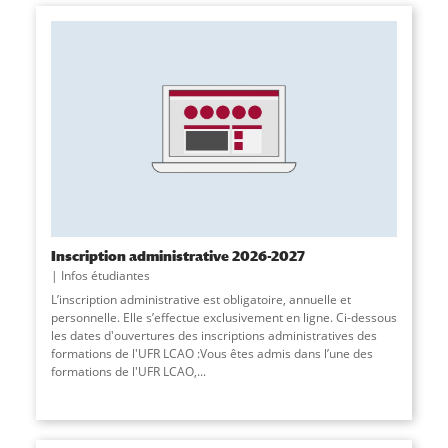
Inscription administrative 2026-2027
Infos étudiantes
L’inscription administrative est obligatoire, annuelle et
personnelle. Elle s’effectue exclusivement en ligne. Ci-dessous
les dates d'ouvertures des inscriptions administratives des
formations de l'UFR LCAO :Vous êtes admis dans l’une des
formations de l'UFR LCAO,...