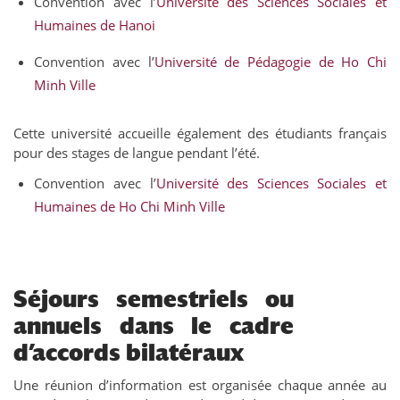
Convention avec l’
Université des Sciences Sociales et
Humaines de Hanoi
Convention avec l’
Université de Pédagogie de Ho Chi
Minh Ville
Cette université accueille également des étudiants français
pour des stages de langue pendant l’été.
Convention avec l’
Université des Sciences Sociales et
Humaines de Ho Chi Minh Ville
Séjours semestriels ou
annuels dans le cadre
d’accords bilatéraux
Une réunion d’information est organisée chaque année au