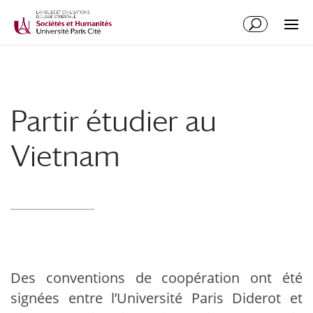
Partir étudier au
Vietnam
Des conventions de coopération ont été
signées entre l’Université Paris Diderot et