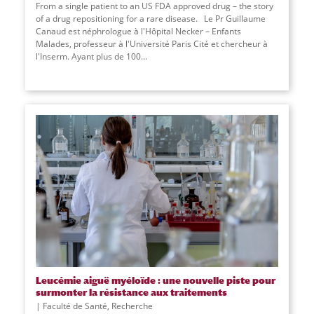
From a single patient to an US FDA approved drug – the story
of a drug repositioning for a rare disease. Le Pr Guillaume
Canaud est néphrologue à l'Hôpital Necker – Enfants
Malades, professeur à l'Université Paris Cité et chercheur à
l'Inserm. Ayant plus de 100...
Leucémie aiguë myéloïde : une nouvelle piste pour
surmonter la résistance aux traitements
Faculté de Santé
,
Recherche