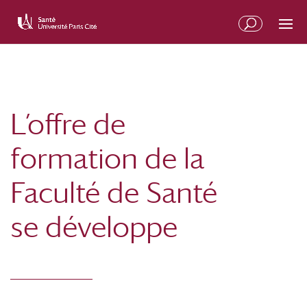
L’offre de
formation de la
Faculté de Santé
se développe