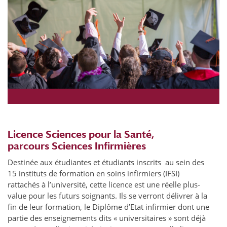
Licence Sciences pour la Santé,
parcours Sciences Infirmières
Destinée aux étudiantes et étudiants inscrits au sein des
15 instituts de formation en soins infirmiers (IFSI)
rattachés à l’université, cette licence est une réelle plus-
value pour les futurs soignants. Ils se verront délivrer à la
fin de leur formation, le Diplôme d’Etat infirmier dont une
partie des enseignements dits « universitaires » sont déjà