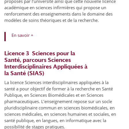
proposés par l’université ainsi que cette nouvelle licence
académique en sciences infirmières qui propose un
renforcement des enseignements dans le domaine des
modèles de soins théoriques et de la recherche.
En savoir +
Licence 3 Sciences pour la
Santé, parcours Sciences
Interdisciplinaires Appliquées à
la Santé (SIAS)
La licence Sciences interdisciplinaires appliquées à la
santé a pour objectif de former à la recherche en Santé
Publique, en Sciences Biomédicales et en Sciences
pharmaceutiques. L’enseignement repose sur un socle
pluridisciplinaire commun en sciences biomédicales, en
sciences médicales, en sciences humaines et sociales, en
santé publique, en langues, en informatique avec la
possibilité de stages pratiques.