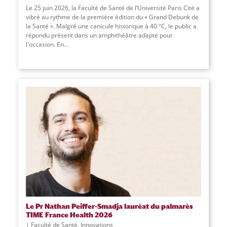
Le 25 juin 2026, la Faculté de Santé de l’Université Paris Cité a
vibré au rythme de la première édition du « Grand Debunk de
la Santé ». Malgré une canicule historique à 40 °C, le public a
répondu présent dans un amphithéâtre adapté pour
l'occasion. En
...
Le Pr Nathan Peiffer-Smadja lauréat du palmarès
TIME France Health 2026
Faculté de Santé
,
Innovations