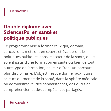
En savoir +
Double diplôme avec
SciencesPo, en santé et
politique publiques
Ce programme vise à former ceux qui, demain,
concevront, mettront en œuvre et évalueront les
politiques publiques dans le secteur de la santé, qu’ils
soient issus d’une formation en santé ou bien de tout
autre type de formation, en leur offrant un parcours
pluridisciplinaire. L’objectif est de donner aux futurs
acteurs du monde de la santé, dans la sphère médicale
ou administrative, des connaissances, des outils de
compréhension et des compétences partagés.
En savoir +