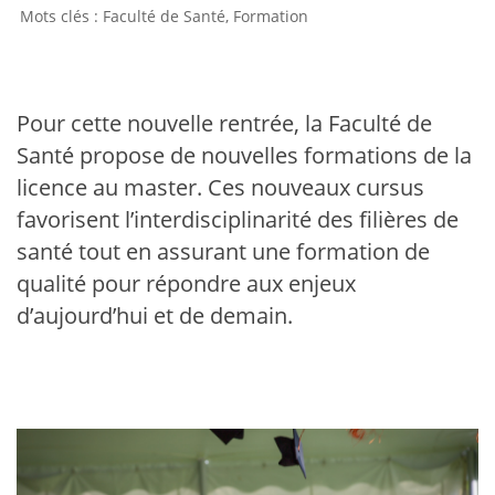
Faculté de Santé
,
Formation
Pour cette nouvelle rentrée, la Faculté de
Santé propose de nouvelles formations de la
licence au master. Ces nouveaux cursus
favorisent l’interdisciplinarité des filières de
santé tout en assurant une formation de
qualité pour répondre aux enjeux
d’aujourd’hui et de demain.