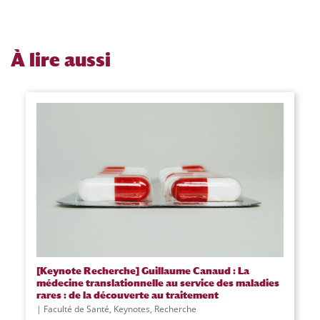
À
lire aussi
[Keynote Recherche] Guillaume Canaud : La
médecine translationnelle au service des maladies
rares : de la découverte au traitement
Faculté de Santé
,
Keynotes
,
Recherche