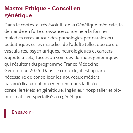
Master Ethique – Conseil en
génétique
Dans le contexte très évolutif de la Génétique médicale, la
demande en forte croissance concerne à la fois les
maladies rares autour des pathologies périnatales ou
pédiatriques et les maladies de l’adulte telles que cardio-
vasculaires, psychiatriques, neurologiques et cancers.
S’ajoute à cela, l’accès au soin des données génomiques
qui résultent du programme France Médecine
Génomique 2025. Dans ce contexte, il est apparu
nécessaire de consolider les nouveaux métiers
paramédicaux qui interviennent dans la filière :
conseiller(ère)s en génétique, ingénieur hospitalier et bio-
informaticien spécialisés en génétique.
En savoir +