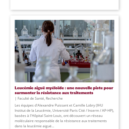
Leucémie aiguë myéloïde : une nouvelle piste pour
surmonter la résistance aux traitements
Faculté de Santé
,
Recherche
Les équipes d'Alexandre Puissant et Camille Lobry (IHU
Institut de la Leucémie, Université Paris Cité / Inserm / AP-HP),
basées à l'Hôpital Saint-Louis, ont découvert un réseau
moléculaire responsable de la résistance aux traitements
dans la leucémie aiguë
...