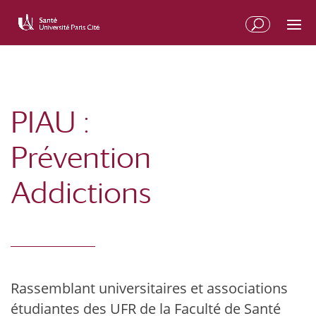
PIAU :
Prévention
Addictions
Rassemblant universitaires et associations
étudiantes des UFR de la Faculté de Santé