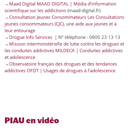
→Maad Digital MAAD DIGITAL | Média d’information
scientifique sur les addictions
(maad-digital.fr)
→
Consultation Jeunes Consommateurs Les Consultations
jeunes consommateurs (CJC), une aide aux jeunes et à
leur entourage
→Drogue Info Services
| N° téléphone : 0800 23 13 13
→Mission interministérielle de lutte contre les drogues et
les conduites addictives MILDECA | Conduites addictives
et adolescence
→Observatoire français des drogues et des tendances
addictives OFDT | Usages de drogues à l’adolescence
PIAU en vidéo