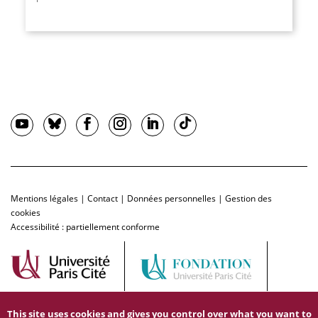
Mentions légales
|
Contact
|
Données personnelles
|
Gestion des
cookies
Accessibilité : partiellement conforme
This site uses cookies and gives you control over what you want to