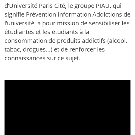
d’Université Paris Cité, le groupe PIAU, qui
signifie Prévention Information Addictions de
l’université, a pour mission de sensibiliser les
étudiantes et les étudiants à la
consommation de produits addictifs (alcool,
tabac, drogues…) et de renforcer les
connaissances sur ce sujet.