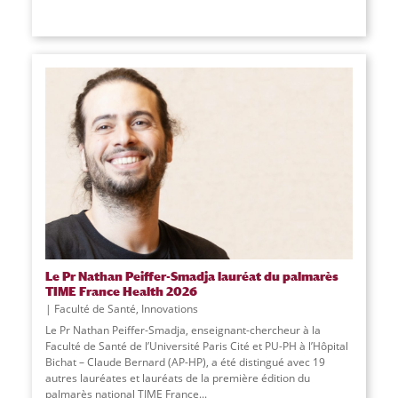
Le Pr Nathan Peiffer-Smadja lauréat du palmarès
TIME France Health 2026
Faculté de Santé
,
Innovations
Le Pr Nathan Peiffer-Smadja, enseignant-chercheur à la
Faculté de Santé de l’Université Paris Cité et PU-PH à l’Hôpital
Bichat – Claude Bernard (AP-HP), a été distingué avec 19
autres lauréates et lauréats de la première édition du
palmarès national TIME France...