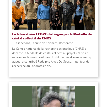
Le laboratoire LCBPT distingué par la Médaille de
cristal collectif du CNRS
Distinctions
,
Faculté de Sciences
,
Recherche
Le Centre national de la recherche scientifique (CNRS) a
décerné la Médaille de cristal collectif au projet « Mise en
œuvre des bonnes pratiques du chimiothécaire européen »,
auquel a contribué Rodolphe Alves De Sousa, ingénieur de
recherche au Laboratoire de
...