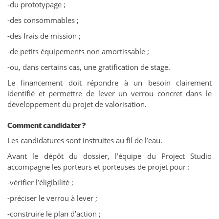
-du prototypage ;
-des consommables ;
-des frais de mission ;
-de petits équipements non amortissable ;
-ou, dans certains cas, une gratification de stage.
Le financement doit répondre à un besoin clairement
identifié et permettre de lever un verrou concret dans le
développement du projet de valorisation.
Comment candidater ?
Les candidatures sont instruites au fil de l’eau.
Avant le dépôt du dossier, l’équipe du Project Studio
accompagne les porteurs et porteuses de projet pour :
-vérifier l’éligibilité ;
-préciser le verrou à lever ;
-construire le plan d’action ;