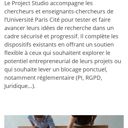
Le Project Studio accompagne les
chercheurs et enseignants-chercheurs de
l’Université Paris Cité pour tester et faire
avancer leurs idées de recherche dans un
cadre sécurisé et progressif. Il complète les
dispositifs existants en offrant un soutien
flexible à ceux qui souhaitent explorer le
potentiel entrepreneurial de leurs projets ou
qui souhaite lever un blocage ponctuel,
notamment réglementaire (PI, RGPD,
Juridique…).