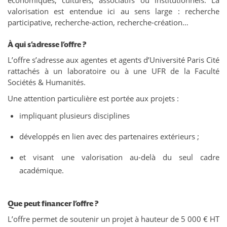
économiques, culturels, associatifs ou institutionnels. La
valorisation est entendue ici au sens large : recherche
participative, recherche-action, recherche-création…
À qui s’adresse l’offre ?
L’offre s’adresse aux agentes et agents d’Université Paris Cité
rattachés à un laboratoire ou à une UFR de la Faculté
Sociétés & Humanités.
Une attention particulière est portée aux projets :
impliquant plusieurs disciplines
développés en lien avec des partenaires extérieurs ;
et visant une valorisation au-delà du seul cadre
académique.
Que peut financer l’offre ?
L’offre permet de soutenir un projet à hauteur de 5 000 € HT