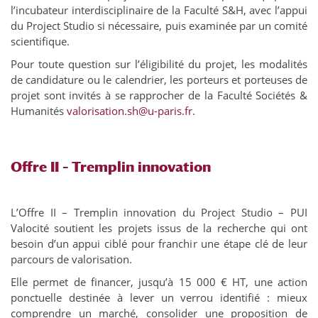
l’incubateur interdisciplinaire de la Faculté S&H, avec l’appui
du Project Studio si nécessaire, puis examinée par un comité
scientifique.
Pour toute question sur l’éligibilité du projet, les modalités
de candidature ou le calendrier, les porteurs et porteuses de
projet sont invités à se rapprocher de la Faculté Sociétés &
Humanités
valorisation.sh@u-paris.fr
.
Offre II – Tremplin innovation
L’Offre II – Tremplin innovation du Project Studio – PUI
Valocité soutient les projets issus de la recherche qui ont
besoin d’un appui ciblé pour franchir une étape clé de leur
parcours de valorisation.
Elle permet de financer, jusqu’à 15 000 € HT, une action
ponctuelle destinée à lever un verrou identifié : mieux
comprendre un marché, consolider une proposition de