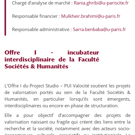
Chargé d’analyse de marché :
Rania.ghribi@u-pariscite.fr
Responsable financier :
Mulkheir.brahimi@u-paris.fr
Responsable administrative :
Sarra.benbaba@u-paris.fr
Offre I – incubateur
interdisciplinaire de la Faculté
Sociétés & Humanités
L’Offre I du Project Studio – PUI Valocité soutient les projets
de valorisation portés au sein de la Faculté Sociétés &
Humanités, en particulier lorsqu’ils sont émergents,
interdisciplinaires ou encore en phase de structuration.
Elle a pour objectif d’accompagner des projets de
valorisation naissant ou fragile qui créent des liens entre la
recherche et la société, notamment avec des acteurs socio-