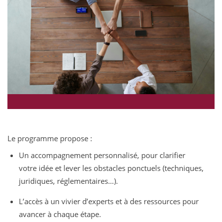
Le programme propose :
Un accompagnement personnalisé, pour clarifier
votre idée et lever les obstacles ponctuels (techniques,
juridiques, réglementaires…).
L’accès à un vivier d’experts et à des ressources pour
avancer à chaque étape.