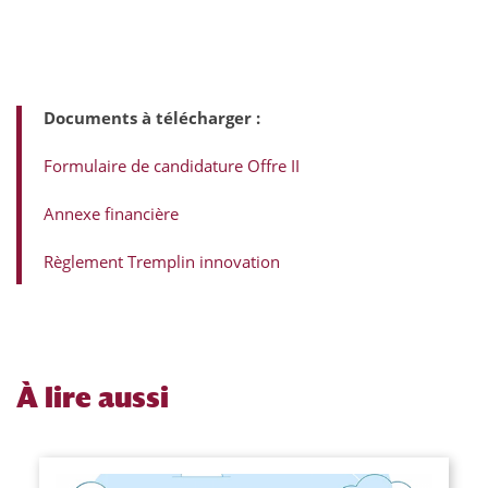
Documents à télécharger :
Formulaire de candidature Offre II
Annexe financière
Règlement Tremplin innovation
À
lire aussi