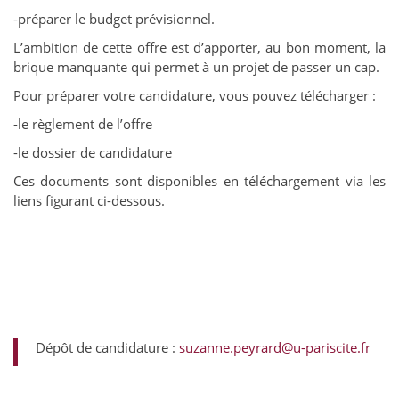
-préparer le budget prévisionnel.
L’ambition de cette offre est d’apporter, au bon moment, la
brique manquante qui permet à un projet de passer un cap.
Pour préparer votre candidature, vous pouvez télécharger :
-le règlement de l’offre
-le dossier de candidature
Ces documents sont disponibles en téléchargement via les
liens figurant ci-dessous.
Dépôt de candidature :
suzanne.peyrard@u-pariscite.fr