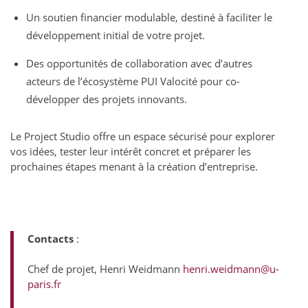
Un soutien financier modulable, destiné à faciliter le
développement initial de votre projet.
Des opportunités de collaboration avec d’autres
acteurs de l’écosystème PUI Valocité pour co-
développer des projets innovants.
Le Project Studio offre un espace sécurisé pour explorer
vos idées, tester leur intérêt concret et préparer les
prochaines étapes menant à la création d’entreprise.
Contacts
:
Chef de projet, Henri Weidmann
henri.weidmann@u-
paris.fr