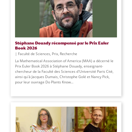
Stéphane Douady récompensé par le Prix Euler
Book 2026
Faculté de Sciences
,
Prix
,
Recherche
La Mathematical Association of America (MAA) a décerné le
Prix Euler Book 2026 à Stéphane Douady, enseignant-
chercheur de la Faculté des Sciences d'Université Paris Cité,
ainsi qu'à Jacques Dumais, Christophe Golé et Nancy Pick,
pour leur ouvrage Do Plants Know
...