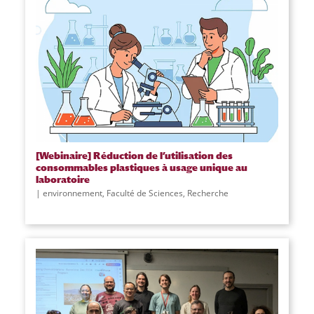
[Webinaire] Réduction de l’utilisation des
consommables plastiques à usage unique au
laboratoire
environnement
,
Faculté de Sciences
,
Recherche