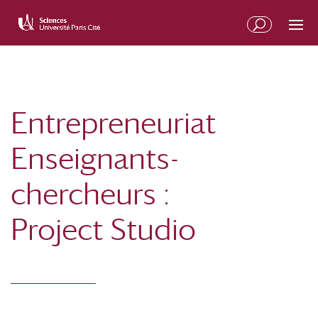
Entrepreneuriat
Enseignants-
chercheurs :
Project Studio