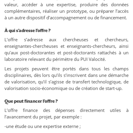
valeur, accéder à une expertise, produire des données
complémentaires, réaliser un prototype, ou préparer l’accès
à un autre dispositif d’accompagnement ou de financement.
À qui s’adresse l’offre ?
L’offre s’adresse aux chercheuses et chercheurs,
enseignantes-chercheuses et enseignants-chercheurs, ainsi
qu’aux post-doctorantes et post-doctorants rattachés à un
laboratoire relevant du périmètre du PUI Valocité.
Les projets peuvent être portés dans tous les champs
disciplinaires, dès lors qu’ils s’inscrivent dans une démarche
de valorisation, qu’il s’agisse de transfert technologique, de
valorisation socio-économique ou de création de start-up.
Que peut financer l’offre ?
L’offre finance des dépenses directement utiles à
l’avancement du projet, par exemple :
-une étude ou une expertise externe ;