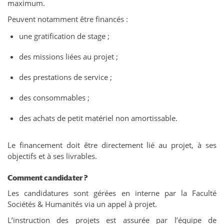
maximum.
Peuvent notamment être financés :
une gratification de stage ;
des missions liées au projet ;
des prestations de service ;
des consommables ;
des achats de petit matériel non amortissable.
Le financement doit être directement lié au projet, à ses
objectifs et à ses livrables.
Comment candidater ?
Les candidatures sont gérées en interne par la Faculté
Sociétés & Humanités via un appel à projet.
L’instruction des projets est assurée par l’équipe de