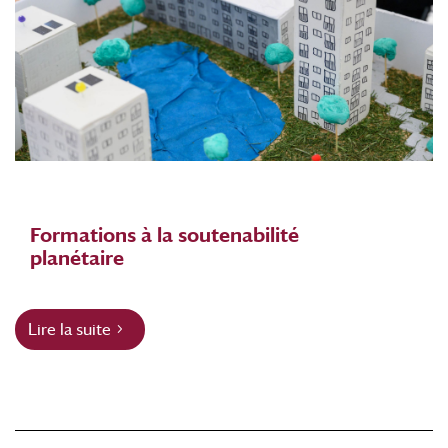
Formations à la soutenabilité
planétaire
Lire la suite