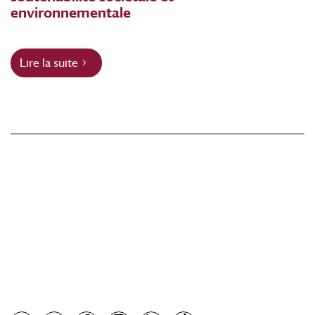
environnementale
Lire la suite