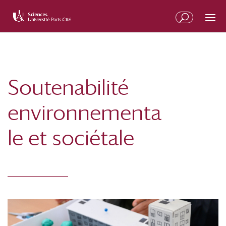
Soutenabilité
environnementa
le et sociétale