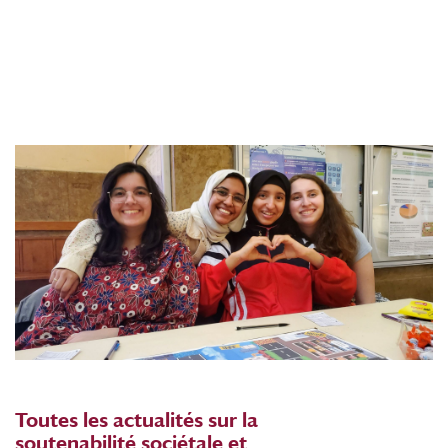
Toutes les actualités sur la
soutenabilité sociétale et