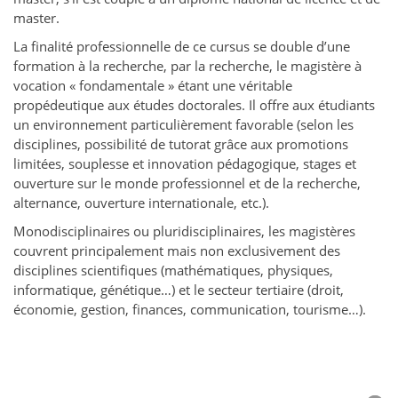
master.
La finalité professionnelle de ce cursus se double d’une
formation à la recherche, par la recherche, le magistère à
vocation « fondamentale » étant une véritable
propédeutique aux études doctorales. Il offre aux étudiants
un environnement particulièrement favorable (selon les
disciplines, possibilité de tutorat grâce aux promotions
limitées, souplesse et innovation pédagogique, stages et
ouverture sur le monde professionnel et de la recherche,
alternance, ouverture internationale, etc.).
Monodisciplinaires ou pluridisciplinaires, les magistères
couvrent principalement mais non exclusivement des
disciplines scientifiques (mathématiques, physiques,
informatique, génétique…) et le secteur tertiaire (droit,
économie, gestion, finances, communication, tourisme…).