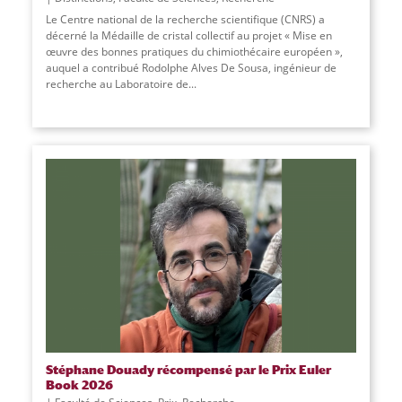
Le Centre national de la recherche scientifique (CNRS) a
décerné la Médaille de cristal collectif au projet « Mise en
œuvre des bonnes pratiques du chimiothécaire européen »,
auquel a contribué Rodolphe Alves De Sousa, ingénieur de
recherche au Laboratoire de
...
Stéphane Douady récompensé par le Prix Euler
Book 2026