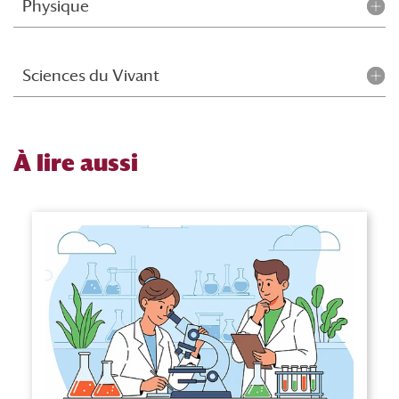
Physique
Sciences du Vivant
À
lire aussi