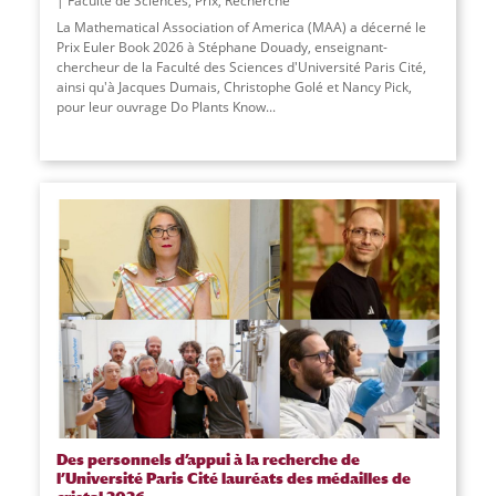
Faculté de Sciences
,
Prix
,
Recherche
La Mathematical Association of America (MAA) a décerné le
Prix Euler Book 2026 à Stéphane Douady, enseignant-
chercheur de la Faculté des Sciences d'Université Paris Cité,
ainsi qu'à Jacques Dumais, Christophe Golé et Nancy Pick,
pour leur ouvrage Do Plants Know
...
Des personnels d’appui à la recherche de
l’Université Paris Cité lauréats des médailles de