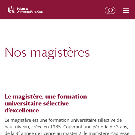
Nos magistères
Le magistère, une formation
universitaire sélective
d’excellence
Le magistère est une formation universitaire sélective de
haut niveau, créée en 1985. Couvrant une période de 3 ans,
e
de la 3
année de licence au master 2, le magistère s’adresse