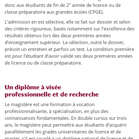
e
donc aux étudiants de fin de 2
année de licence ou de
classe préparatoire aux grandes écoles (CPGE).
L’admission en est sélective, elle se fait sur dossier et selon
des critères rigoureux, basés notamment sur l’excellence des
résultats obtenus lors des deux premières années
d’enseignement supérieur. La sélection, outre le dossier,
prévoit un entretien et parfois un test. La condition première
est pour l’étudiant d’avoir validé ses deux premières années
de licence ou de classe préparatoire.
Un diplôme à visée
professionnelle et de recherche
Le magistère est une formation à vocation
professionnalisante, à spécialisation, en plus des
connaissances fondamentales. En double cursus sur trois
ans, le magistère peut permettre aux étudiants d’acquérir
parallèlement les grades universitaires de licence et de
master, s’il est couplé à un diplôme national de licence et de