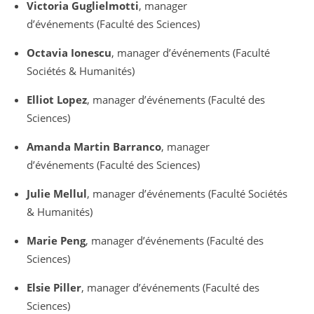
Victoria Guglielmotti
, manager
d’événements (Faculté des Sciences)
Octavia Ionescu
, manager d’événements (Faculté
Sociétés & Humanités)
Elliot Lopez
, manager d’événements (Faculté des
Sciences)
Amanda Martin Barranco
, manager
d’événements (Faculté des Sciences)
Julie Mellul
, manager d’événements (Faculté Sociétés
& Humanités)
Marie Peng
, manager d’événements (Faculté des
Sciences)
Elsie Piller
, manager d’événements (Faculté des
Sciences)