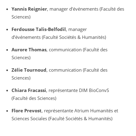
Yannis Reignier
, manager d’événements (Faculté des
Sciences)
Ferdousse Talis-Belfodil
, manager
d’événements (Faculté Sociétés & Humanités)
Aurore Thomas
, communication (Faculté des
Sciences)
Zélie Tournoud
, communication (Faculté des
Sciences)
Chiara Fracassi
, représentante DIM BioConvS
(Faculté des Sciences)
Flore Prevost
, représentante Atrium Humanités et
Sciences Sociales (Faculté Sociétés & Humanités)