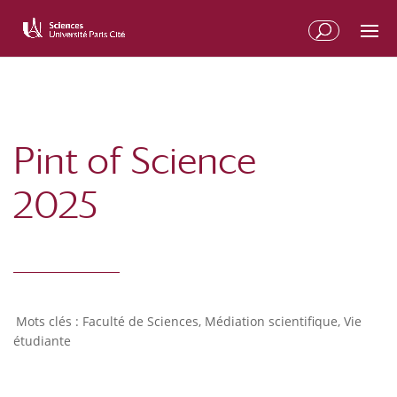
Pint of Science
2025
Faculté de Sciences
,
Médiation scientifique
,
Vie
étudiante