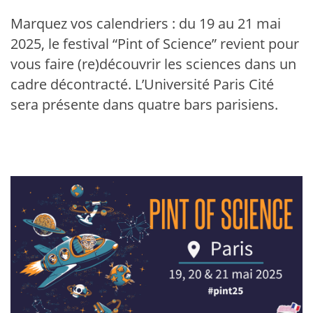
Marquez vos calendriers : du 19 au 21 mai
2025, le festival “Pint of Science” revient pour
vous faire (re)découvrir les sciences dans un
cadre décontracté. L’Université Paris Cité
sera présente dans quatre bars parisiens.