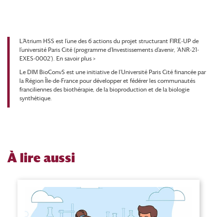
L’Atrium HSS est l’une des 6 actions du projet structurant FIRE-UP de
l’université Paris Cité (programme d’Investissements d’avenir, ‘ANR-21-
EXES-0002’).
En savoir plus >
Le DIM BioConvS est une initiative de l’Université Paris Cité financée par
la Région Île-de-France pour développer et fédérer les communautés
franciliennes des biothérapie, de la bioproduction et de la biologie
synthétique.
À
lire aussi