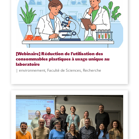
[Webinaire] Réduction de l’utilisation des
consommables plastiques à usage unique au
laboratoire
environnement
,
Faculté de Sciences
,
Recherche