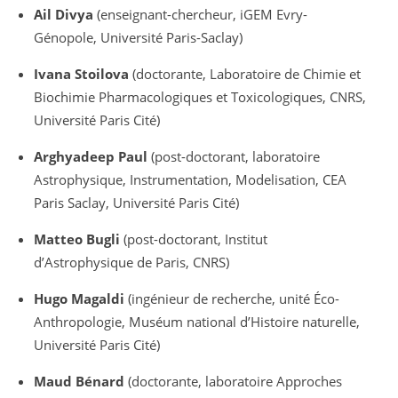
Ail Divya
(enseignant-chercheur, iGEM Evry-
Génopole, Université Paris-Saclay)
Ivana Stoilova
(doctorante, Laboratoire de Chimie et
Biochimie Pharmacologiques et Toxicologiques, CNRS,
Université Paris Cité)
Arghyadeep Paul
(post-doctorant, laboratoire
Astrophysique, Instrumentation, Modelisation, CEA
Paris Saclay, Université Paris Cité)
Matteo Bugli
(post-doctorant, Institut
d’Astrophysique de Paris, CNRS)
Hugo Magaldi
(ingénieur de recherche, unité Éco-
Anthropologie, Muséum national d’Histoire naturelle,
Université Paris Cité)
Maud Bénard
(doctorante, laboratoire Approches