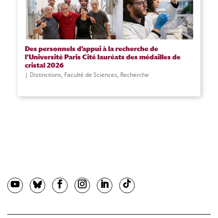
Des personnels d’appui à la recherche de
l’Université Paris Cité lauréats des médailles de
cristal 2026
Distinctions
,
Faculté de Sciences
,
Recherche