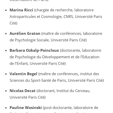
Marina Ricci
(chargée de recherche, laboratoire
Astroparticules et Cosmologie, CNRS, Université Paris
Cité)
Aurélien Graton
(maître de conférences, laboratoire
de Psychologie Sociale, Université Paris Cité)
Barbara Ozkalp-Poincloux
(doctorante, laboratoire
de Psychologie du Développement et de l’Education
de l’Enfant, Université Paris Cité)
Valentin Begel
(maître de conférences, institut des
Sciences du Sport-Santé de Paris, Université Paris Cité)
Nicolas Decat
(doctorant, Institut du Cerveau,
Université Paris Cité)
Pauline Wosinski
(post-doctorante, laboratoire de