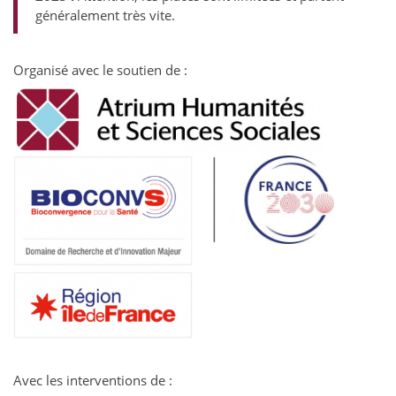
généralement très vite.
Organisé avec le soutien de :
Avec les interventions de :