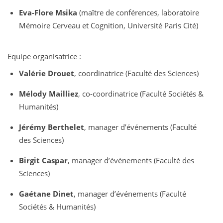
Eva-Flore Msika
(maître de conférences, laboratoire
Mémoire Cerveau et Cognition, Université Paris Cité)
Equipe organisatrice :
Valérie Drouet
, coordinatrice (Faculté des Sciences)
Mélody Mailliez
, co-coordinatrice (Faculté Sociétés &
Humanités)
Jérémy Berthelet
, manager d’événements (Faculté
des Sciences)
Birgit Caspar
, manager d’événements (Faculté des
Sciences)
Gaétane Dinet
, manager d’événements (Faculté
Sociétés & Humanités)