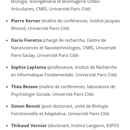
Biologie, Bioingénierie et Bioimagerie Ostéo-
Articulaires, CNRS, Université Paris Cité)
Pierre Kerner
(maître de conférences, Institut Jacques
Monod, Université Paris Cité)
Dario Fioretto
(chargé de recherche, Centre de
Nanosciences et Nanotechnologies, CNRS, Université
Paris-Saclay, Université Paris Cité)
Sophie Laplante
(professeure, Institut de Recherche
en Informatique Fondamentale, Université Paris Cité)
Théo Besson
(maître de conférences, laboratoire de
Psychologie Sociale, Université Paris Cité)
Simon Benoit
(post-doctorant, unité de Biologie
Fonctionnelle et Adaptative, Université Paris Cité)
Thibaud Vernier
(doctorant, Institut Langevin, ESPCI)