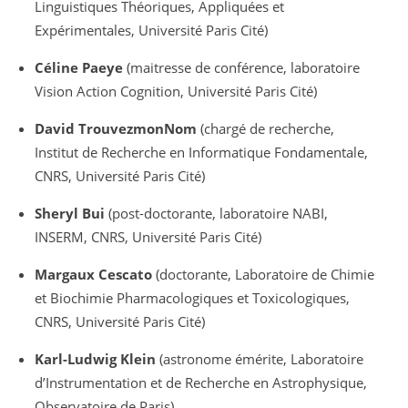
Linguistiques Théoriques, Appliquées et
Expérimentales, Université Paris Cité)
Céline Paeye
(maitresse de conférence, laboratoire
Vision Action Cognition, Université Paris Cité)
David TrouvezmonNom
(chargé de recherche,
Institut de Recherche en Informatique Fondamentale,
CNRS, Université Paris Cité)
Sheryl Bui
(post-doctorante, laboratoire NABI,
INSERM, CNRS, Université Paris Cité)
Margaux Cescato
(doctorante, Laboratoire de Chimie
et Biochimie Pharmacologiques et Toxicologiques,
CNRS, Université Paris Cité)
Karl-Ludwig Klein
(astronome émérite, Laboratoire
d’Instrumentation et de Recherche en Astrophysique,
Observatoire de Paris)