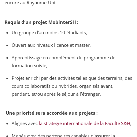
encore au Royaume-Uni.
Requis d’un projet MobinterSH :
Un groupe d’au moins 10 étudiants,
Ouvert aux niveaux licence et master,
Apprentissage en complément du programme de
formation suivie,
Projet enrichi par des activités telles que des terrains, des
cours collaboratifs ou hybrides, organisés avant,
pendant, et/ou après le séjour à l’étranger.
Une priorité sera accordée aux projets :
Alignés avec
la stratégie internationale de la Faculté S&H
,
Menés avec des partenaires capables d’assurer la