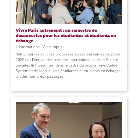
Vivre Paris autrement : un semestre de
découvertes pour les étudiantes et étudiants en
échange
International
,
Vie campus
Retour sur les activités proposées au second semestre 2025-
2026 par l'équipe des relations internationales de la Faculté
Sociétés & Humanités, dans le cadre du programme Buddy
System et de l’accueil des étudiantes et étudiants en échange.
Un des nombreux passages...