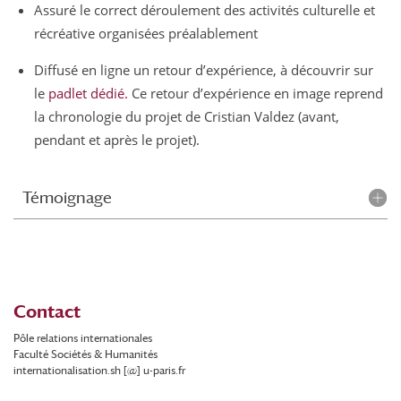
Assuré le correct déroulement des activités culturelle et
récréative organisées préalablement
Diffusé en ligne un retour d’expérience, à découvrir sur
le
padlet dédié.
Ce retour d’expérience en image reprend
la chronologie du projet de Cristian Valdez (avant,
pendant et après le projet).
Témoignage
Contact
Pôle relations internationales
Faculté Sociétés & Humanités
internationalisation.sh [@] u-paris.fr