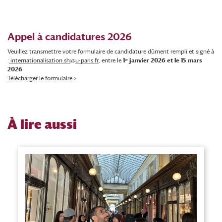
Appel à candidatures 2026
Veuillez transmettre votre formulaire de candidature dûment rempli et signé à
:
internationalisation.sh@u-paris.fr
, entre le
1ᵉʳ janvier 2026 et le 15 mars
2026
.
Télécharger le formulaire >
À
lire aussi