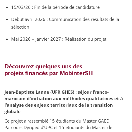
15/03/26 : Fin de la période de candidature
Début avril 2026 : Communication des résultats de la
sélection
Mai 2026 – janvier 2027 : Réalisation du projet
Découvrez quelques uns des
projets financés par MobinterSH
Jean-Baptiste Lanne (UFR GHES) : séjour franco-
marocain d’initiation aux méthodes qualitatives et à
l’analyse des enjeux territoriaux de la transition
globale
Ce projet a rassemblé 15 étudiants du Master GAED
Parcours Dynped d’UPC et 15 étudiants du Master de