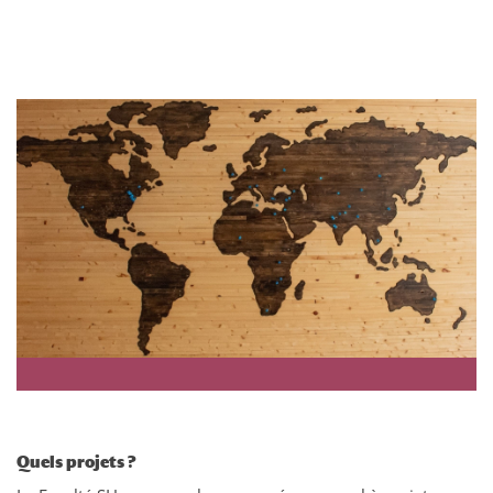
Quels projets ?