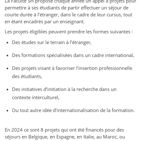
La Faculté SH propose chaque année un appel à projets pour
permettre à ses étudiants de partir effectuer un séjour de
courte durée à l’étranger, dans le cadre de leur cursus, tout
en étant encadrés par un enseignant.
Les projets éligibles peuvent prendre les formes suivantes :
Des études sur le terrain à l’étranger,
Des formations spécialisées dans un cadre international,
Des projets visant à favoriser l’insertion professionnelle
des étudiants,
Des initiatives d’initiation à la recherche dans un
contexte interculturel,
Ou tout autre idée d’internationalisation de la formation.
En 2024 ce sont 8 projets qui ont été financés pour des
séjours en Belgique, en Espagne, en Italie, au Maroc, ou