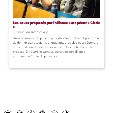
Les cours proposés par l’alliance européenne Circle
U.
Formation
,
International
Dans un monde de plus en plus globalisé, il devient primordial
de donner aux étudiants et étudiantes les clés pour répondre
aux grands enjeux de nos sociétés. L’Université Paris Cité
propose, à travers le campus ouvert de son alliance
européenne Circle U., plusieurs
...