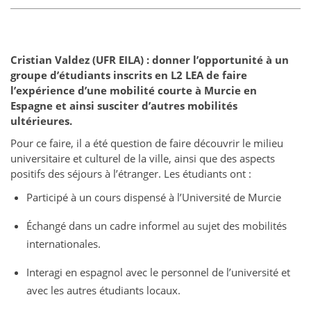
Cristian Valdez (UFR EILA) : donner l’opportunité à un
groupe d’étudiants inscrits en L2 LEA de faire
l’expérience d’une mobilité courte à Murcie en
Espagne et ainsi susciter d’autres mobilités
ultérieures.
Pour ce faire, il a été question de faire découvrir le milieu
universitaire et culturel de la ville, ainsi que des aspects
positifs des séjours à l’étranger. Les étudiants ont :
Participé à un cours dispensé à l’Université de Murcie
Échangé dans un cadre informel au sujet des mobilités
internationales.
Interagi en espagnol avec le personnel de l’université et
avec les autres étudiants locaux.