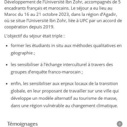
Développement de l’Université Ibn Zohr, accompagnés de 5
encadrants français et marocains. Le séjour a eu lieu au
Maroc du 16 au 21 octobre 2023, dans la région d’Agadir,
où se situe l’Université Ibn Zohr, liée à UPC par un accord de
coopération depuis 2019.
L’objectif du séjour était triple :
former les étudiants in situ aux méthodes qualitatives en
géographie ;
les sensibiliser à l’échange interculturel à travers des
groupes d’enquête franco-marocain ;
enfin, les sensibiliser aux enjeux locaux de la transition
globale, en leur proposant de travailler sur une ville qui
développe un modèle alternatif au tourisme de masse,
dans une région vulnérable au changement climatique.
Témoignages