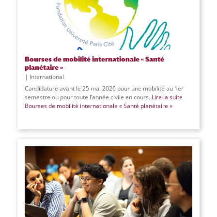
Bourses de mobilité internationale « Santé
planétaire »
International
Candidature avant le 25 mai 2026 pour une mobilité au 1er
semestre ou pour toute l’année civile en cours.
Lire la suite
Bourses de mobilité internationale « Santé planétaire »