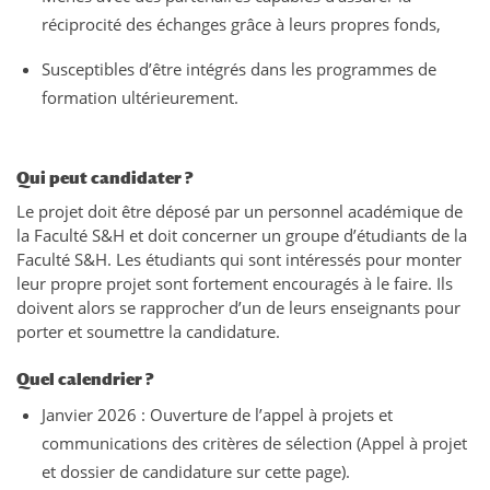
réciprocité des échanges grâce à leurs propres fonds,
Susceptibles d’être intégrés dans les programmes de
formation ultérieurement.
Qui peut candidater ?
Le projet doit être déposé par un personnel académique de
la Faculté S&H et doit concerner un groupe d’étudiants de la
Faculté S&H. Les étudiants qui sont intéressés pour monter
leur propre projet sont fortement encouragés à le faire. Ils
doivent alors se rapprocher d’un de leurs enseignants pour
porter et soumettre la candidature.
Quel calendrier ?
Janvier 2026 : Ouverture de l’appel à projets et
communications des critères de sélection (Appel à projet
et dossier de candidature sur cette page).