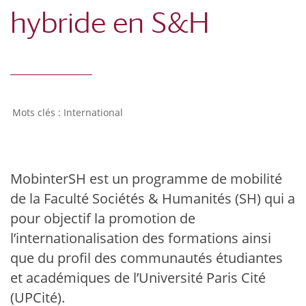
hybride en S&H
International
MobinterSH est un programme de mobilité
de la Faculté Sociétés & Humanités (SH) qui a
pour objectif la promotion de
l’internationalisation des formations ainsi
que du profil des communautés étudiantes
et académiques de l’Université Paris Cité
(UPCité).