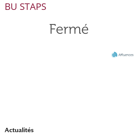
BU STAPS
Actualités