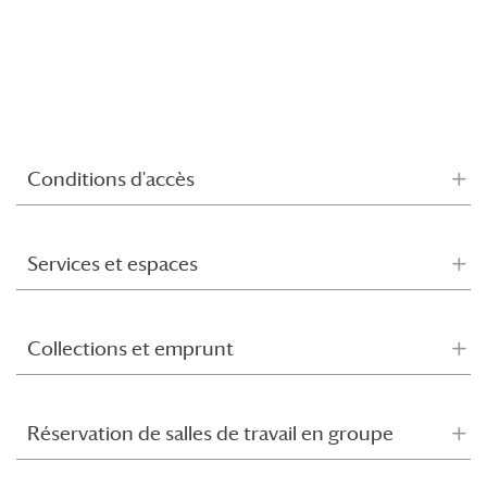
Conditions d'accès
Services et espaces
Collections et emprunt
Réservation de salles de travail en groupe