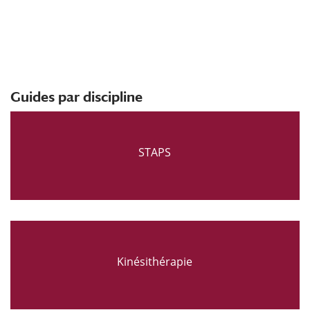
Guides par discipline
STAPS
Kinésithérapie