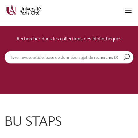
Rechercher dans les collections des bibliothèques
BU STAPS