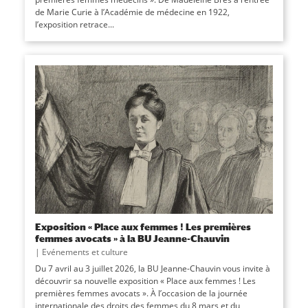
de Marie Curie à l’Académie de médecine en 1922,
l’exposition retrace...
Exposition « Place aux femmes ! Les premières
femmes avocats » à la BU Jeanne-Chauvin
|
Evénements et culture
Du 7 avril au 3 juillet 2026, la BU Jeanne-Chauvin vous invite à
découvrir sa nouvelle exposition « Place aux femmes ! Les
premières femmes avocats ». À l’occasion de la journée
internationale des droits des femmes du 8 mars et du