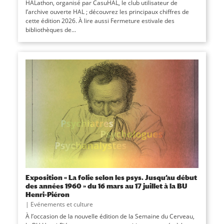
HALathon, organisé par CasuHAL, le club utilisateur de
l’archive ouverte HAL ; découvrez les principaux chiffres de
cette édition 2026. À lire aussi Fermeture estivale des
bibliothèques de...
Exposition « La folie selon les psys. Jusqu’au début
des années 1960 » du 16 mars au 17 juillet à la BU
Henri-Piéron
|
Evénements et culture
À l’occasion de la nouvelle édition de la Semaine du Cerveau,