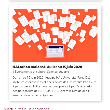
HALathon national : du 1er au 15 juin 2026
|
Evénements et culture
,
Science ouverte
Du 1er au 15 juin 2026, l’équipe HAL Université Paris Cité
invite les chercheuses et chercheurs de l’Université Paris Cité
à participer au HALathon national proposé par l’association
des utilisateurs de HAL, CasuHAL. Lorem ipsum dolor sit
amet, consectetuer adipiscing...