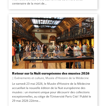
centenaire de la mort de...
Retour sur la Nuit européenne des musées 2026
|
Evénements et culture
,
Musée d'Histoire de la Médecine
Le samedi 23 mai 2026, le Musée d’Histoire de la Médecine
accueillait la nouvelle édition de la Nuit européenne des
musées : un moment unique pour découvrir des collections
exceptionnelles, au siège de l’Université Paris Cité ! Publié le
29 mai 2026 22ème...