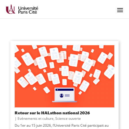
Retour sur le HALathon national 2026
|
Evénements et culture
,
Science ouverte
Du 1er au 15 juin 2026, l’Université Paris Cité participait au