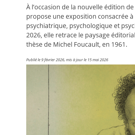
À l’occasion de la nouvelle édition 
propose une exposition consacrée à la
psychiatrique, psychologique et psyc
2026, elle retrace le paysage éditori
thèse de Michel Foucault, en 1961.
Publié le 9 février 2026, mis à jour le 15 mai 2026