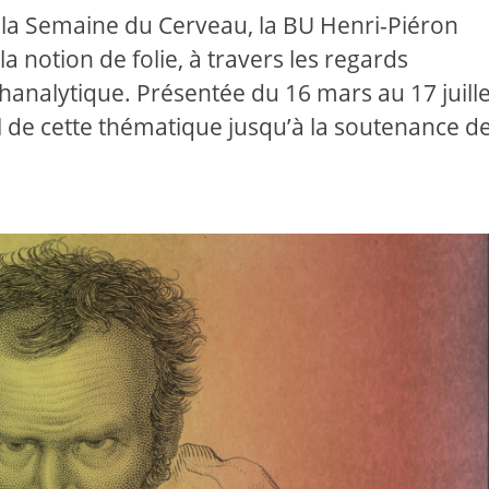
de la Semaine du Cerveau, la BU Henri-Piéron
 notion de folie, à travers les regards
hanalytique. Présentée du 16 mars au 17 juille
al de cette thématique jusqu’à la soutenance de