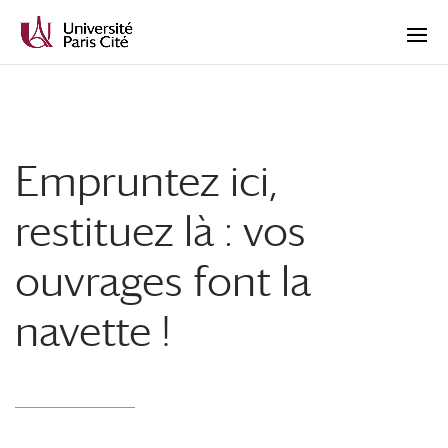
Empruntez ici,
restituez là : vos
ouvrages font la
navette !