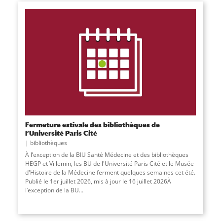
Fermeture estivale des bibliothèques de
l’Université Paris Cité
bibliothèques
À l’exception de la BIU Santé Médecine et des bibliothèques
HEGP et Villemin, les BU de l'Université Paris Cité et le Musée
d'Histoire de la Médecine ferment quelques semaines cet été.
Publié le 1er juillet 2026, mis à jour le 16 juillet 2026À
l’exception de la BU...