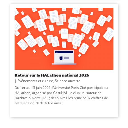
Retour sur le HALathon national 2026
Evénements et culture
,
Science ouverte
Du 1er au 15 juin 2026, l’Université Paris Cité participait au
HALathon, organisé par CasuHAL, le club utilisateur de
l’archive ouverte HAL ; découvrez les principaux chiffres de
cette édition 2026. À lire aussi