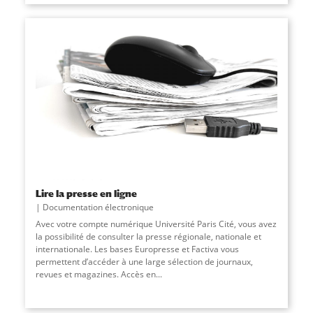
Lire la presse en ligne
Documentation électronique
Avec votre compte numérique Université Paris Cité, vous avez
la possibilité de consulter la presse régionale, nationale et
internationale. Les bases Europresse et Factiva vous
permettent d’accéder à une large sélection de journaux,
revues et magazines. Accès en
...