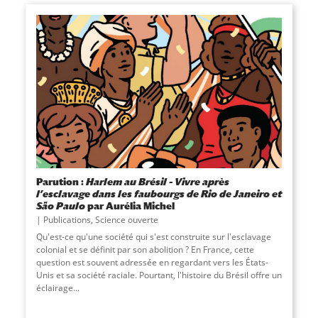
Parution :
Harlem au Brésil – Vivre après
l’esclavage dans les faubourgs de Rio de Janeiro et
São Paulo
par Aurélia Michel
Publications
,
Science ouverte
Qu'est-ce qu'une société qui s'est construite sur l'esclavage
colonial et se définit par son abolition ? En France, cette
question est souvent adressée en regardant vers les États-
Unis et sa société raciale. Pourtant, l'histoire du Brésil offre un
éclairage
...