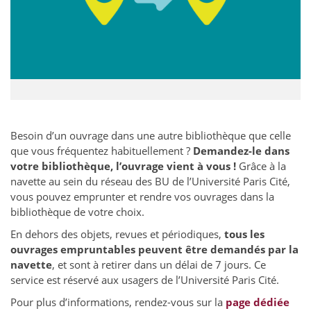
Besoin d’un ouvrage dans une autre bibliothèque que celle
que vous fréquentez habituellement ?
Demandez-le dans
votre bibliothèque, l’ouvrage vient à vous !
Grâce à la
navette au sein du réseau des BU de l’Université Paris Cité,
vous pouvez emprunter et rendre vos ouvrages dans la
bibliothèque de votre choix.
En dehors des objets, revues et périodiques
,
tous les
ouvrages empruntables peuvent être demandés par la
navette
, et sont à retirer dans un délai de 7 jours. Ce
service est réservé aux usagers de l’Université Paris Cité.
Pour plus d’informations, rendez-vous sur la
page dédiée