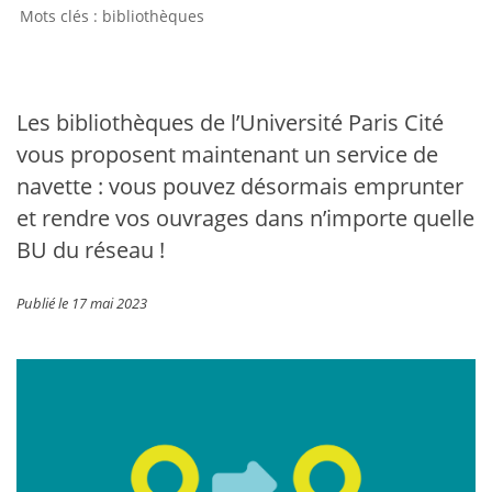
bibliothèques
Les bibliothèques de l’Université Paris Cité
vous proposent maintenant un service de
navette : vous pouvez désormais emprunter
et rendre vos ouvrages dans n’importe quelle
BU du réseau !
Publié le 17 mai 2023