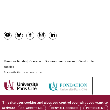
Mentions légales
|
Contacts
|
Données personnelles
|
Gestion des
cookies
Accessibilité : non conforme
This site uses cookies and gives you control over what you want to
activate
OK, ACCEPT ALL
DENY ALL COOKIES
PERSONALIZE