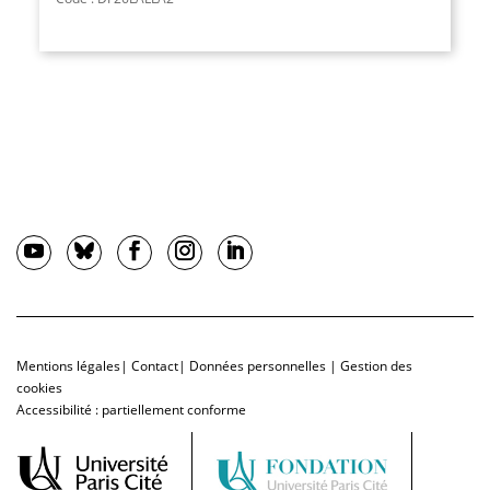
Mentions légales
|
Contact
|
Données personnelles
|
Gestion des
cookies
Accessibilité : partiellement conforme