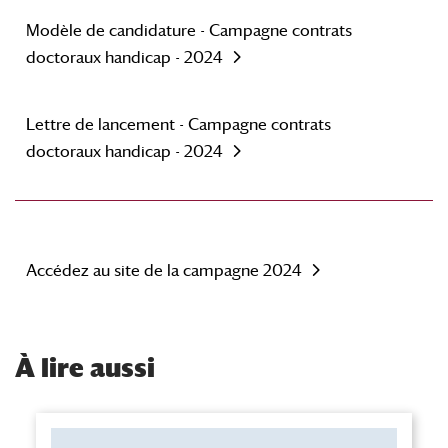
Modèle de candidature - Campagne contrats
doctoraux handicap - 2024
Lettre de lancement - Campagne contrats
doctoraux handicap - 2024
Accédez au site de la campagne 2024
À
lire aussi