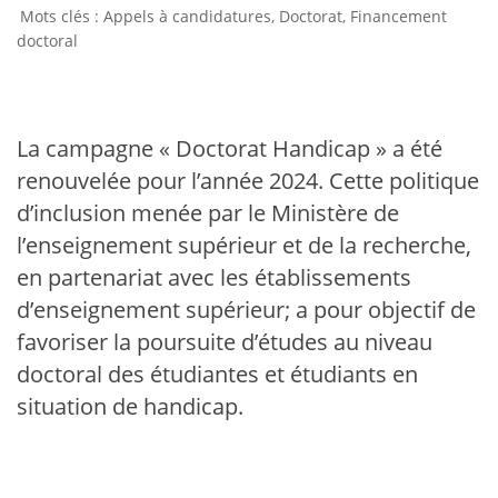
Appels à candidatures
,
Doctorat
,
Financement
doctoral
La campagne « Doctorat Handicap » a été
renouvelée pour l’année 2024. Cette politique
d’inclusion menée par le Ministère de
l’enseignement supérieur et de la recherche,
en partenariat avec les établissements
d’enseignement supérieur; a pour objectif de
favoriser la poursuite d’études au niveau
doctoral des étudiantes et étudiants en
situation de handicap.