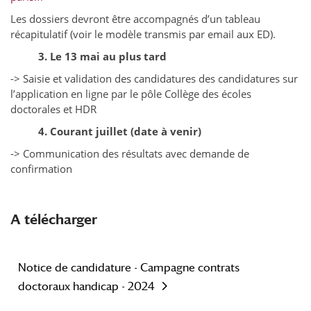
Les dossiers devront être accompagnés d’un tableau
récapitulatif (voir le modèle transmis par email aux ED).
3. Le 13 mai au plus tard
-> Saisie et validation des candidatures des candidatures sur
l’application en ligne par le pôle Collège des écoles
doctorales et HDR
4. Courant juillet (date à venir)
-> Communication des résultats avec demande de
confirmation
A télécharger
Notice de candidature - Campagne contrats
doctoraux handicap - 2024