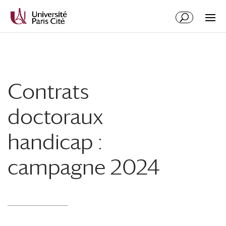
Contrats
doctoraux
handicap :
campagne 2024