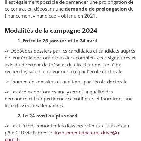
Il est également possible de demander une prolongation de
ce contrat en déposant une
demande de prolongation
du
financement « handicap » obtenu en 2021.
Modalités de la campagne 2024
1. Entre le 26 janvier et le 24 avril
->
Dépôt des dossiers par les candidates et candidats auprès
de leur école doctorale (dossiers complets avec signatures et
avis du directeur de thèse et du directeur de l’unité de
recherche) selon le calendrier fixé par l’école doctorale.
->
Examen des dossiers et auditions par l’école doctorale.
->
Les écoles doctorales analyseront la qualité des
demandes et leur pertinence scientifique, et fourniront une
liste classée des demandes.
2. Le 24 avril au plus tard
->
Les ED font remonter les dossiers retenus et classés au
pôle CED via l’adresse
financement.doctorat.drive@u-
paris.fr