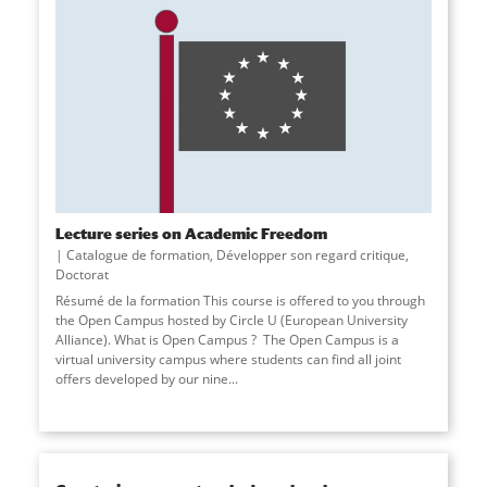
Lecture series on Academic Freedom
Catalogue de formation
,
Développer son regard critique
,
Doctorat
Résumé de la formation This course is offered to you through
the Open Campus hosted by Circle U (European University
Alliance). What is Open Campus ? The Open Campus is a
virtual university campus where students can find all joint
offers developed by our nine
...