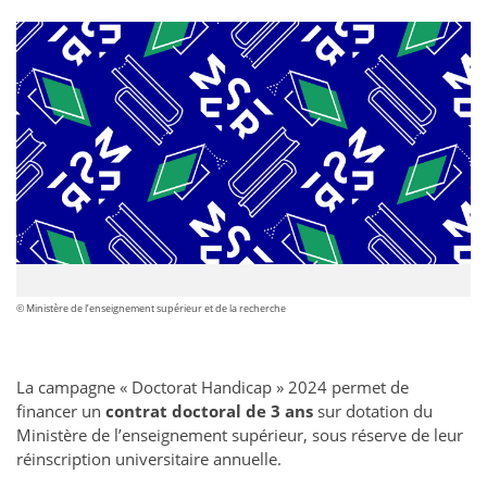
© Ministère de l’enseignement supérieur et de la recherche
La campagne « Doctorat Handicap » 2024 permet de
financer un
contrat doctoral de 3 ans
sur dotation du
Ministère de l’enseignement supérieur, sous réserve de leur
réinscription universitaire annuelle.