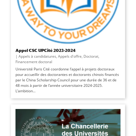
Appel CSC UPCité 2023-2024
|
Appels à candidatures
,
Appels d'offre
,
Doctorat
,
Financement doctoral
Université Paris Cité coordonne l’appel à projets doctoraux
pour accueillir des doctorantes et doctorants chinois financés
par le China Scholarship Council pour une durée de 36 et de
48 mois à partir de l’année universitaire 2024-2025.
L’ambition...