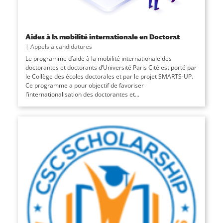
Aides à la mobilité internationale en Doctorat
|
Appels à candidatures
Le programme d’aide à la mobilité internationale des
doctorantes et doctorants d’Université Paris Cité est porté par
le Collège des écoles doctorales et par le projet SMARTS-UP.
Ce programme a pour objectif de favoriser
l’internationalisation des doctorantes et...