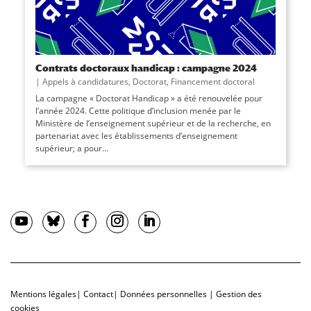
Contrats doctoraux handicap : campagne 2024
|
Appels à candidatures
,
Doctorat
,
Financement doctoral
La campagne « Doctorat Handicap » a été renouvelée pour
l’année 2024. Cette politique d’inclusion menée par le
Ministère de l’enseignement supérieur et de la recherche, en
partenariat avec les établissements d’enseignement
supérieur; a pour...
Mentions légales
|
Contact
|
Données personnelles
|
Gestion des
cookies