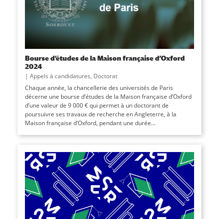
Bourse d’études de la Maison française d’Oxford
2024
|
Appels à candidatures
,
Doctorat
Chaque année, la chancellerie des universités de Paris
décerne une bourse d’études de la Maison française d’Oxford
d’une valeur de 9 000 € qui permet à un doctorant de
poursuivre ses travaux de recherche en Angleterre, à la
Maison française d’Oxford, pendant une durée...