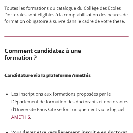
Toutes les formations du catalogue du Collège des Écoles
Doctorales sont éligibles à la comptabilisation des heures de
formation obligatoire à suivre dans le cadre de votre thèse.
Comment candidatez à une
formation ?
Candidature via la plateforme Amethis
Les inscriptions aux formations proposées par le
Département de formation des doctorants et doctorantes
d’Université Paris Cité se font uniquement via le logiciel
AMETHIS
.
Vous
devez être régulièrement inscrit.e en doctorat