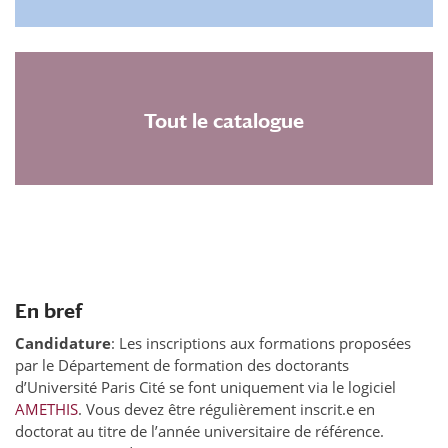
Tout le catalogue
En bref
Candidature
: Les inscriptions aux formations proposées
par le Département de formation des doctorants
d’Université Paris Cité se font uniquement via le logiciel
AMETHIS
. Vous devez être régulièrement inscrit.e en
doctorat au titre de l’année universitaire de référence.