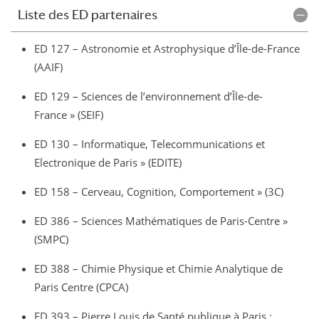
Liste des ED partenaires
ED 127 – Astronomie et Astrophysique d’Île-de-France
(AAIF)
ED 129 – Sciences de l’environnement d’Île-de-
France » (SEIF)
ED 130 – Informatique, Telecommunications et
Electronique de Paris » (EDITE)
ED 158 – Cerveau, Cognition, Comportement » (3C)
ED 386 – Sciences Mathématiques de Paris-Centre »
(SMPC)
ED 388 – Chimie Physique et Chimie Analytique de
Paris Centre (CPCA)
ED 393 – Pierre Louis de Santé publique à Paris :