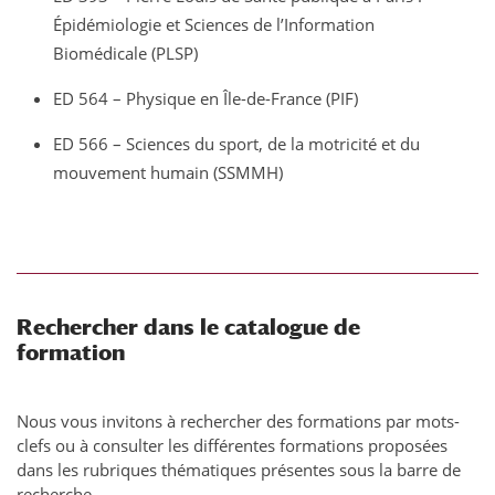
Épidémiologie et Sciences de l’Information
Biomédicale (PLSP)
ED 564 – Physique en Île-de-France (PIF)
ED 566 – Sciences du sport, de la motricité et du
mouvement humain (SSMMH)
Rechercher dans le catalogue de
formation
Nous vous invitons à rechercher des formations par mots-
clefs ou à consulter les différentes formations proposées
dans les rubriques thématiques présentes sous la barre de
recherche.