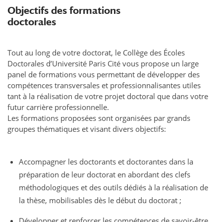
Objectifs des formations
doctorales
Tout au long de votre doctorat, le Collège des Écoles
Doctorales d’Université Paris Cité vous propose un large
panel de formations vous permettant de développer des
compétences transversales et professionnalisantes utiles
tant à la réalisation de votre projet doctoral que dans votre
futur carrière professionnelle.
Les formations proposées sont organisées par grands
groupes thématiques et visant divers objectifs:
Accompagner les doctorants et doctorantes dans la
préparation de leur doctorat en abordant des clefs
méthodologiques et des outils dédiés à la réalisation de
la thèse, mobilisables dès le début du doctorat ;
Développer et renforcer les compétences de savoir-être