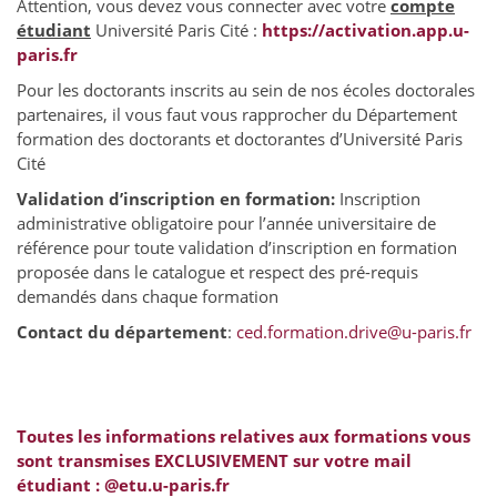
Attention, vous devez vous connecter avec votre
compte
étudiant
Université Paris Cité :
https://activation.app.u-
paris.fr
Pour les doctorants inscrits au sein de nos écoles doctorales
partenaires, il vous faut vous rapprocher du Département
formation des doctorants et doctorantes d’Université Paris
Cité
Validation d’inscription en formation:
Inscription
administrative obligatoire pour l’année universitaire de
référence pour toute validation d’inscription en formation
proposée dans le catalogue et respect des pré-requis
demandés dans chaque formation
Contact du département
:
ced.formation.drive@u-paris.fr
Toutes les informations relatives aux formations vous
sont transmises EXCLUSIVEMENT sur votre mail
étudiant : @etu.u-paris.fr