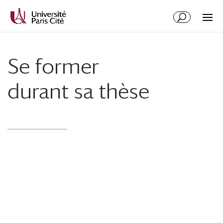
Se former
durant sa thèse