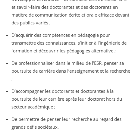
et savoir-faire des doctorantes et des doctorants en
matière de communication écrite et orale efficace devant
des publics variés ;
D’acquérir des compétences en pédagogie pour
transmettre des connaissances, s’initier à l’ingénierie de
formation et découvrir les pédagogies alternative ;
De professionnaliser dans le milieu de l’ESR, penser sa
poursuite de carrière dans l’enseignement et la recherche
;
D’accompagner les doctorants et doctorantes à la
poursuite de leur carrière après leur doctorat hors du
secteur académique ;
De permettre de penser leur recherche au regard des
grands défis sociétaux.