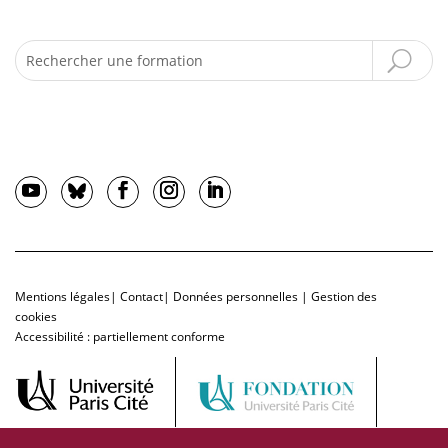
Recherche
Mentions légales
|
Contact
|
Données personnelles
|
Gestion des
cookies
Accessibilité : partiellement conforme