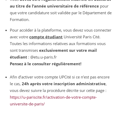
au titre de l’année universitaire de référence
pour
que votre candidature soit validée par le Département de
Formation.
Pour accéder à la plateforme, vous devez vous connecter
avec votre
compte étudiant
Université Paris Cité.
Toutes les informations relatives aux formations vous
sont transmises
exclusivement sur votre mail
étudiant
: @etu.u-paris.fr
Pensez à le consulter régulièrement!
Afin d’activer votre compte UPCité si ce n’est pas encore
le cas,
24h après votre inscription administrative
,
vous devez suivre la procédure décrite sur cette page :
https://u-pariscite.fr/activation-de-votre-compte-
universite-de-paris/