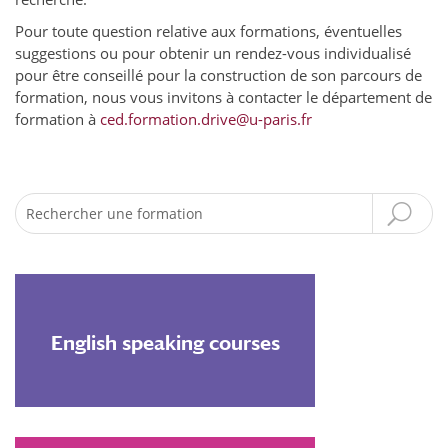
Pour toute question relative aux formations, éventuelles
suggestions ou pour obtenir un rendez-vous individualisé
pour être conseillé pour la construction de son parcours de
formation, nous vous invitons à contacter le département de
formation à
ced.formation.drive@u-paris.fr
Recherche
English speaking courses