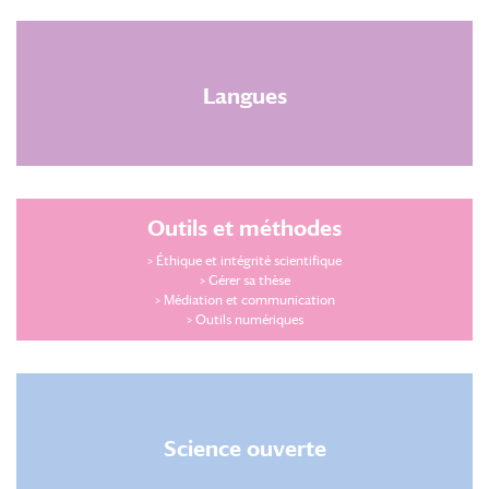
Langues
Outils et méthodes
>
Éthique et intégrité scientifique
> Gérer sa thèse
> Médiation et communication
> Outils numériques
Science ouverte