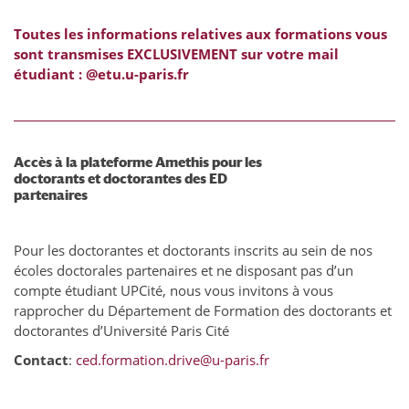
Toutes les informations relatives aux formations vous
sont transmises EXCLUSIVEMENT sur votre mail
étudiant : @etu.u-paris.fr
Accès à la plateforme Amethis pour les
doctorants et doctorantes des ED
partenaires
Pour les doctorantes et doctorants inscrits au sein de nos
écoles doctorales partenaires et ne disposant pas d’un
compte étudiant UPCité, nous vous invitons à vous
rapprocher du Département de Formation des doctorants et
doctorantes d’Université Paris Cité
Contact
:
ced.formation.drive@u-paris.fr