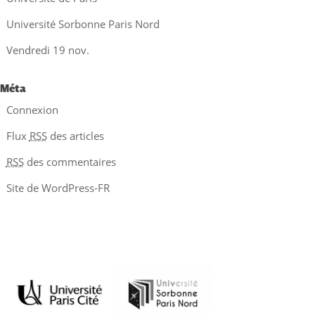
Université Sorbonne Paris Nord
Vendredi 19 nov.
Méta
Connexion
Flux
RSS
des articles
RSS
des commentaires
Site de WordPress-FR