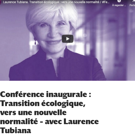
Conférence inaugurale :
Transition écologique,
vers une nouvelle
normalité – avec Laurence
Tubiana