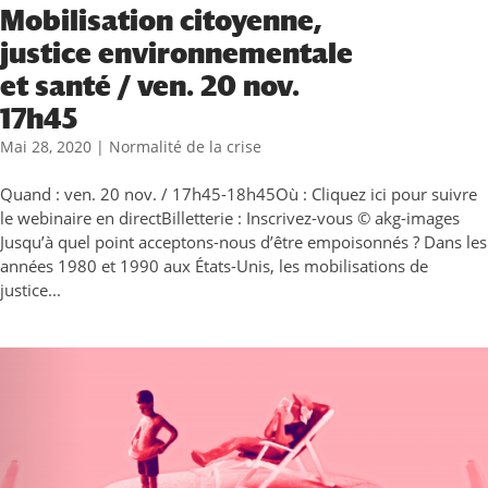
Mobilisation citoyenne,
justice environnementale
et santé / ven. 20 nov.
17h45
Mai 28, 2020
|
Normalité de la crise
Quand : ven. 20 nov. / 17h45-18h45Où : Cliquez ici pour suivre
le webinaire en directBilletterie : Inscrivez-vous © akg-images
Jusqu’à quel point acceptons-nous d’être empoisonnés ? Dans les
années 1980 et 1990 aux États-Unis, les mobilisations de
justice...