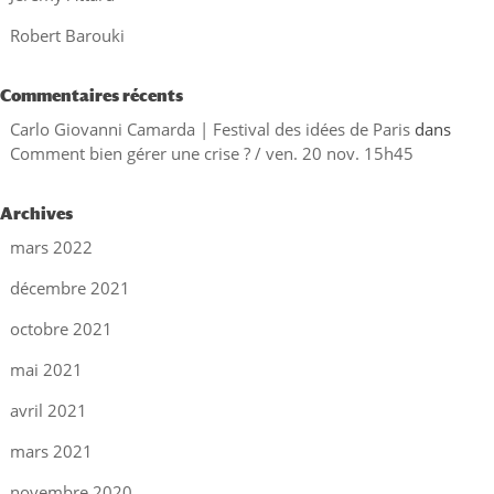
Robert Barouki
Commentaires récents
Carlo Giovanni Camarda | Festival des idées de Paris
dans
Comment bien gérer une crise ? / ven. 20 nov. 15h45
Archives
mars 2022
décembre 2021
octobre 2021
mai 2021
avril 2021
mars 2021
novembre 2020