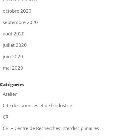
octobre 2020
septembre 2020
août 2020
juillet 2020
juin 2020
mai 2020
Catégories
Atelier
Cité des sciences et de l'industrie
CRI
CRI – Centre de Recherches Interdisciplinaires