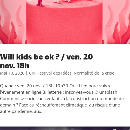
Will kids be ok ? / ven. 20
nov. 18h
Mai 10, 2020
|
CRI
,
Festival des idées
,
Normalité de la crise
Quand : ven. 20 nov. / 18h-19h30 Où : Lien pour suivre
l’événement en ligne Billetterie : Inscrivez-vous © unsplash
Comment associer nos enfants à la construction du monde de
demain ? Face au réchauffement climatique, au risque d’une
autre pandémie, aux...