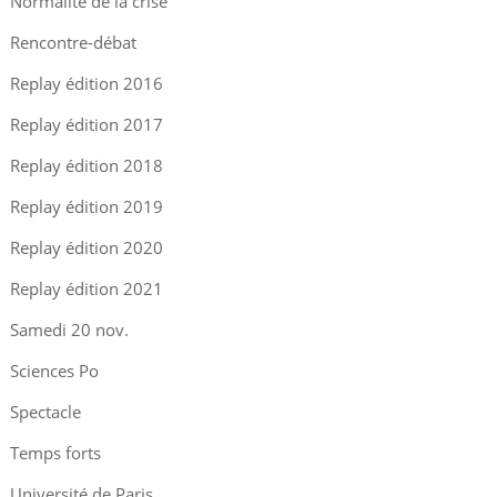
Normalité de la crise
Rencontre-débat
Replay édition 2016
Replay édition 2017
Replay édition 2018
Replay édition 2019
Replay édition 2020
Replay édition 2021
Samedi 20 nov.
Sciences Po
Spectacle
Temps forts
Université de Paris