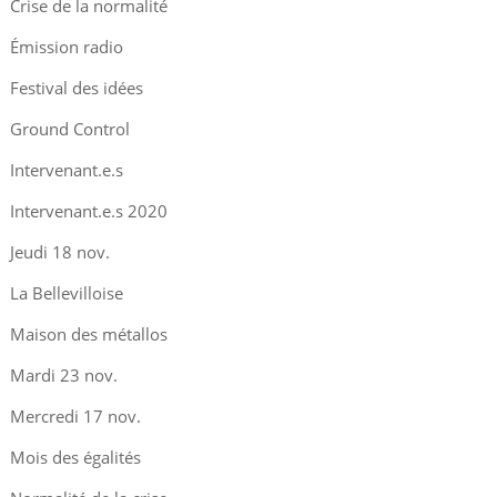
Crise de la normalité
Émission radio
Festival des idées
Ground Control
Intervenant.e.s
Intervenant.e.s 2020
Jeudi 18 nov.
La Bellevilloise
Maison des métallos
Mardi 23 nov.
Mercredi 17 nov.
Mois des égalités