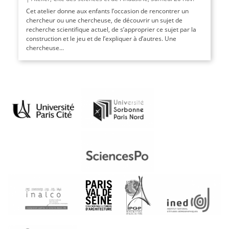
Cet atelier donne aux enfants l’occasion de rencontrer un
chercheur ou une chercheuse, de découvrir un sujet de
recherche scientifique actuel, de s’approprier ce sujet par la
construction et le jeu et de l’expliquer à d’autres. Une
chercheuse...