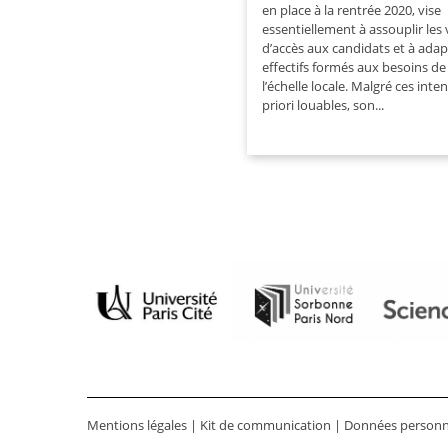
en place à la rentrée 2020, vise
essentiellement à assouplir les 
d’accès aux candidats et à adap
effectifs formés aux besoins de
l’échelle locale. Malgré ces inte
priori louables, son...
Mentions légales
|
Kit de communication
|
Données personn