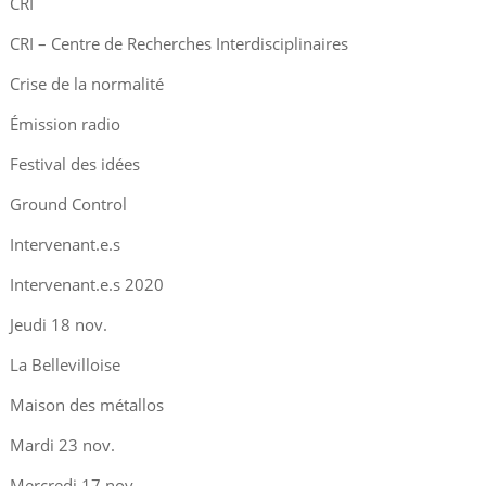
CRI
CRI – Centre de Recherches Interdisciplinaires
Crise de la normalité
Émission radio
Festival des idées
Ground Control
Intervenant.e.s
Intervenant.e.s 2020
Jeudi 18 nov.
La Bellevilloise
Maison des métallos
Mardi 23 nov.
Mercredi 17 nov.