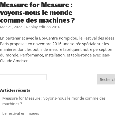
Measure for Measure :
voyons-nous le monde
comme des machines ?
Mar 21, 2022
|
Replay édition 2016
En partenariat avec la Bpi-Centre Pompidou, le Festival des idées
Paris proposait en novembre 2016 une soirée spéciale sur les
manières dont les outils de mesure fabriquent notre perception
du monde. Performance, installation, et table-ronde avec Jean-
Claude Ameisen...
Recherche
Articles récents
Measure for Measure : voyons-nous le monde comme des
machines ?
Le festival en images