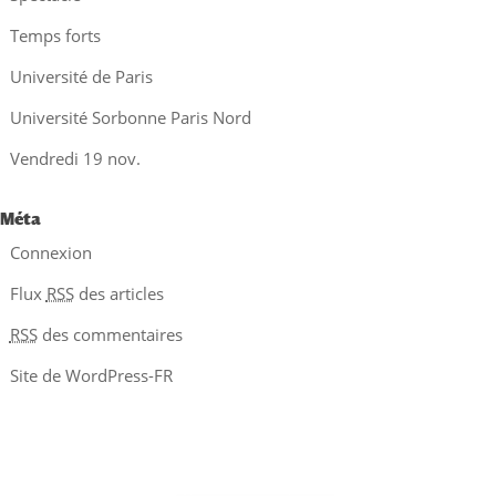
Temps forts
Université de Paris
Université Sorbonne Paris Nord
Vendredi 19 nov.
Méta
Connexion
Flux
RSS
des articles
RSS
des commentaires
Site de WordPress-FR