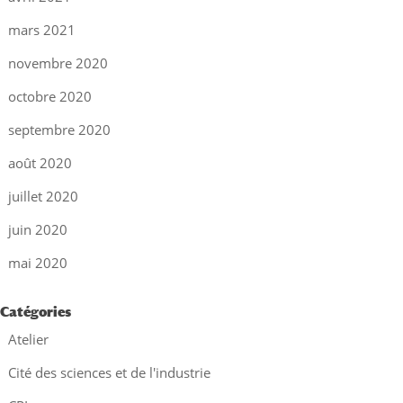
mars 2021
novembre 2020
octobre 2020
septembre 2020
août 2020
juillet 2020
juin 2020
mai 2020
Catégories
Atelier
Cité des sciences et de l'industrie