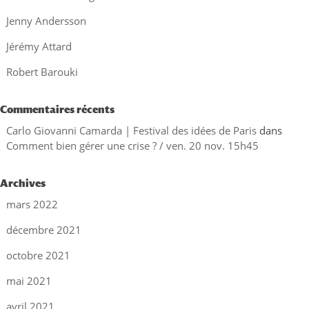
Jenny Andersson
Jérémy Attard
Robert Barouki
Commentaires récents
Carlo Giovanni Camarda | Festival des idées de Paris
dans
Comment bien gérer une crise ? / ven. 20 nov. 15h45
Archives
mars 2022
décembre 2021
octobre 2021
mai 2021
avril 2021