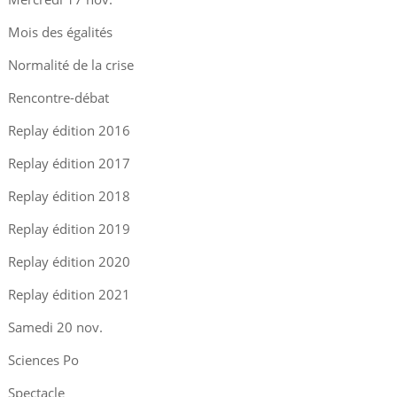
Mois des égalités
Normalité de la crise
Rencontre-débat
Replay édition 2016
Replay édition 2017
Replay édition 2018
Replay édition 2019
Replay édition 2020
Replay édition 2021
Samedi 20 nov.
Sciences Po
Spectacle