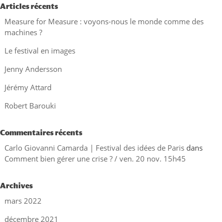
Articles récents
Measure for Measure : voyons-nous le monde comme des
machines ?
Le festival en images
Jenny Andersson
Jérémy Attard
Robert Barouki
Commentaires récents
Carlo Giovanni Camarda | Festival des idées de Paris
dans
Comment bien gérer une crise ? / ven. 20 nov. 15h45
Archives
mars 2022
décembre 2021