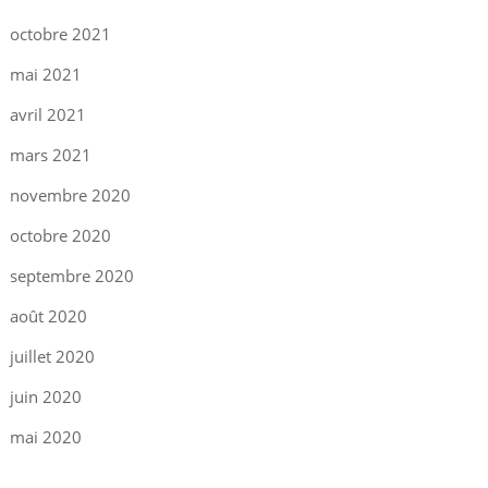
octobre 2021
mai 2021
avril 2021
mars 2021
novembre 2020
octobre 2020
septembre 2020
août 2020
juillet 2020
juin 2020
mai 2020