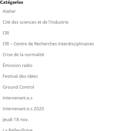
Catégories
Atelier
Cité des sciences et de l'industrie
CRI
CRI – Centre de Recherches Interdisciplinaires
Crise de la normalité
Émission radio
Festival des idées
Ground Control
Intervenant.e.s
Intervenant.e.s 2020
Jeudi 18 nov.
La Bellevilloise