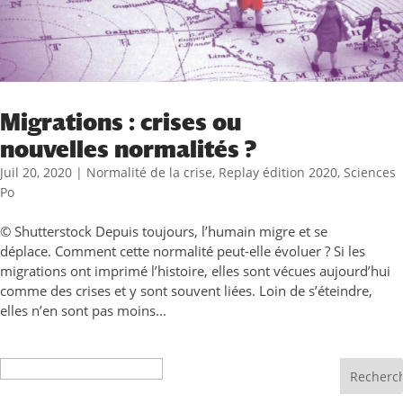
Migrations : crises ou
nouvelles normalités ?
Juil 20, 2020
|
Normalité de la crise
,
Replay édition 2020
,
Sciences
Po
© Shutterstock Depuis toujours, l’humain migre et se
déplace. Comment cette normalité peut-elle évoluer ? Si les
migrations ont imprimé l’histoire, elles sont vécues aujourd’hui
comme des crises et y sont souvent liées. Loin de s’éteindre,
elles n’en sont pas moins...
Recherche