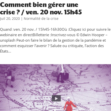
Comment bien gérer une
crise ? / ven. 20 nov. 15h45
Juil 20, 2020
|
Normalité de la crise
Quand :ven. 20 nov. / 15h45-16h30Où :Cliquez ici pour suivre le
webinaire en directBilletterie :Inscrivez-vous © Edwin Hooper –
unsplash Peut-on faire le bilan de la gestion de la pandémie et
comment esquisser l’avenir ? Saluée ou critiquée, l’action des
États...