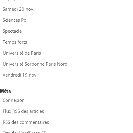
Samedi 20 nov.
Sciences Po
Spectacle
Temps forts
Université de Paris
Université Sorbonne Paris Nord
Vendredi 19 nov.
Méta
Connexion
Flux
RSS
des articles
RSS
des commentaires