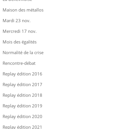
Maison des métallos
Mardi 23 nov.
Mercredi 17 nov.
Mois des égalités
Normalité de la crise
Rencontre-débat
Replay édition 2016
Replay édition 2017
Replay édition 2018
Replay édition 2019
Replay édition 2020
Replay édition 2021