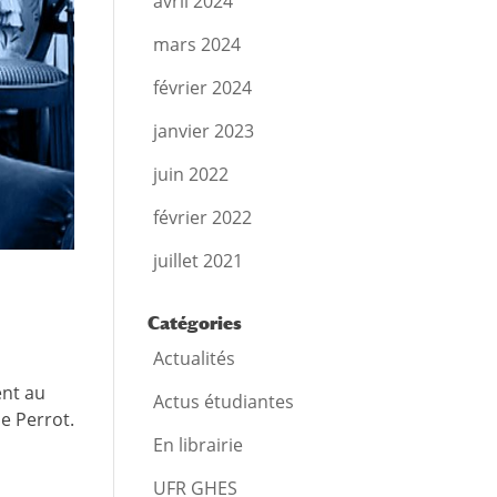
avril 2024
mars 2024
février 2024
janvier 2023
juin 2022
février 2022
juillet 2021
Catégories
Actualités
ent au
Actus étudiantes
e Perrot.
En librairie
UFR GHES