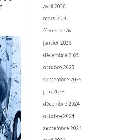
t
avril 2026
mars 2026
février 2026
janvier 2026
décembre 2025
octobre 2025
septembre 2025
juin 2025
décembre 2024
octobre 2024
septembre 2024