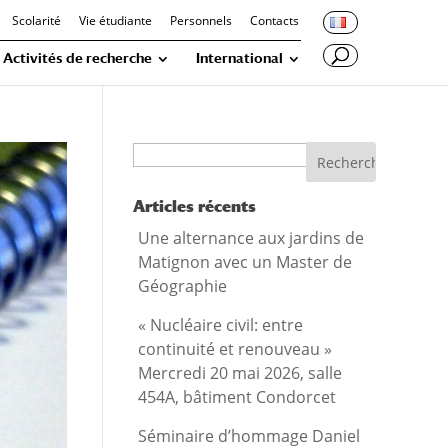
Scolarité
Vie étudiante
Personnels
Contacts
Activités de recherche
International
Recherche
Articles récents
Une alternance aux jardins de
Matignon avec un Master de
Géographie
« Nucléaire civil: entre
continuité et renouveau »
Mercredi 20 mai 2026, salle
454A, bâtiment Condorcet
Séminaire d’hommage Daniel