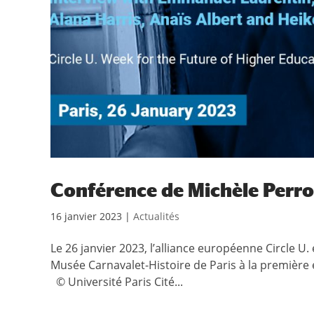
Conférence de Michèle Perro
16 janvier 2023
|
Actualités
Le 26 janvier 2023, l’alliance européenne Circle U.
Musée Carnavalet-Histoire de Paris à la première é
© Université Paris Cité...