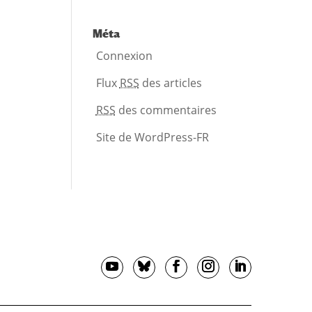
Méta
Connexion
Flux
RSS
des articles
RSS
des commentaires
Site de WordPress-FR