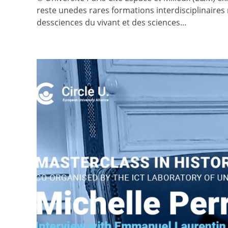
reste unedes rares formations interdisciplinaire
dessciences du vivant et des sciences...