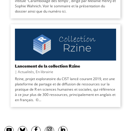
intitulé “Carambolage des temps”, dirigé par Mélanie Henry et
Sophie Wahnich. Voir le sommaire et la présentation du
dossier ainsi que du numéro ici.
Lancement de la collection Rzine
|
Actualités
,
En librairie
Rzine, projet exploratoire du CIST lancé courant 2019, est une
plateforme de partage et de diffusion de ressources sur la
pratique de R en sciences humaines et sociales, qui référence
à ce jour plus de 300 ressources, principalement en anglais et
en français. ©...