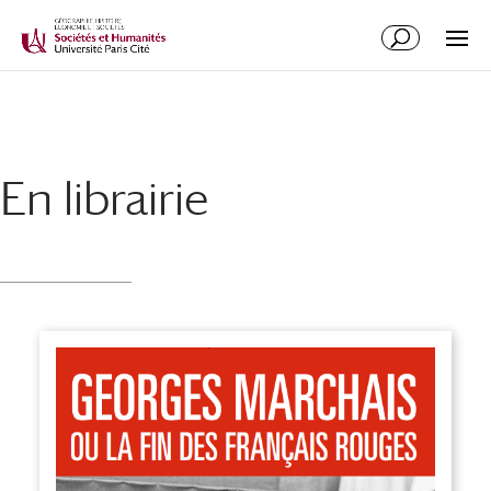
En librairie