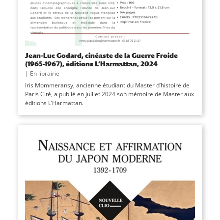
Jean-Luc Godard, cinéaste de la Guerre Froide
(1965-1967), éditions L’Harmattan, 2024
|
En librairie
Iris Mommeransy, ancienne étudiant du Master d’histoire de
Paris Cité, a publié en juillet 2024 son mémoire de Master aux
éditions L’Harmattan.