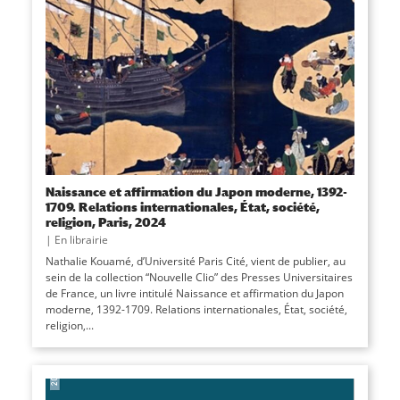
Naissance et affirmation du Japon moderne, 1392-
1709. Relations internationales, État, société,
religion, Paris, 2024
|
En librairie
Nathalie Kouamé, d’Université Paris Cité, vient de publier, au
sein de la collection “Nouvelle Clio” des Presses Universitaires
de France, un livre intitulé Naissance et affirmation du Japon
moderne, 1392-1709. Relations internationales, État, société,
religion,...