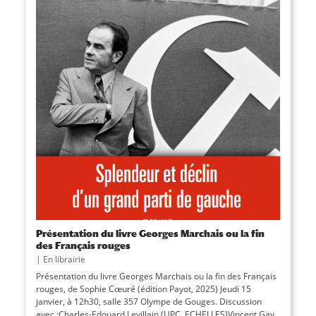
Présentation du livre Georges Marchais ou la fin
des Français rouges
|
En librairie
Présentation du livre Georges Marchais ou la fin des Français
rouges, de Sophie Cœuré (édition Payot, 2025) Jeudi 15
janvier, à 12h30, salle 357 Olympe de Gouges. Discussion
avec :Charles-Edouard Levillain (UPC, ECHELLES)Vincent Gay