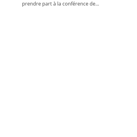
prendre part à la conférence de...