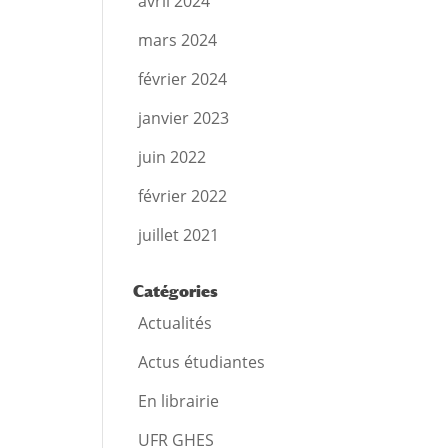
avril 2024
mars 2024
février 2024
janvier 2023
juin 2022
février 2022
juillet 2021
Catégories
Actualités
Actus étudiantes
En librairie
UFR GHES