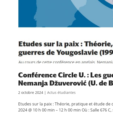
Conférence Circle U. : Les gu
Nemanja Džuverović (U. de B
2 octobre 2024
|
Actus étudiantes
Etudes sur la paix : Théorie, pratique et étude de
2024 @ 10 h 00 min – 12 h 00 min Où : Salle 676 C,