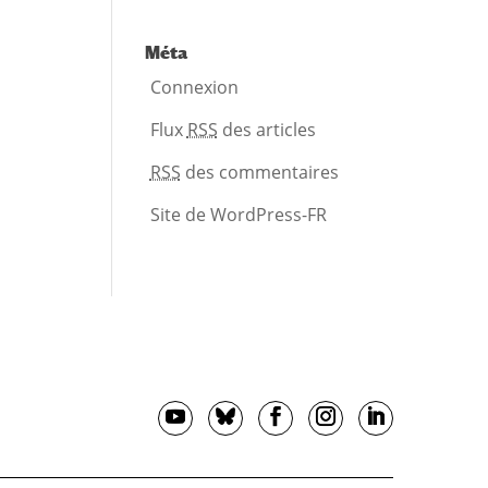
Méta
Connexion
Flux
RSS
des articles
RSS
des commentaires
Site de WordPress-FR