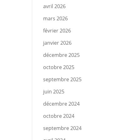
avril 2026
mars 2026
février 2026
janvier 2026
décembre 2025
octobre 2025
septembre 2025
juin 2025
décembre 2024
octobre 2024
septembre 2024