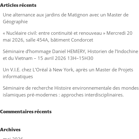
Articles récents
Une alternance aux jardins de Matignon avec un Master de
Géographie
« Nucléaire civil: entre continuité et renouveau » Mercredi 20
mai 2026, salle 454A, bâtiment Condorcet
Séminaire d’hommage Daniel HEMERY, Historien de l’Indochine
et du Vietnam – 15 avril 2026 13H–15H30
Un V.I.E. chez L’Oréal à New York, après un Master de Projets
informatiques
Séminaire de recherche Histoire environnementale des mondes
islamiques pré-modernes : approches interdisciplinaires.
Commentaires récents
Archives
mai 2026