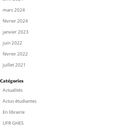
mars 2024
février 2024
janvier 2023
juin 2022
février 2022
juillet 2021
Catégories
Actualités
Actus étudiantes
En librairie
UFR GHES