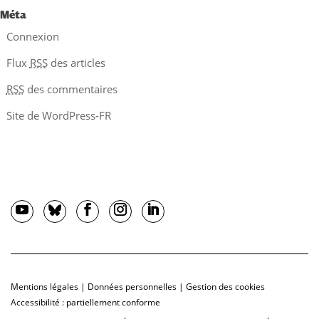
Méta
Connexion
Flux
RSS
des articles
RSS
des commentaires
Site de WordPress-FR
Mentions légales
|
Données personnelles
|
Gestion des cookies
Accessibilité : partiellement conforme