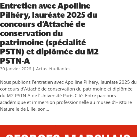
Entretien avec Apolline
Pilhéry, lauréate 2025 du
concours d’Attaché de
conservation du
patrimoine (spécialité
PSTN) et diplômée du M2
PSTN-A
30 janvier 2026
|
Actus étudiantes
Nous publions l’entretien avec Apolline Pilhéry, lauréate 2025 du
concours d’Attaché de conservation du patrimoine et diplômée
du M2 PSTN-A de l’Université Paris Cité. Entre parcours
académique et immersion professionnelle au musée d’Histoire
Naturelle de Lille, son...