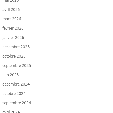
avril 2026
mars 2026
février 2026
janvier 2026
décembre 2025
octobre 2025
septembre 2025
juin 2025
décembre 2024
octobre 2024
septembre 2024
avril 2024