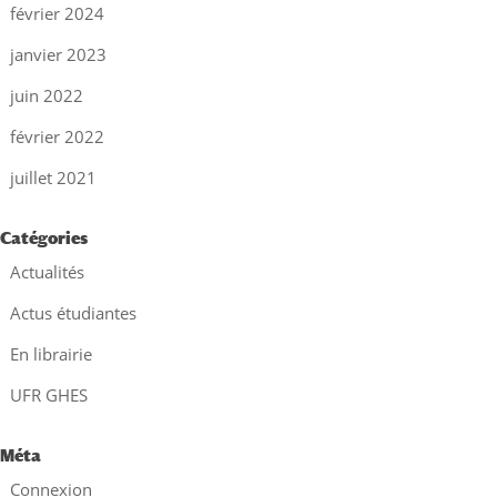
février 2024
janvier 2023
juin 2022
février 2022
juillet 2021
Catégories
Actualités
Actus étudiantes
En librairie
UFR GHES
Méta
Connexion