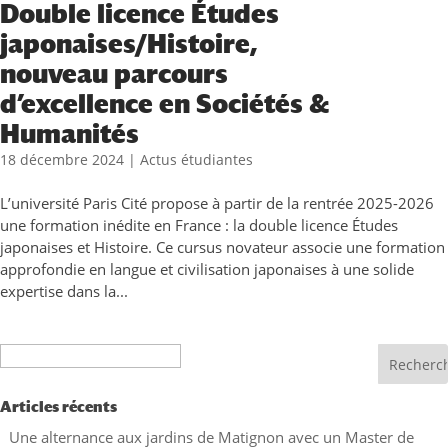
Double licence Études
japonaises/Histoire,
nouveau parcours
d’excellence en Sociétés &
Humanités
18 décembre 2024
|
Actus étudiantes
L’université Paris Cité propose à partir de la rentrée 2025-2026
une formation inédite en France : la double licence Études
japonaises et Histoire. Ce cursus novateur associe une formation
approfondie en langue et civilisation japonaises à une solide
expertise dans la...
Recherche
Articles récents
Une alternance aux jardins de Matignon avec un Master de