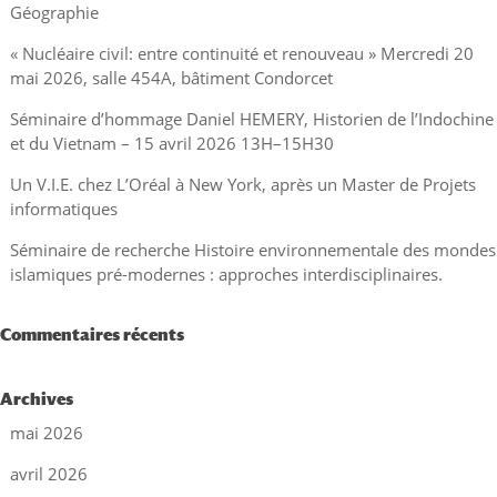
Géographie
« Nucléaire civil: entre continuité et renouveau » Mercredi 20
mai 2026, salle 454A, bâtiment Condorcet
Séminaire d’hommage Daniel HEMERY, Historien de l’Indochine
et du Vietnam – 15 avril 2026 13H–15H30
Un V.I.E. chez L’Oréal à New York, après un Master de Projets
informatiques
Séminaire de recherche Histoire environnementale des mondes
islamiques pré-modernes : approches interdisciplinaires.
Commentaires récents
Archives
mai 2026
avril 2026