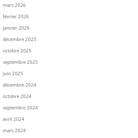
mars 2026
février 2026
janvier 2026
décembre 2025
octobre 2025
septembre 2025
juin 2025
décembre 2024
octobre 2024
septembre 2024
avril 2024
mars 2024