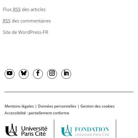
Flux
RSS
des articles
RSS
des commentaires
Site de WordPress-FR
Mentions légales
|
Données personnelles
|
Gestion des cookies
Accessibilité : partiellement conforme