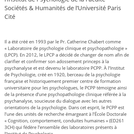
Sociétés & Humanités de l’Université Paris
Cité
Il a été créé en 1993 par le Pr. Catherine Chabert comme
« Laboratoire de psychologie clinique et psychopathologie »
(LPCP). En 2012, le LPCP a décidé de changer de nom afin de
clarifier et confirmer son adossement princeps à la
psychanalyse et est devenu le laboratoire PCPP. À l’Institut
de Psychologie, créé en 1920, berceau de la psychologie
française et historiquement premier centre de formation
universitaire pour les psychologues, le PCPP témoigne ainsi
de la présence d’une psychopathologie clinique référée à la
psychanalyse, soucieuse du dialogue avec les autres
orientations de la psychologie. Dans cet esprit, le PCPP est
l’une des unités de recherche émargeant à l’École Doctorale
« Cognition, comportement, conduites humaines » (ED261
3CH) qui fédère l’ensemble des laboratoires présents à
l’Institut de Psychologie.