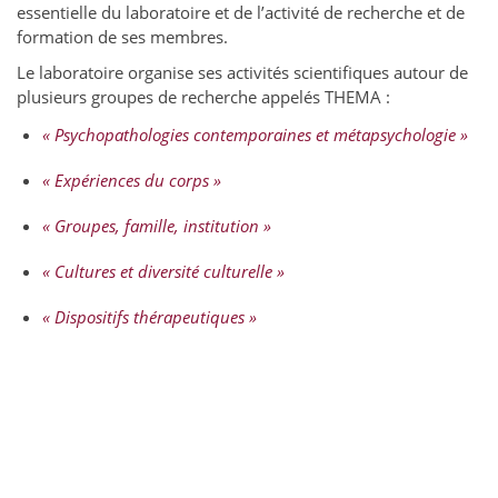
essentielle du laboratoire et de l’activité de recherche et de
formation de ses membres.
Le laboratoire organise ses activités scientifiques autour de
plusieurs groupes de recherche appelés THEMA :
« Psychopathologies contemporaines et métapsychologie »
« Expériences du corps »
« Groupes, famille, institution »
« Cultures et diversité culturelle »
« Dispositifs thérapeutiques »