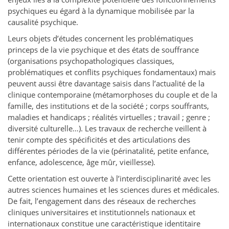
psychiques eu égard à la dynamique mobilisée par la
causalité psychique.
Leurs objets d’études concernent les problématiques
princeps de la vie psychique et des états de souffrance
(organisations psychopathologiques classiques,
problématiques et conflits psychiques fondamentaux) mais
peuvent aussi être davantage saisis dans l’actualité de la
clinique contemporaine (métamorphoses du couple et de la
famille, des institutions et de la société ; corps souffrants,
maladies et handicaps ; réalités virtuelles ; travail ; genre ;
diversité culturelle…). Les travaux de recherche veillent à
tenir compte des spécificités et des articulations des
différentes périodes de la vie (périnatalité, petite enfance,
enfance, adolescence, âge mûr, vieillesse).
Cette orientation est ouverte à l’interdisciplinarité avec les
autres sciences humaines et les sciences dures et médicales.
De fait, l’engagement dans des réseaux de recherches
cliniques universitaires et institutionnels nationaux et
internationaux constitue une caractéristique identitaire