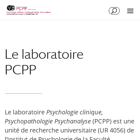
Le laboratoire
PCPP
Le laboratoire
Psychologie clinique,
Psychopathologie Psychanalyse
(PCPP) est une
unité de recherche universitaire (UR 4056) de
l’Institut de Psychologie de la Faculté