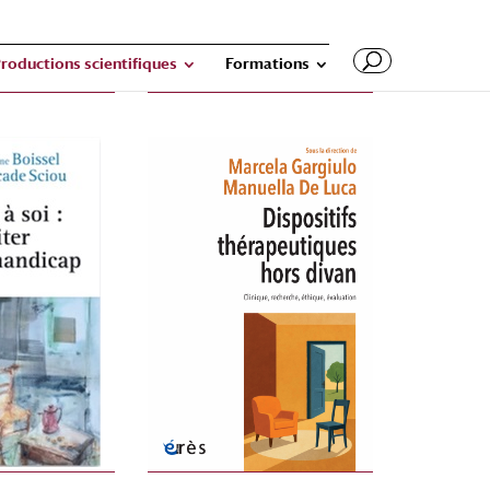
roductions scientifiques
Formations