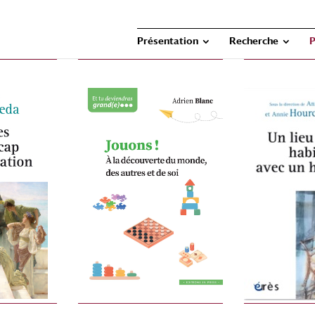
Présentation
Recherche
P