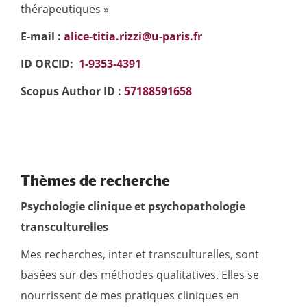
thérapeutiques »
E-mail :
alice-titia.rizzi@u-paris.fr
ID ORCID:
1-9353-4391
Scopus Author ID :
57188591658
Thèmes de recherche
Psychologie clinique et psychopathologie
transculturelles
Mes recherches, inter et transculturelles, sont
basées sur des méthodes qualitatives. Elles se
nourrissent de mes pratiques cliniques en