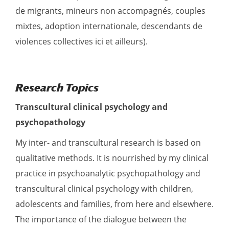
de migrants, mineurs non accompagnés, couples
mixtes, adoption internationale, descendants de
violences collectives ici et ailleurs).
Research Topics
Transcultural clinical psychology and
psychopathology
My inter- and transcultural research is based on
qualitative methods. It is nourrished by my clinical
practice in psychoanalytic psychopathology and
transcultural clinical psychology with children,
adolescents and families, from here and elsewhere.
The importance of the dialogue between the