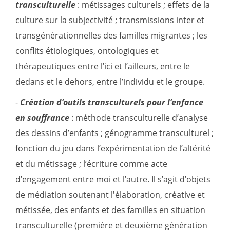
transculturelle
: métissages culturels ; effets de la
culture sur la subjectivité ; transmissions inter et
transgénérationnelles des familles migrantes ; les
conflits étiologiques, ontologiques et
thérapeutiques entre l’ici et l’ailleurs, entre le
dedans et le dehors, entre l’individu et le groupe.
-
Cr
éation d
’
outils transculturels pour l
’
enfance
en souffrance
: méthode transculturelle d’analyse
des dessins d’enfants ; génogramme transculturel ;
fonction du jeu dans l’expérimentation de l’altérité
et du métissage ; l’écriture comme acte
d’engagement entre moi et l’autre. Il s’agit d’objets
de médiation soutenant l'élaboration, créative et
métissée, des enfants et des familles en situation
transculturelle (première et deuxième génération