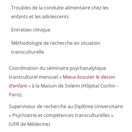
Troubles de la conduite alimentaire chez les
enfants et les adolescents
Entretien clinique
Méthodologie de recherche en situation
transculturelle
Coordination du séminaire psychanalytique
transculturel mensuel «
Mieux écouter le dessin
d’enfant
» à la Maison de Solenn (Hôpital Cochin -
Paris).
Superviseur de recherche au Diplôme Universitaire
« Psychiatrie et compétences transculturelles »
(UFR de Médecine)