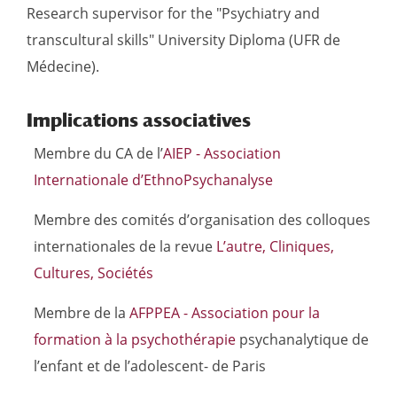
Research supervisor for the "Psychiatry and
transcultural skills" University Diploma (UFR de
Médecine).
Implications associatives
Membre du CA de l’
AIEP - Association
Internationale d’EthnoPsychanalyse
Membre des comités d’organisation des colloques
internationales de la revue
L’autre, Cliniques,
Cultures, Sociétés
Membre de la
AFPPEA - Association pour la
formation à la psychothérapie
psychanalytique de
l’enfant et de l’adolescent- de Paris