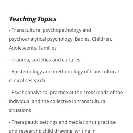
Teaching Topics
- Transcultural psychopathology and
psychoanalytical psychology: Babies, Children,
Adolescents, Families
- Trauma, societies and cultures
- Epistemology and methodology of transcultural
clinical research
- Psychoanalytical practice at the crossroads of the
individual and the collective in transcultural
situations
- Therapeutic settings and mediations ( practice
and research): child drawing, writing in