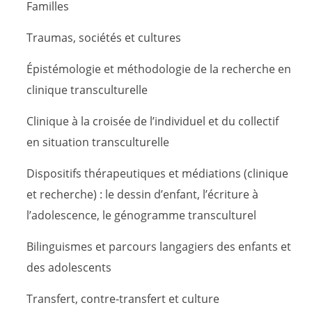
Familles
Traumas, sociétés et cultures
Épistémologie et méthodologie de la recherche en
clinique transculturelle
Clinique à la croisée de l’individuel et du collectif
en situation transculturelle
Dispositifs thérapeutiques et médiations (clinique
et recherche) : le dessin d’enfant, l’écriture à
l’adolescence, le génogramme transculturel
Bilinguismes et parcours langagiers des enfants et
des adolescents
Transfert, contre-transfert et culture