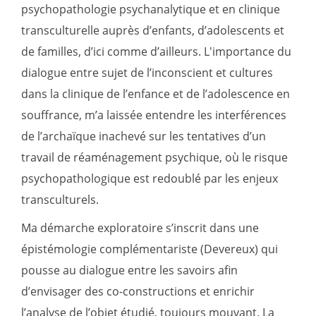
psychopathologie psychanalytique et en clinique
transculturelle auprès d’enfants, d’adolescents et
de familles, d’ici comme d’ailleurs. L'importance du
dialogue entre sujet de l’inconscient et cultures
dans la clinique de l’enfance et de l’adolescence en
souffrance, m’a laissée entendre les interférences
de l’archaïque inachevé sur les tentatives d’un
travail de réaménagement psychique, où le risque
psychopathologique est redoublé par les enjeux
transculturels.
Ma démarche exploratoire s’inscrit dans une
épistémologie complémentariste (Devereux) qui
pousse au dialogue entre les savoirs afin
d’envisager des co-constructions et enrichir
l’analyse de l’objet étudié, toujours mouvant. La