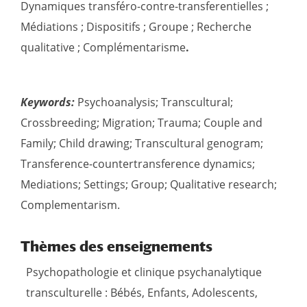
Dynamiques transféro-contre-transferentielles ;
Médiations ; Dispositifs ; Groupe ; Recherche
qualitative ; Complémentarisme
.
Keywords:
Psychoanalysis; Transcultural;
Crossbreeding; Migration; Trauma; Couple and
Family; Child drawing; Transcultural genogram;
Transference-countertransference dynamics;
Mediations; Settings; Group; Qualitative research;
Complementarism.
Thèmes des enseignements
Psychopathologie et clinique psychanalytique
transculturelle : Bébés, Enfants, Adolescents,