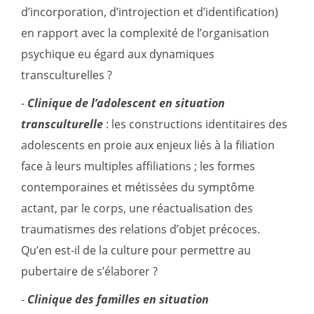
d’incorporation, d’introjection et d’identification)
en rapport avec la complexité de l’organisation
psychique eu égard aux dynamiques
transculturelles ?
-
Clinique de l
’
adolescent en situation
transculturelle
: les constructions identitaires des
adolescents en proie aux enjeux liés à la filiation
face à leurs multiples affiliations ; les formes
contemporaines et métissées du symptôme
actant, par le corps, une réactualisation des
traumatismes des relations d’objet précoces.
Qu’en est-il de la culture pour permettre au
pubertaire de s’élaborer ?
-
Clinique des familles en situation