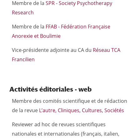
Membre de la
SPR - Society Psychotherapy
Research
Membre de la
FFAB - Fédération Française
Anorexie et Boulimie
Vice-présidente adjointe au CA du
Réseau TCA
Francilien
Activités é
ditoriales - web
Membre des comités scientifique et de rédaction
de la revue
L’autre, Cliniques, Cultures, Sociétés
Reviewer ad hoc de revues scientifiques
nationales et internationales (français, italien,