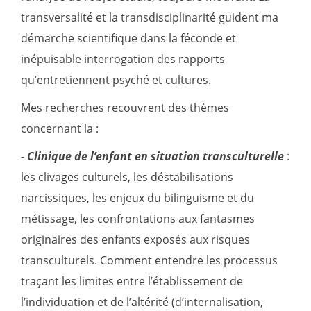
transversalité et la transdisciplinarité guident ma
démarche scientifique dans la féconde et
inépuisable interrogation des rapports
qu’entretiennent psyché et cultures.
Mes recherches recouvrent des thèmes
concernant la :
-
Clinique de l
’
enfant en situation transculturelle
:
les clivages culturels, les déstabilisations
narcissiques, les enjeux du bilinguisme et du
métissage, les confrontations aux fantasmes
originaires des enfants exposés aux risques
transculturels. Comment entendre les processus
traçant les limites entre l’établissement de
l’individuation et de l’altérité (d’internalisation,