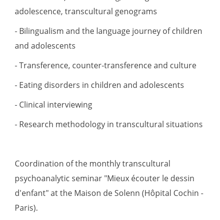
adolescence, transcultural genograms
- Bilingualism and the language journey of children
and adolescents
- Transference, counter-transference and culture
- Eating disorders in children and adolescents
- Clinical interviewing
- Research methodology in transcultural situations
Coordination of the monthly transcultural
psychoanalytic seminar "Mieux écouter le dessin
d'enfant" at the Maison de Solenn (Hôpital Cochin -
Paris).