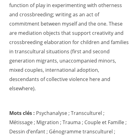
function of play in experimenting with otherness
and crossbreeding; writing as an act of
commitment between myself and the one. These
are mediation objects that support creativity and
crossbreeding elaboration for children and families
in transcultural situations (first and second
generation migrants, unaccompanied minors,
mixed couples, international adoption,
descendants of collective violence here and
elsewhere).
Mots clés :
Psychanalyse ; Transculturel ;
Métissage ; Migration ; Trauma ; Couple et Famille ;
Dessin d’enfant ; Génogramme transculturel ;