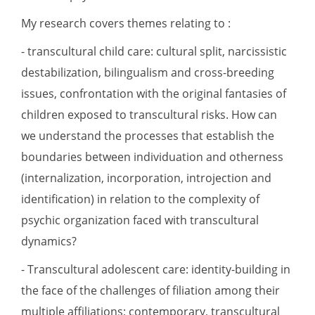
My research covers themes relating to :
- transcultural child care: cultural split, narcissistic
destabilization, bilingualism and cross-breeding
issues, confrontation with the original fantasies of
children exposed to transcultural risks. How can
we understand the processes that establish the
boundaries between individuation and otherness
(internalization, incorporation, introjection and
identification) in relation to the complexity of
psychic organization faced with transcultural
dynamics?
- Transcultural adolescent care: identity-building in
the face of the challenges of filiation among their
multiple affiliations; contemporary, transcultural