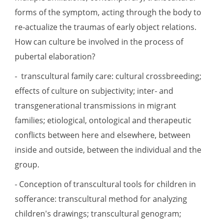
forms of the symptom, acting through the body to
re-actualize the traumas of early object relations.
How can culture be involved in the process of
pubertal elaboration?
- transcultural family care: cultural crossbreeding;
effects of culture on subjectivity; inter- and
transgenerational transmissions in migrant
families; etiological, ontological and therapeutic
conflicts between here and elsewhere, between
inside and outside, between the individual and the
group.
- Conception of transcultural tools for children in
sofferance: transcultural method for analyzing
children's drawings; transcultural genogram;