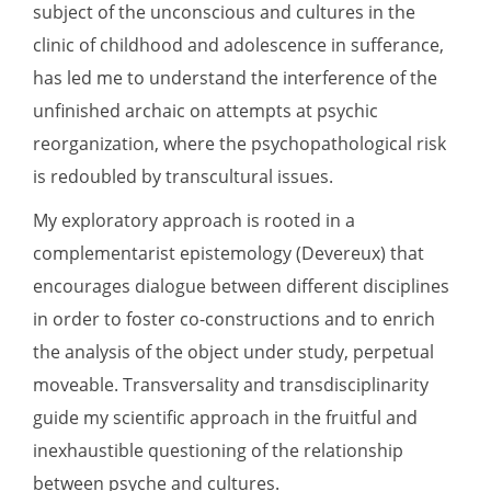
subject of the unconscious and cultures in the
clinic of childhood and adolescence in sufferance,
has led me to understand the interference of the
unfinished archaic on attempts at psychic
reorganization, where the psychopathological risk
is redoubled by transcultural issues.
My exploratory approach is rooted in a
complementarist epistemology (Devereux) that
encourages dialogue between different disciplines
in order to foster co-constructions and to enrich
the analysis of the object under study, perpetual
moveable. Transversality and transdisciplinarity
guide my scientific approach in the fruitful and
inexhaustible questioning of the relationship
between psyche and cultures.