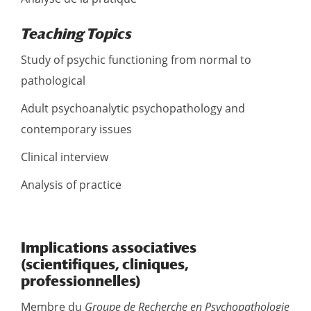
Teaching Topics
Study of psychic functioning from normal to
pathological
Adult psychoanalytic psychopathology and
contemporary issues
Clinical interview
Analysis of practice
Implications associatives
(scientifiques, cliniques,
professionnelles)
Membre du
Groupe de Recherche en Psychopathologie