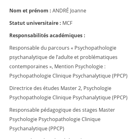
Nom et prénom :
ANDRÉ Joanne
Statut universitaire :
MCF
Responsabilités académiques :
Responsable du parcours « Psychopathologie
psychanalytique de l’adulte et problématiques
contemporaines », Mention Psychologie :
Psychopathologie Clinique Psychanalytique (PPCP)
Directrice des études Master 2, Psychologie
Psychopathologie Clinique Psychanalytique (PPCP)
Responsable pédagogique des stages Master
Psychologie Psychopathologie Clinique
Psychanalytique (PPCP)