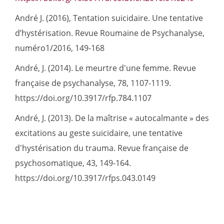
André J. (2016), Tentation suicidaire. Une tentative
d’hystérisation. Revue Roumaine de Psychanalyse,
numéro1/2016, 149-168
André, J. (2014). Le meurtre d'une femme. Revue
française de psychanalyse, 78, 1107-1119.
https://doi.org/10.3917/rfp.784.1107
André, J. (2013). De la maîtrise « autocalmante » des
excitations au geste suicidaire, une tentative
d'hystérisation du trauma. Revue française de
psychosomatique, 43, 149-164.
https://doi.org/10.3917/rfps.043.0149