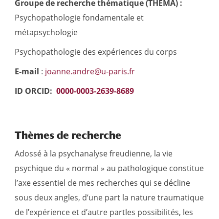
Groupe de recherche thématique (THEMA) :
Psychopathologie fondamentale et
métapsychologie
Psychopathologie des expériences du corps
E-mail
:
joanne.andre@u-paris.fr
ID ORCID:
0000-0003-2639-8689
Thèmes de recherche
Adossé à la psychanalyse freudienne, la vie
psychique du « normal » au pathologique constitue
l’axe essentiel de mes recherches qui se décline
sous deux angles, d’une part la nature traumatique
de l’expérience et d’autre partles possibilités, les