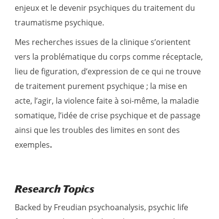
enjeux et le devenir psychiques du traitement du
traumatisme psychique.
Mes recherches issues de la clinique s’orientent
vers la problématique du corps comme réceptacle,
lieu de figuration, d’expression de ce qui ne trouve
de traitement purement psychique ; la mise en
acte, l’agir, la violence faite à soi-même, la maladie
somatique, l’idée de crise psychique et de passage
ainsi que les troubles des limites en sont des
exemples
.
Research Topics
Backed by Freudian psychoanalysis, psychic life