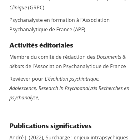
Clinique
(GRPC)
Psychanalyste en formation à l’Association
Psychanalytique de France (APF)
Activités éditoriales
Membre du comité de rédaction des
Documents &
débats
de l’Association Psychanalytique de France
Rewiever pour
L’évolution psychiatrique,
Adolescence,
Research in Psychoanalysis
Recherches en
psychanalyse,
Publications significatives
André J. (2022), Surcharge : enjeux intrapsychiques.