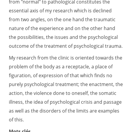
from "normal" to pathological constitutes the
essential axis of my research which is declined
from two angles, on the one hand the traumatic
nature of the experience and on the other hand
the possibilities, the issues and the psychological
outcome of the treatment of psychological trauma.
My research from the clinic is oriented towards the
problem of the body as a receptacle, a place of
figuration, of expression of that which finds no
purely psychological treatment; the enactment, the
action, the violence done to oneself, the somatic
illness, the idea of ​​psychological crisis and passage
as well as the disorders of the limits are examples
of this.
Mots clés