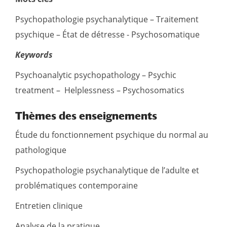
Psychopathologie psychanalytique – Traitement
psychique – État de détresse - Psychosomatique
Keywords
Psychoanalytic psychopathology – Psychic
treatment – ​​ Helplessness – Psychosomatics
Thèmes des enseignements
Étude du fonctionnement psychique du normal au
pathologique
Psychopathologie psychanalytique de l’adulte et
problématiques contemporaine
Entretien clinique
Analyse de la pratique