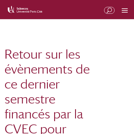
Retour sur les
évènements de
ce dernier
semestre
financés par la
CVEC pour