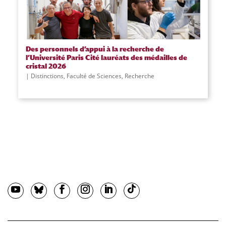
Des personnels d’appui à la recherche de
l’Université Paris Cité lauréats des médailles de
cristal 2026
Distinctions
,
Faculté de Sciences
,
Recherche