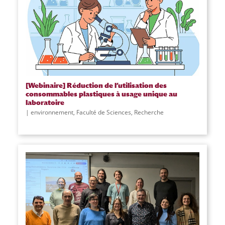
[Webinaire] Réduction de l’utilisation des
consommables plastiques à usage unique au
laboratoire
environnement
,
Faculté de Sciences
,
Recherche