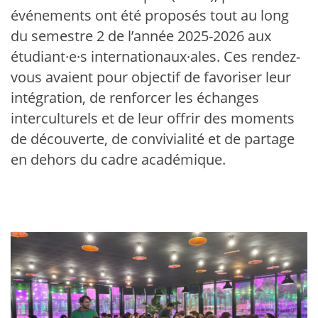
événements ont été proposés tout au long
du semestre 2 de l’année 2025-2026 aux
étudiant·e·s internationaux·ales. Ces rendez-
vous avaient pour objectif de favoriser leur
intégration, de renforcer les échanges
interculturels et de leur offrir des moments
de découverte, de convivialité et de partage
en dehors du cadre académique.