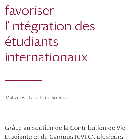
favoriser
l’intégration des
étudiants
internationaux
Faculté de Sciences
Grâce au soutien de la Contribution de Vie
Étudiante et de Campus (CVEC), plusieurs