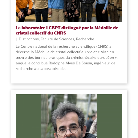
Le laboratoire LCBPT distingué par la Médaille de
cristal collectif du CNRS
Distinctions
,
Faculté de Sciences
,
Recherche
Le Centre national de la recherche scientifique (CNRS) a
décerné la Médaille de cristal collectif au projet « Mise en
œuvre des bonnes pratiques du chimiothécaire européen »,
auquel a contribué Rodolphe Alves De Sousa, ingénieur de
recherche au Laboratoire de
...