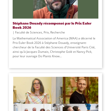
Stéphane Douady récompensé par le Prix Euler
Book 2026
Faculté de Sciences
,
Prix
,
Recherche
La Mathematical Association of America (MAA) a décerné le
Prix Euler Book 2026 à Stéphane Douady, enseignant-
chercheur de la Faculté des Sciences d'Université Paris Cité,
ainsi qu'à Jacques Dumais, Christophe Golé et Nancy Pick,
pour leur ouvrage Do Plants Know
...