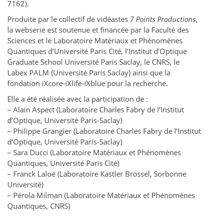
7162).
Produite par le collectif de vidéastes
7 Points Productions
,
la webserie est soutenue et financée par la Faculté des
Sciences et le Laboratoire Matériaux et Phénomènes
Quantiques d’Université Paris Cité, l’Institut d’Optique
Graduate School Université Paris Saclay, le CNRS, le
Labex PALM (Université Paris Saclay) ainsi que la
fondation iXcore-iXlife-iXblue pour la recherche.
Elle a été réalisée avec la participation de :
– Alain Aspect (Laboratoire Charles Fabry de l’Institut
d’Optique, Université Paris-Saclay)
– Philippe Grangier (Laboratoire Charles Fabry de l’Institut
d’Optique, Université Paris-Saclay)
– Sara Ducci (Laboratoire Matériaux et Phénomènes
Quantiques, Université Paris Cité)
– Franck Laloë (Laboratoire Kastler Brossel, Sorbonne
Université)
– Pérola Milman (Laboratoire Matériaux et Phénomènes
Quantiques, CNRS)