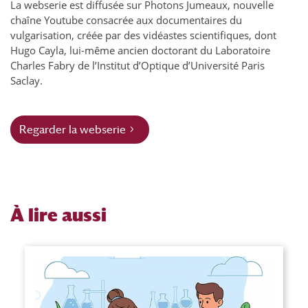
La webserie est diffusée sur Photons Jumeaux, nouvelle
chaîne Youtube consacrée aux documentaires du
vulgarisation, créée par des vidéastes scientifiques, dont
Hugo Cayla, lui-même ancien doctorant du Laboratoire
Charles Fabry de l’Institut d’Optique d’Université Paris
Saclay.
Regarder la webserie
À
lire aussi