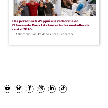
Des personnels d’appui à la recherche de
l’Université Paris Cité lauréats des médailles de
cristal 2026
Distinctions
,
Faculté de Sciences
,
Recherche