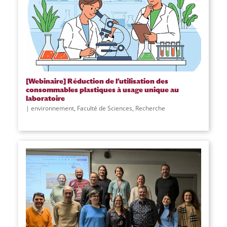
[Webinaire] Réduction de l’utilisation des
consommables plastiques à usage unique au
laboratoire
environnement
,
Faculté de Sciences
,
Recherche