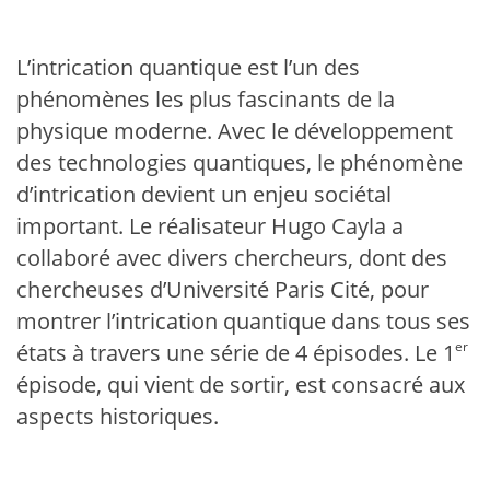
L’intrication quantique est l’un des
phénomènes les plus fascinants de la
physique moderne. Avec le développement
des technologies quantiques, le phénomène
d’intrication devient un enjeu sociétal
important. Le réalisateur Hugo Cayla a
collaboré avec divers chercheurs, dont des
chercheuses d’Université Paris Cité, pour
montrer l’intrication quantique dans tous ses
er
états à travers une série de 4 épisodes. Le 1
épisode, qui vient de sortir, est consacré aux
aspects historiques.