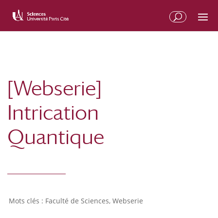
[Webserie]
Intrication
Quantique
Faculté de Sciences
,
Webserie