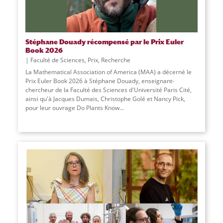
Stéphane Douady récompensé par le Prix Euler
Book 2026
Faculté de Sciences
,
Prix
,
Recherche
La Mathematical Association of America (MAA) a décerné le
Prix Euler Book 2026 à Stéphane Douady, enseignant-
chercheur de la Faculté des Sciences d'Université Paris Cité,
ainsi qu'à Jacques Dumais, Christophe Golé et Nancy Pick,
pour leur ouvrage Do Plants Know
...