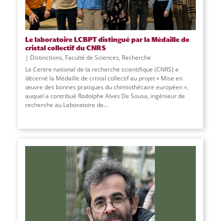
Le laboratoire LCBPT distingué par la Médaille de
cristal collectif du CNRS
Distinctions
,
Faculté de Sciences
,
Recherche
Le Centre national de la recherche scientifique (CNRS) a
décerné la Médaille de cristal collectif au projet « Mise en
œuvre des bonnes pratiques du chimiothécaire européen »,
auquel a contribué Rodolphe Alves De Sousa, ingénieur de
recherche au Laboratoire de
...