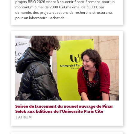
projets BRIO 2026 visant à soutenir financièrement, pour un
montant minimal de 2000 € et maximal de 5000 € par
demande, des projets et actions de recherche structurants
pour un laboratoire : achat de...
Soirée de lancement du nouvel ouvrage de Pinar
Selek aux Éditions de l’Université Paris Cité
|
ATRIUM