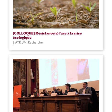
[COLLOQUE] Résistance(s) face à la crise
écologique
|
ATRIUM
,
Recherche