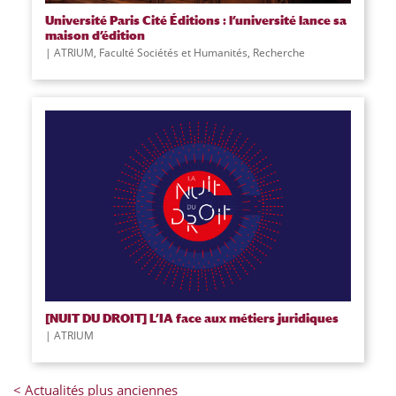
Université Paris Cité Éditions : l’université lance sa
maison d’édition
|
ATRIUM
,
Faculté Sociétés et Humanités
,
Recherche
[NUIT DU DROIT] L’IA face aux métiers juridiques
|
ATRIUM