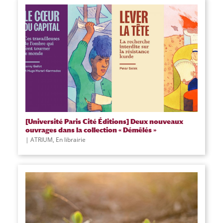
[Université Paris Cité Éditions] Deux nouveaux
ouvrages dans la collection « Démêlés »
|
ATRIUM
,
En librairie