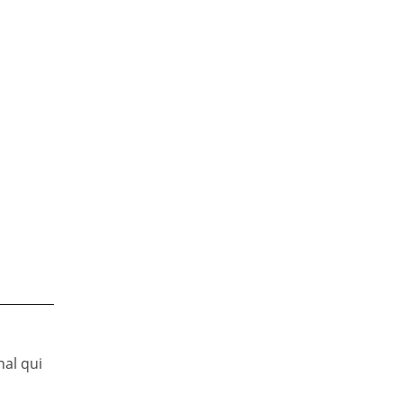
nal qui